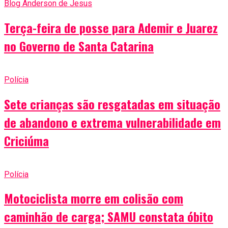
Blog Anderson de Jesus
Terça-feira de posse para Ademir e Juarez
no Governo de Santa Catarina
Polícia
Sete crianças são resgatadas em situação
de abandono e extrema vulnerabilidade em
Criciúma
Polícia
Motociclista morre em colisão com
caminhão de carga; SAMU constata óbito