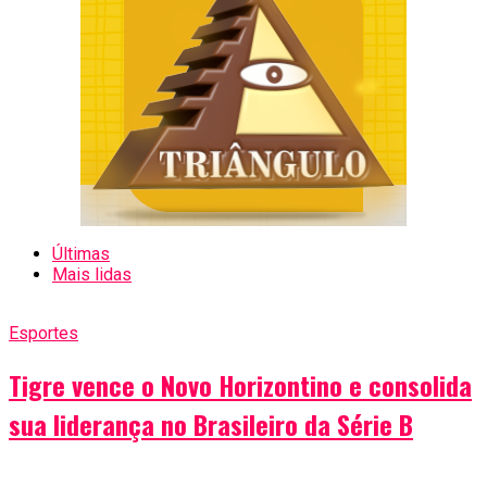
Últimas
Mais lidas
Esportes
Tigre vence o Novo Horizontino e consolida
sua liderança no Brasileiro da Série B