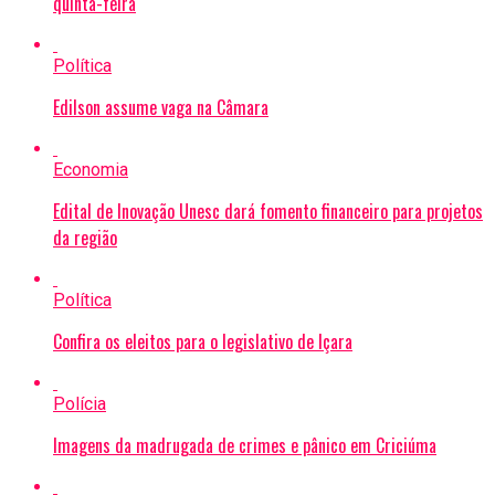
quinta-feira
Política
Edilson assume vaga na Câmara
Economia
Edital de Inovação Unesc dará fomento financeiro para projetos
da região
Política
Confira os eleitos para o legislativo de Içara
Polícia
Imagens da madrugada de crimes e pânico em Criciúma