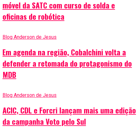
móvel da SATC com curso de solda e
oficinas de robótica
Blog Anderson de Jesus
Em agenda na região, Cobalchini volta a
defender a retomada do protagonismo do
MDB
Blog Anderson de Jesus
ACIC, CDL e Forcri lançam mais uma edição
da campanha Voto pelo Sul