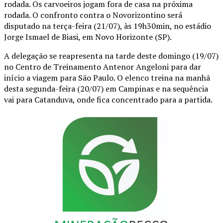
rodada. Os carvoeiros jogam fora de casa na próxima
rodada. O confronto contra o Novorizontino será
disputado na terça-feira (21/07), às 19h30min, no estádio
Jorge Ismael de Biasi, em Novo Horizonte (SP).
A delegação se reapresenta na tarde deste domingo (19/07)
no Centro de Treinamento Antenor Angeloni para dar
início a viagem para São Paulo. O elenco treina na manhã
desta segunda-feira (20/07) em Campinas e na sequência
vai para Catanduva, onde fica concentrado para a partida.