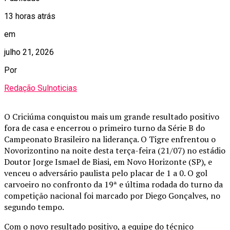
13 horas atrás
em
julho 21, 2026
Por
Redação Sulnoticias
O Criciúma conquistou mais um grande resultado positivo
fora de casa e encerrou o primeiro turno da Série B do
Campeonato Brasileiro na liderança. O Tigre enfrentou o
Novorizontino na noite desta terça-feira (21/07) no estádio
Doutor Jorge Ismael de Biasi, em Novo Horizonte (SP), e
venceu o adversário paulista pelo placar de 1 a 0. O gol
carvoeiro no confronto da 19ª e última rodada do turno da
competição nacional foi marcado por Diego Gonçalves, no
segundo tempo.
Com o novo resultado positivo, a equipe do técnico