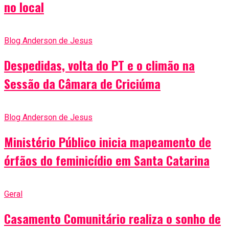
no local
Blog Anderson de Jesus
Despedidas, volta do PT e o climão na
Sessão da Câmara de Criciúma
Blog Anderson de Jesus
Ministério Público inicia mapeamento de
órfãos do feminicídio em Santa Catarina
Geral
Casamento Comunitário realiza o sonho de