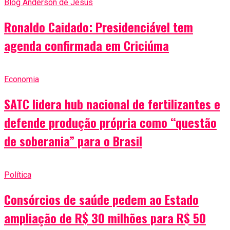
Blog Anderson de Jesus
Ronaldo Caidado: Presidenciável tem
agenda confirmada em Criciúma
Economia
SATC lidera hub nacional de fertilizantes e
defende produção própria como “questão
de soberania” para o Brasil
Política
Consórcios de saúde pedem ao Estado
ampliação de R$ 30 milhões para R$ 50