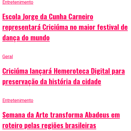
Entretenimento
Escola Jorge da Cunha Carneiro
representará Criciúma no maior festival de
dança do mundo
Geral
Criciúma lançará Hemeroteca Digital para
preservação da história da cidade
Entretenimento
Semana da Arte transforma Abadeus em
roteiro pelas regiões brasileiras