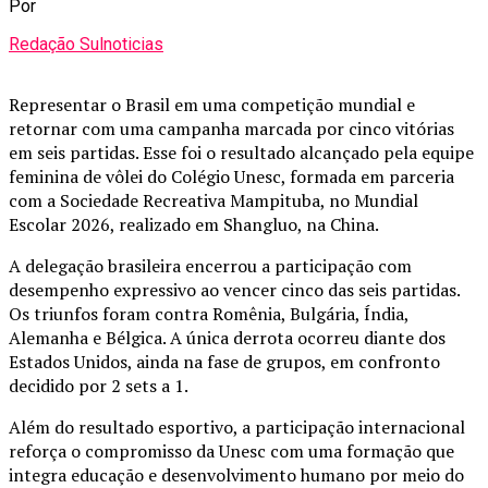
Por
Redação Sulnoticias
Representar o Brasil em uma competição mundial e
retornar com uma campanha marcada por cinco vitórias
em seis partidas. Esse foi o resultado alcançado pela equipe
feminina de vôlei do Colégio Unesc, formada em parceria
com a Sociedade Recreativa Mampituba, no Mundial
Escolar 2026, realizado em Shangluo, na China.
A delegação brasileira encerrou a participação com
desempenho expressivo ao vencer cinco das seis partidas.
Os triunfos foram contra Romênia, Bulgária, Índia,
Alemanha e Bélgica. A única derrota ocorreu diante dos
Estados Unidos, ainda na fase de grupos, em confronto
decidido por 2 sets a 1.
Além do resultado esportivo, a participação internacional
reforça o compromisso da Unesc com uma formação que
integra educação e desenvolvimento humano por meio do