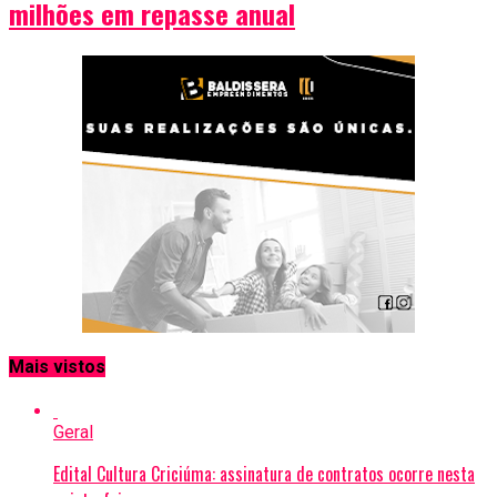
milhões em repasse anual
Mais vistos
Geral
Edital Cultura Criciúma: assinatura de contratos ocorre nesta