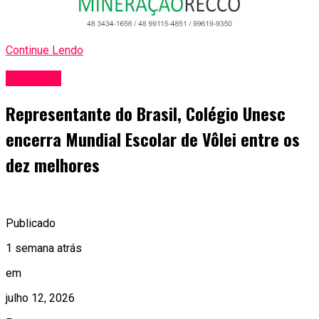
Continue Lendo
Esportes
Representante do Brasil, Colégio Unesc
encerra Mundial Escolar de Vôlei entre os
dez melhores
Publicado
1 semana atrás
em
julho 12, 2026