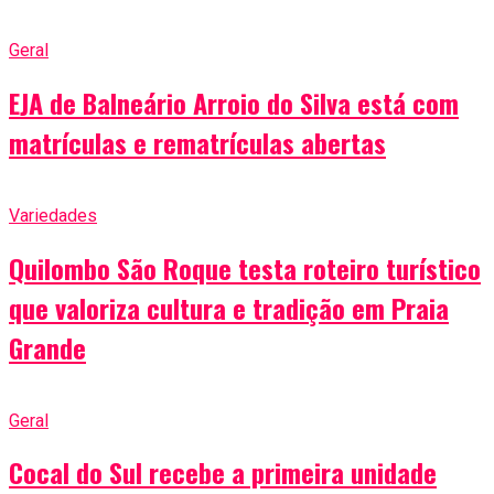
Geral
EJA de Balneário Arroio do Silva está com
matrículas e rematrículas abertas
Variedades
Quilombo São Roque testa roteiro turístico
que valoriza cultura e tradição em Praia
Grande
Geral
Cocal do Sul recebe a primeira unidade