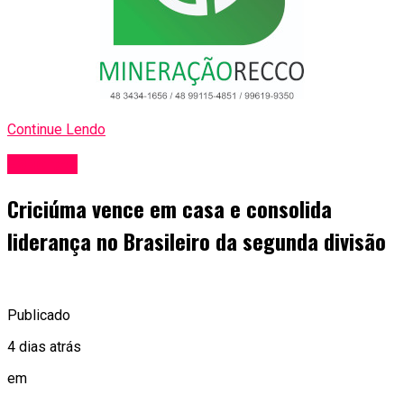
Continue Lendo
Esportes
Criciúma vence em casa e consolida
liderança no Brasileiro da segunda divisão
Publicado
4 dias atrás
em