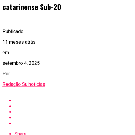
catarinense Sub-20
Publicado
11 meses atrás
em
setembro 4, 2025
Por
Redação Sulnoticias
Share