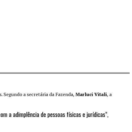
. Segundo a secretária da Fazenda,
Marluci Vitali
, a
m a adimplência de pessoas físicas e jurídicas”,