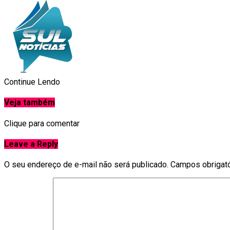
Continue Lendo
Veja também
Clique para comentar
Leave a Reply
O seu endereço de e-mail não será publicado.
Campos obrigat