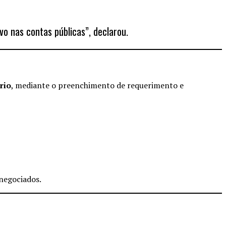
vo nas contas públicas”, declarou.
rio
, mediante o preenchimento de requerimento e
negociados.