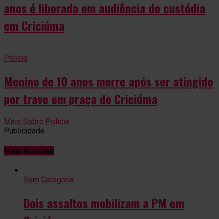
anos é liberada em audiência de custódia
em Criciúma
Polícia
Menino de 10 anos morre após ser atingido
por trave em praça de Criciúma
Mais Sobre Polícia
Publicidade
Mais Notícias
Sem Categoria
Dois assaltos mobilizam a PM em