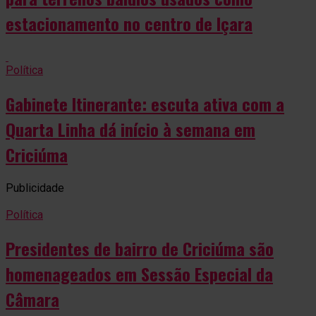
estacionamento no centro de Içara
Política
Gabinete Itinerante: escuta ativa com a
Quarta Linha dá início à semana em
Criciúma
Publicidade
Política
Presidentes de bairro de Criciúma são
homenageados em Sessão Especial da
Câmara