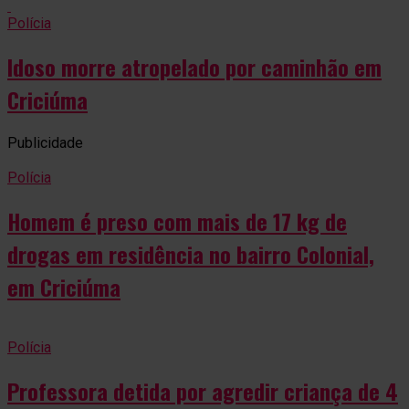
Polícia
Idoso morre atropelado por caminhão em
Criciúma
Publicidade
Polícia
Homem é preso com mais de 17 kg de
drogas em residência no bairro Colonial,
em Criciúma
Polícia
Professora detida por agredir criança de 4