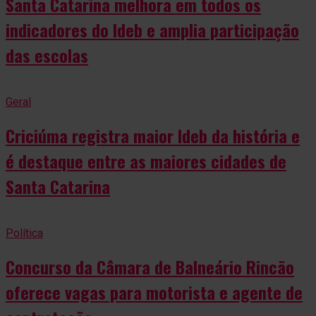
Santa Catarina melhora em todos os
indicadores do Ideb e amplia participação
das escolas
Geral
Criciúma registra maior Ideb da história e
é destaque entre as maiores cidades de
Santa Catarina
Política
Concurso da Câmara de Balneário Rincão
oferece vagas para motorista e agente de