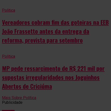
Política
Vereadores cobram fim das goteiras na EEB
João Frassetto antes da entrega da
reforma, prevista para setembro
Política
MP pede ressarcimento de R$ 221 mil por
supostas irregularidades nos Joguinhos
Abertos de Criciúma
Mais Sobre Política
Publicidade