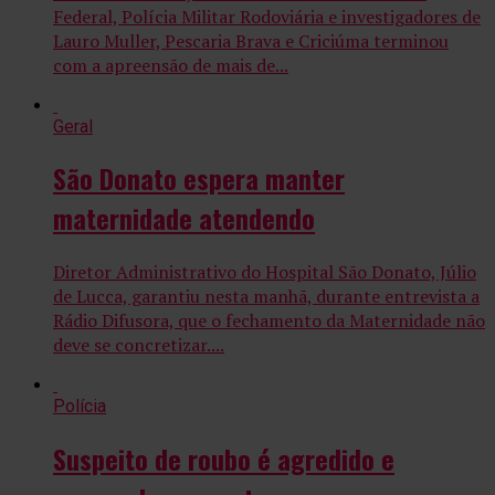
Federal, Polícia Militar Rodoviária e investigadores de
Lauro Muller, Pescaria Brava e Criciúma terminou
com a apreensão de mais de...
Geral
São Donato espera manter
maternidade atendendo
Diretor Administrativo do Hospital São Donato, Júlio
de Lucca, garantiu nesta manhã, durante entrevista a
Rádio Difusora, que o fechamento da Maternidade não
deve se concretizar....
Polícia
Suspeito de roubo é agredido e