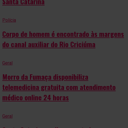
Santa Catarina
Polícia
Corpo de homem é encontrado às margens
do canal auxiliar do Rio Criciúma
Geral
Morro da Fumaça disponibiliza
telemedicina gratuita com atendimento
médico online 24 horas
Geral