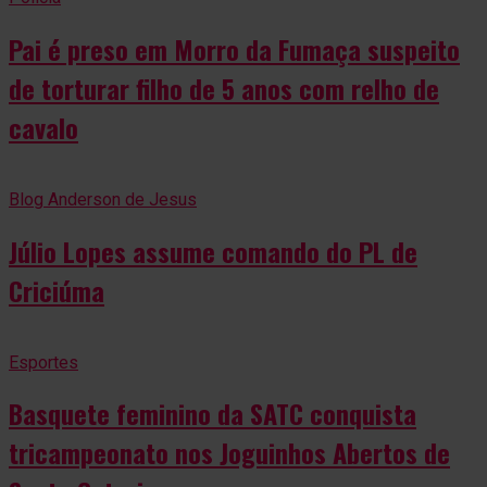
Pai é preso em Morro da Fumaça suspeito
de torturar filho de 5 anos com relho de
cavalo
Blog Anderson de Jesus
Júlio Lopes assume comando do PL de
Criciúma
Esportes
Basquete feminino da SATC conquista
tricampeonato nos Joguinhos Abertos de