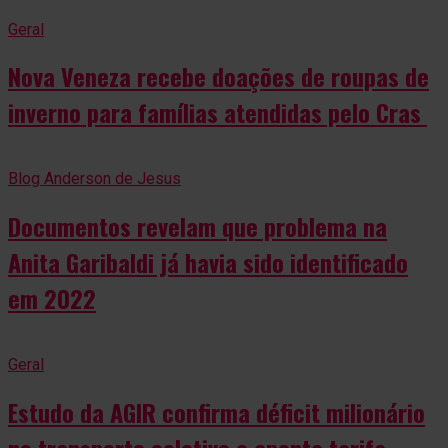
Geral
Nova Veneza recebe doações de roupas de
inverno para famílias atendidas pelo Cras
Blog Anderson de Jesus
Documentos revelam que problema na
Anita Garibaldi já havia sido identificado
em 2022
Geral
Estudo da AGIR confirma déficit milionário