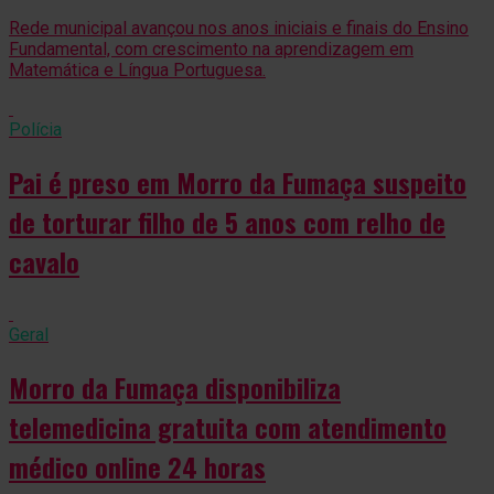
Rede municipal avançou nos anos iniciais e finais do Ensino
Fundamental, com crescimento na aprendizagem em
Matemática e Língua Portuguesa.
Polícia
Pai é preso em Morro da Fumaça suspeito
de torturar filho de 5 anos com relho de
cavalo
Geral
Morro da Fumaça disponibiliza
telemedicina gratuita com atendimento
médico online 24 horas