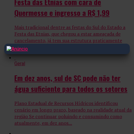
Festa das Etnias com cara de
Quermesse e ingresso a R$ 1,99
Mais tradicional dentre as festas do Sul do Estado a
Festa das Etnias, que chegou a estar ameaçada de
cancelamento, já tem sua estrutura praticamente
definida....
Geral
Em dez anos, sul de SC pode não ter
água suficiente para todos os setores
Plano Estadual de Recursos Hídricos identificou
cenário em longo prazo, baseado na realidade atual da
região Se continuar poluindo e consumindo como
atualmente, em dez anos...