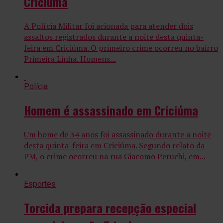
Criciúma
A Polícia Militar foi acionada para atender dois
assaltos registrados durante a noite desta quinta-
feira em Criciúma. O primeiro crime ocorreu no bairro
Primeira Linha. Homens...
Polícia
Homem é assassinado em Criciúma
Um home de 34 anos foi assassinado durante a noite
desta quinta-feira em Criciúma. Segundo relato da
PM, o crime ocorreu na rua Giacomo Peruchi, em...
Esportes
Torcida prepara recepção especial