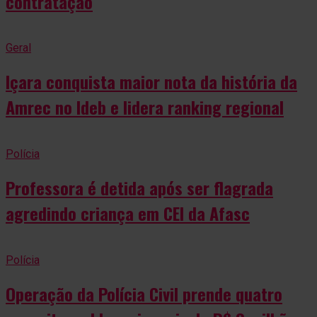
contratação
Geral
Içara conquista maior nota da história da
Amrec no Ideb e lidera ranking regional
Polícia
Professora é detida após ser flagrada
agredindo criança em CEI da Afasc
Polícia
Operação da Polícia Civil prende quatro