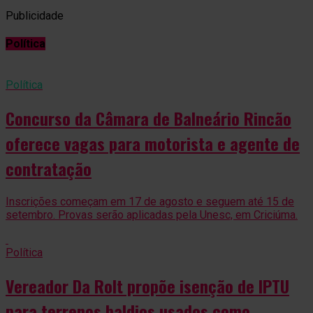
Publicidade
Política
Política
Concurso da Câmara de Balneário Rincão
oferece vagas para motorista e agente de
contratação
Inscrições começam em 17 de agosto e seguem até 15 de
setembro. Provas serão aplicadas pela Unesc, em Criciúma.
Política
Vereador Da Rolt propõe isenção de IPTU
para terrenos baldios usados como