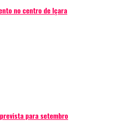
ento no centro de Içara
 prevista para setembro