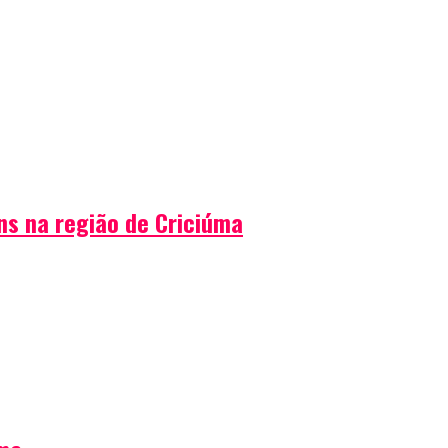
ns na região de Criciúma