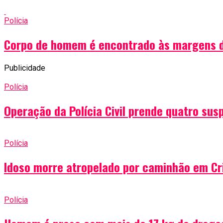
Polícia
Corpo de homem é encontrado às margens do
Publicidade
Polícia
Operação da Polícia Civil prende quatro sus
Polícia
Idoso morre atropelado por caminhão em Cr
Polícia