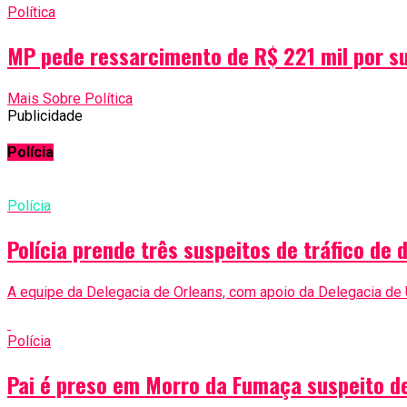
Política
MP pede ressarcimento de R$ 221 mil por su
Mais Sobre Política
Publicidade
Polícia
Polícia
Polícia prende três suspeitos de tráfico d
A equipe da Delegacia de Orleans, com apoio da Delegacia de
Polícia
Pai é preso em Morro da Fumaça suspeito de 