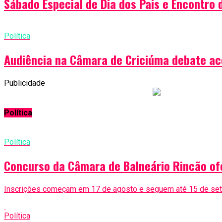
Sábado Especial de Dia dos Pais e Encontro 
Política
Audiência na Câmara de Criciúma debate ace
Publicidade
Política
Política
Concurso da Câmara de Balneário Rincão of
Inscrições começam em 17 de agosto e seguem até 15 de sete
Política