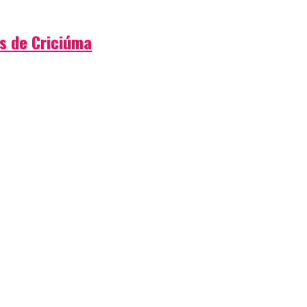
s de Criciúma