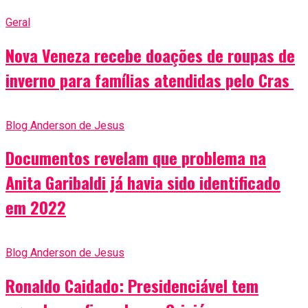
Geral
Nova Veneza recebe doações de roupas de
inverno para famílias atendidas pelo Cras
Blog Anderson de Jesus
Documentos revelam que problema na
Anita Garibaldi já havia sido identificado
em 2022
Blog Anderson de Jesus
Ronaldo Caidado: Presidenciável tem