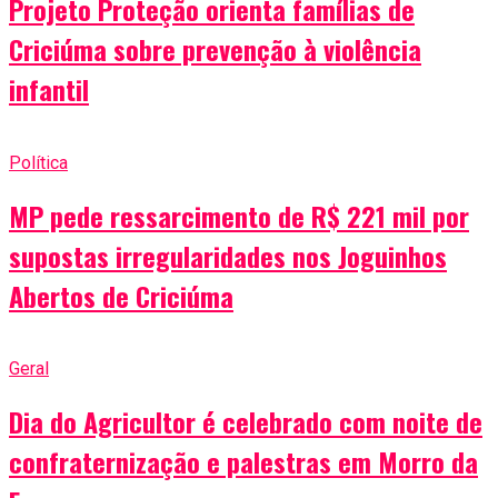
Projeto Proteção orienta famílias de
Criciúma sobre prevenção à violência
infantil
Política
MP pede ressarcimento de R$ 221 mil por
supostas irregularidades nos Joguinhos
Abertos de Criciúma
Geral
Dia do Agricultor é celebrado com noite de
confraternização e palestras em Morro da