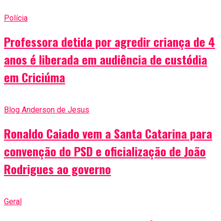
Polícia
Professora detida por agredir criança de 4
anos é liberada em audiência de custódia
em Criciúma
Blog Anderson de Jesus
Ronaldo Caiado vem a Santa Catarina para
convenção do PSD e oficialização de João
Rodrigues ao governo
Geral