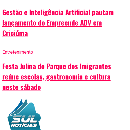
Gestão e Inteligência Artificial pautam
lançamento do Empreende ADV em
Criciúma
Entretenimento
Festa Julina do Parque dos Imigrantes
reúne escolas, gastronomia e cultura
neste sábado