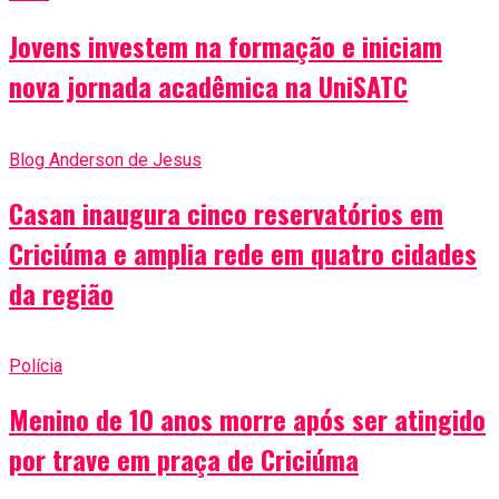
Jovens investem na formação e iniciam
nova jornada acadêmica na UniSATC
Blog Anderson de Jesus
Casan inaugura cinco reservatórios em
Criciúma e amplia rede em quatro cidades
da região
Polícia
Menino de 10 anos morre após ser atingido
por trave em praça de Criciúma