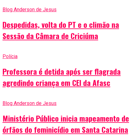
Blog Anderson de Jesus
Despedidas, volta do PT e o climão na
Sessão da Câmara de Criciúma
Polícia
Professora é detida após ser flagrada
agredindo criança em CEI da Afasc
Blog Anderson de Jesus
Ministério Público inicia mapeamento de
órfãos do feminicídio em Santa Catarina