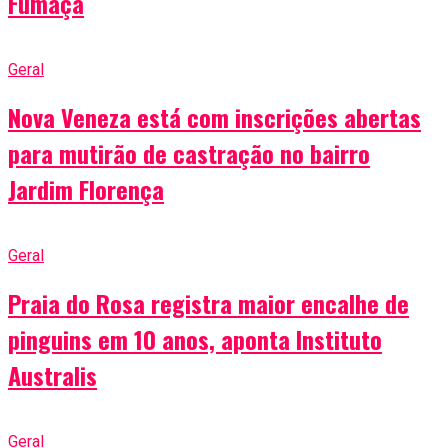
Fumaça
Geral
Nova Veneza está com inscrições abertas
para mutirão de castração no bairro
Jardim Florença
Geral
Praia do Rosa registra maior encalhe de
pinguins em 10 anos, aponta Instituto
Australis
Geral