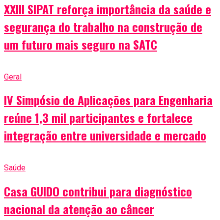
XXIII SIPAT reforça importância da saúde e
segurança do trabalho na construção de
um futuro mais seguro na SATC
Geral
IV Simpósio de Aplicações para Engenharia
reúne 1,3 mil participantes e fortalece
integração entre universidade e mercado
Saúde
Casa GUIDO contribui para diagnóstico
nacional da atenção ao câncer