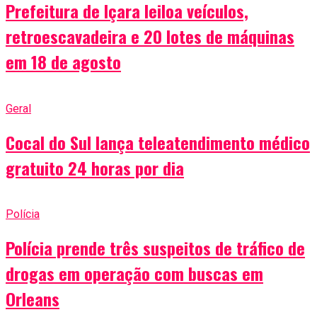
Prefeitura de Içara leiloa veículos,
retroescavadeira e 20 lotes de máquinas
em 18 de agosto
Geral
Cocal do Sul lança teleatendimento médico
gratuito 24 horas por dia
Polícia
Polícia prende três suspeitos de tráfico de
drogas em operação com buscas em
Orleans