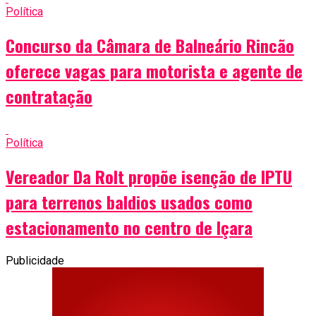
Política
Concurso da Câmara de Balneário Rincão
oferece vagas para motorista e agente de
contratação
Política
Vereador Da Rolt propõe isenção de IPTU
para terrenos baldios usados como
estacionamento no centro de Içara
Publicidade