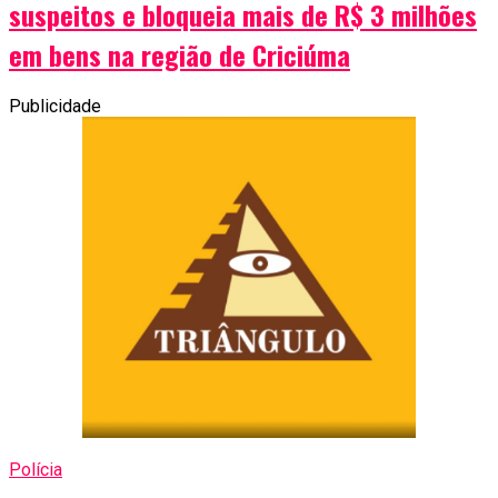
suspeitos e bloqueia mais de R$ 3 milhões
em bens na região de Criciúma
Publicidade
Polícia