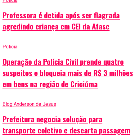
Polícia
Professora é detida após ser flagrada
agredindo criança em CEI da Afasc
Polícia
Operação da Polícia Civil prende quatro
suspeitos e bloqueia mais de R$ 3 milhões
em bens na região de Criciúma
Blog Anderson de Jesus
Prefeitura negocia solução para
transporte coletivo e descarta passagem