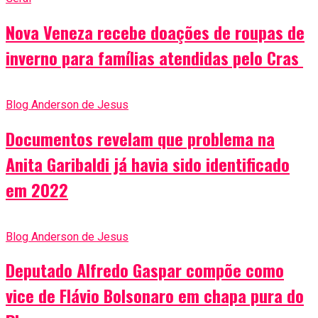
Nova Veneza recebe doações de roupas de
inverno para famílias atendidas pelo Cras
Blog Anderson de Jesus
Documentos revelam que problema na
Anita Garibaldi já havia sido identificado
em 2022
Blog Anderson de Jesus
Deputado Alfredo Gaspar compõe como
vice de Flávio Bolsonaro em chapa pura do