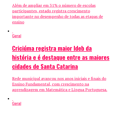
Além de ampliar em 31% o número de escolas
participantes, estado registra crescimento
importante no desempenho de todas as etapas de
ensino
Geral
Criciúma registra maior Ideb da
história e é destaque entre as maiores
cidades de Santa Catarina
Rede municipal avançou nos anos iniciais e finais do
Ensino Fundamental, com crescimento na
aprendizagem em Matemática e Língua Portuguesa.
Geral