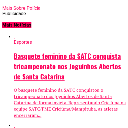
Mais Sobre Polícia
Publicidade
Mais Notícias
Esportes
Basquete feminino da SATC conquista
tricampeonato nos Joguinhos Abertos
de Santa Catarina
O basquete feminino da SATC conquistou o
tricampeonato dos Joguinhos Abertos de Santa
Catarina de forma invicta. Representando Criciúma na
equipe SATC/FME Criciúma/Mampituba, as atletas
encerraram...