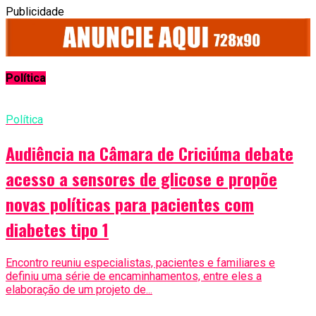
Publicidade
Política
Política
Audiência na Câmara de Criciúma debate
acesso a sensores de glicose e propõe
novas políticas para pacientes com
diabetes tipo 1
Encontro reuniu especialistas, pacientes e familiares e
definiu uma série de encaminhamentos, entre eles a
elaboração de um projeto de...