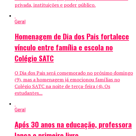
privada, instituições e poder público.
Geral
Homenagem de Dia dos Pais fortalece
vínculo entre família e escola no
Colégio SATC
O Dia dos Pais será comemorado no próximo domingo
(9), mas a homenagem já emocionou famílias no
Colégio SATC na noite de terça-feira (4). Os
estudantes...
Geral
Após 30 anos na educação, professora
lança o primeiro livro