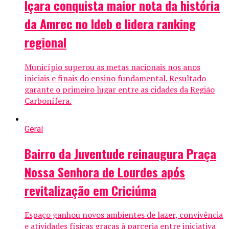
Içara conquista maior nota da história
da Amrec no Ideb e lidera ranking
regional
Município superou as metas nacionais nos anos
iniciais e finais do ensino fundamental. Resultado
garante o primeiro lugar entre as cidades da Região
Carbonífera.
Geral
Bairro da Juventude reinaugura Praça
Nossa Senhora de Lourdes após
revitalização em Criciúma
Espaço ganhou novos ambientes de lazer, convivência
e atividades físicas graças à parceria entre iniciativa