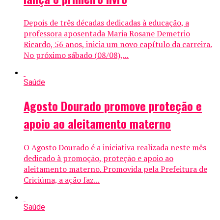
Depois de três décadas dedicadas à educação, a
professora aposentada Maria Rosane Demetrio
Ricardo, 56 anos, inicia um novo capítulo da carreira.
No próximo sábado (08/08),...
Saúde
Agosto Dourado promove proteção e
apoio ao aleitamento materno
O Agosto Dourado é a iniciativa realizada neste mês
dedicado à promoção, proteção e apoio ao
aleitamento materno. Promovida pela Prefeitura de
Criciúma, a ação faz...
Saúde