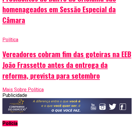
homenageados em Sessão Especial da
Câmara
Política
Vereadores cobram fim das goteiras na EEB
João Frassetto antes da entrega da
reforma, prevista para setembro
Mais Sobre Política
Publicidade
Polícia