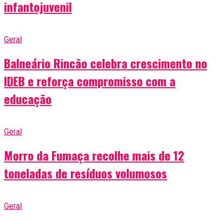
infantojuvenil
Geral
Balneário Rincão celebra crescimento no
IDEB e reforça compromisso com a
educação
Geral
Morro da Fumaça recolhe mais de 12
toneladas de resíduos volumosos
Geral