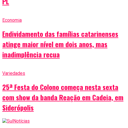
PL
Economia
Endividamento das famílias catarinenses
atinge maior nível em dois anos, mas
inadimplência recua
Variedades
25ª Festa do Colono começa nesta sexta
com show da banda Reação em Cadeia, em
Siderópolis