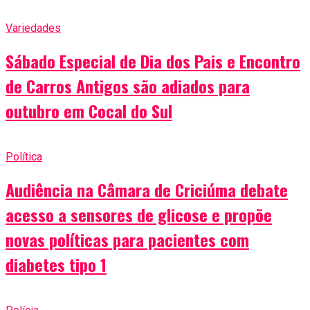
Variedades
Sábado Especial de Dia dos Pais e Encontro
de Carros Antigos são adiados para
outubro em Cocal do Sul
Política
Audiência na Câmara de Criciúma debate
acesso a sensores de glicose e propõe
novas políticas para pacientes com
diabetes tipo 1