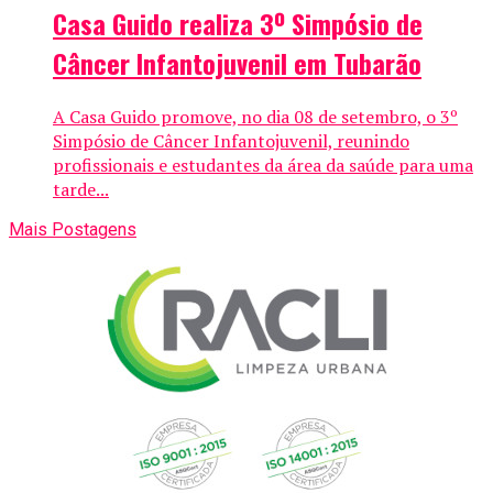
Casa Guido realiza 3º Simpósio de
Câncer Infantojuvenil em Tubarão
A Casa Guido promove, no dia 08 de setembro, o 3º
Simpósio de Câncer Infantojuvenil, reunindo
profissionais e estudantes da área da saúde para uma
tarde...
Mais Postagens