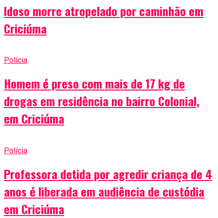
Idoso morre atropelado por caminhão em
Criciúma
Polícia
Homem é preso com mais de 17 kg de
drogas em residência no bairro Colonial,
em Criciúma
Polícia
Professora detida por agredir criança de 4
anos é liberada em audiência de custódia
em Criciúma