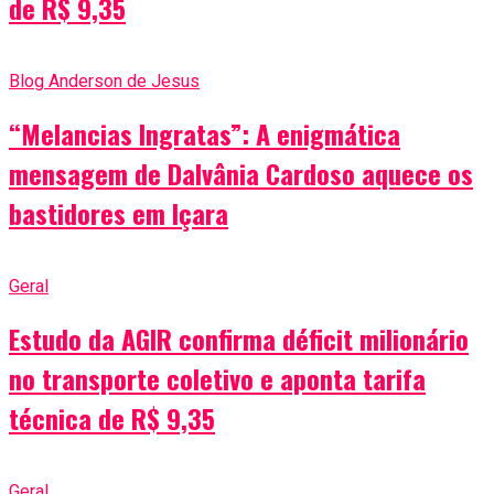
de R$ 9,35
Blog Anderson de Jesus
“Melancias Ingratas”: A enigmática
mensagem de Dalvânia Cardoso aquece os
bastidores em Içara
Geral
Estudo da AGIR confirma déficit milionário
no transporte coletivo e aponta tarifa
técnica de R$ 9,35
Geral