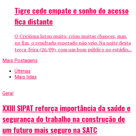
Tigre cede empate e sonho do acesso
fica distante
O Criciúma lutou muito, criou muitas chances, mas,
no fim, o resultado esperado não veio. Na noite desta
terça-feira (26/09), com um bom público no estádio...
Mais Postagens
Últimas
Mais lidas
Geral
XXIII SIPAT reforça importância da saúde e
segurança do trabalho na construção de
um futuro mais seguro na SATC