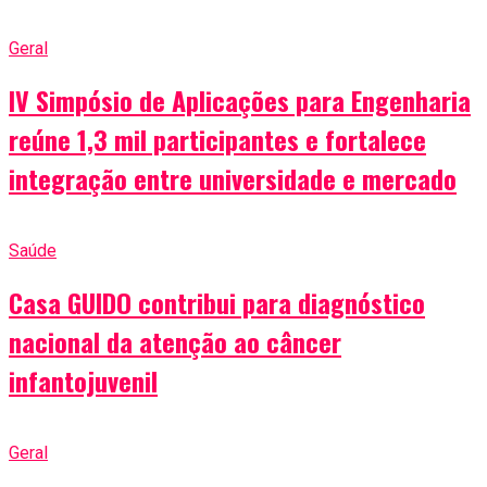
Geral
IV Simpósio de Aplicações para Engenharia
reúne 1,3 mil participantes e fortalece
integração entre universidade e mercado
Saúde
Casa GUIDO contribui para diagnóstico
nacional da atenção ao câncer
infantojuvenil
Geral