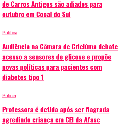
de Carros Antigos são adiados para
outubro em Cocal do Sul
Política
Audiência na Câmara de Criciúma debate
acesso a sensores de glicose e propõe
novas políticas para pacientes com
diabetes tipo 1
Polícia
Professora é detida após ser flagrada
agredindo criança em CEI da Afasc