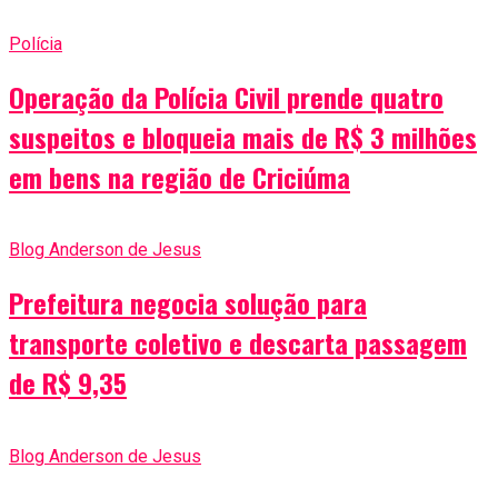
Polícia
Operação da Polícia Civil prende quatro
suspeitos e bloqueia mais de R$ 3 milhões
em bens na região de Criciúma
Blog Anderson de Jesus
Prefeitura negocia solução para
transporte coletivo e descarta passagem
de R$ 9,35
Blog Anderson de Jesus