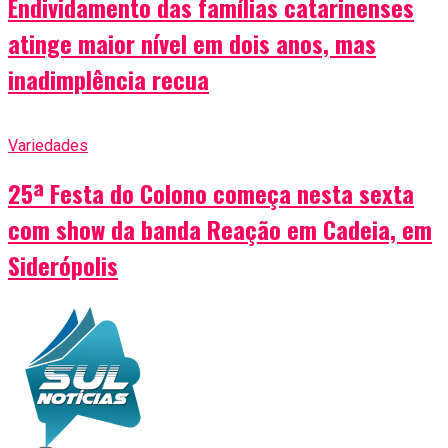
Endividamento das famílias catarinenses
atinge maior nível em dois anos, mas
inadimplência recua
Variedades
25ª Festa do Colono começa nesta sexta
com show da banda Reação em Cadeia, em
Siderópolis