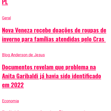
PL
Geral
Nova Veneza recebe doações de roupas de
inverno para famílias atendidas pelo Cras
Blog Anderson de Jesus
Documentos revelam que problema na
Anita Garibaldi já havia sido identificado
em 2022
Economia