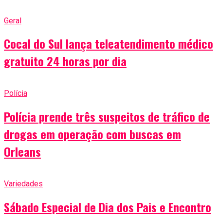
Geral
Cocal do Sul lança teleatendimento médico
gratuito 24 horas por dia
Polícia
Polícia prende três suspeitos de tráfico de
drogas em operação com buscas em
Orleans
Variedades
Sábado Especial de Dia dos Pais e Encontro