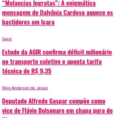
“Melancias Ingratas”: A enigmática
mensagem de Dalvânia Cardoso aquece os
bastidores em Içara
Geral
Estudo da AGIR confirma déficit milionário
no transporte coletivo e aponta tarifa
técnica de R$ 9,35
Blog Anderson de Jesus
Deputado Alfredo Gaspar compõe como
vice de Flávio Bolsonaro em chapa pura do