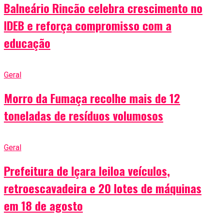
Balneário Rincão celebra crescimento no
IDEB e reforça compromisso com a
educação
Geral
Morro da Fumaça recolhe mais de 12
toneladas de resíduos volumosos
Geral
Prefeitura de Içara leiloa veículos,
retroescavadeira e 20 lotes de máquinas
em 18 de agosto