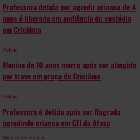
Professora detida por agredir criança de 4
anos é liberada em audiência de custódia
em Criciúma
Polícia
Menino de 10 anos morre após ser atingido
por trave em praça de Criciúma
Polícia
Professora é detida após ser flagrada
agredindo criança em CEI da Afasc
Mais Sobre Polícia