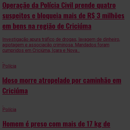
Operação da Polícia Civil prende quatro
suspeitos e bloqueia mais de R$ 3 milhões
em bens na região de Criciúma
Investigação apura tráfico de drogas, lavagem de dinheiro,
agiotagem e associação criminosa. Mandados foram
cumpridos em Criciúma, Içara e Nova...
Polícia
Idoso morre atropelado por caminhão em
Criciúma
Polícia
Homem é preso com mais de 17 kg de