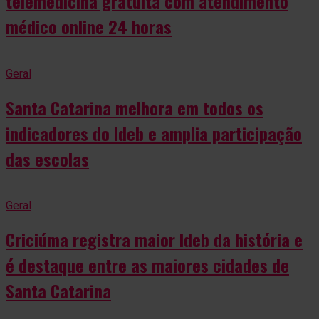
telemedicina gratuita com atendimento
médico online 24 horas
Geral
Santa Catarina melhora em todos os
indicadores do Ideb e amplia participação
das escolas
Geral
Criciúma registra maior Ideb da história e
é destaque entre as maiores cidades de
Santa Catarina