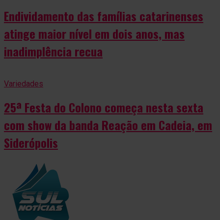
Endividamento das famílias catarinenses
atinge maior nível em dois anos, mas
inadimplência recua
Variedades
25ª Festa do Colono começa nesta sexta
com show da banda Reação em Cadeia, em
Siderópolis