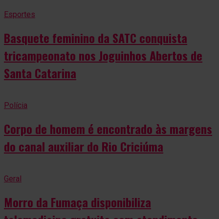
Esportes
Basquete feminino da SATC conquista
tricampeonato nos Joguinhos Abertos de
Santa Catarina
Polícia
Corpo de homem é encontrado às margens
do canal auxiliar do Rio Criciúma
Geral
Morro da Fumaça disponibiliza