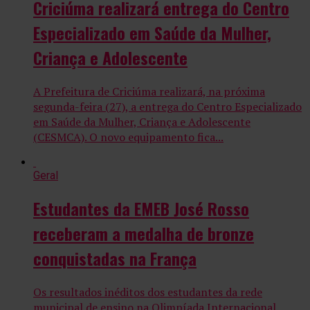
Criciúma realizará entrega do Centro
Especializado em Saúde da Mulher,
Criança e Adolescente
A Prefeitura de Criciúma realizará, na próxima
segunda-feira (27), a entrega do Centro Especializado
em Saúde da Mulher, Criança e Adolescente
(CESMCA). O novo equipamento fica...
Geral
Estudantes da EMEB José Rosso
receberam a medalha de bronze
conquistadas na França
Os resultados inéditos dos estudantes da rede
municipal de ensino na Olimpíada Internacional