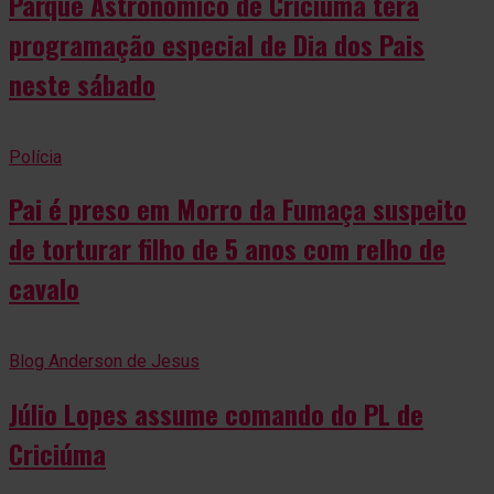
Parque Astronômico de Criciúma terá
programação especial de Dia dos Pais
neste sábado
Polícia
Pai é preso em Morro da Fumaça suspeito
de torturar filho de 5 anos com relho de
cavalo
Blog Anderson de Jesus
Júlio Lopes assume comando do PL de
Criciúma