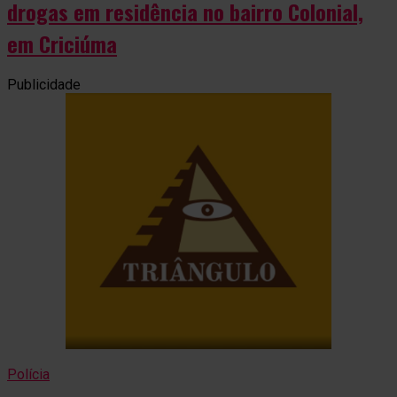
drogas em residência no bairro Colonial,
em Criciúma
Publicidade
Polícia