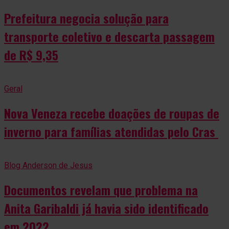
Prefeitura negocia solução para
transporte coletivo e descarta passagem
de R$ 9,35
Geral
Nova Veneza recebe doações de roupas de
inverno para famílias atendidas pelo Cras
Blog Anderson de Jesus
Documentos revelam que problema na
Anita Garibaldi já havia sido identificado
em 2022