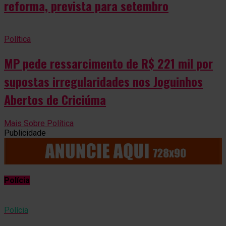
reforma, prevista para setembro
Política
MP pede ressarcimento de R$ 221 mil por
supostas irregularidades nos Joguinhos
Abertos de Criciúma
Mais Sobre Política
Publicidade
Polícia
Polícia