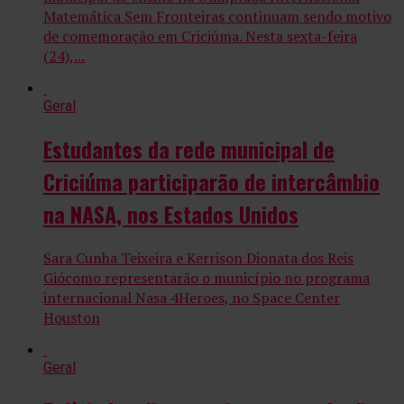
Matemática Sem Fronteiras continuam sendo motivo
de comemoração em Criciúma. Nesta sexta-feira
(24),...
Geral
Estudantes da rede municipal de
Criciúma participarão de intercâmbio
na NASA, nos Estados Unidos
Sara Cunha Teixeira e Kerrison Dionata dos Reis
Giócomo representarão o município no programa
internacional Nasa 4Heroes, no Space Center
Houston
Geral