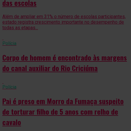
das escolas
Além de ampliar em 31% o número de escolas participantes,
estado registra crescimento importante no desempenho de
todas as etapas...
Polícia
Corpo de homem é encontrado às margens
do canal auxiliar do Rio Criciúma
Polícia
Pai é preso em Morro da Fumaça suspeito
de torturar filho de 5 anos com relho de
cavalo