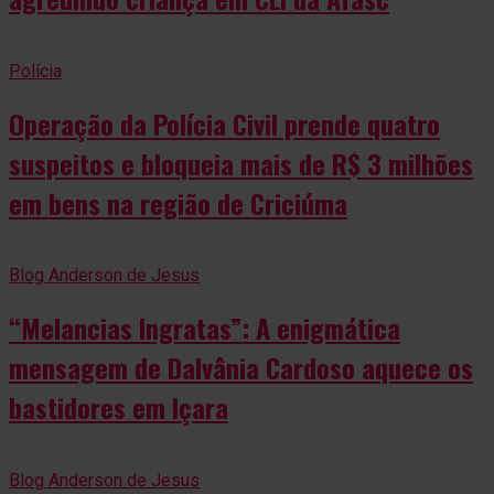
Polícia
Operação da Polícia Civil prende quatro
suspeitos e bloqueia mais de R$ 3 milhões
em bens na região de Criciúma
Blog Anderson de Jesus
“Melancias Ingratas”: A enigmática
mensagem de Dalvânia Cardoso aquece os
bastidores em Içara
Blog Anderson de Jesus