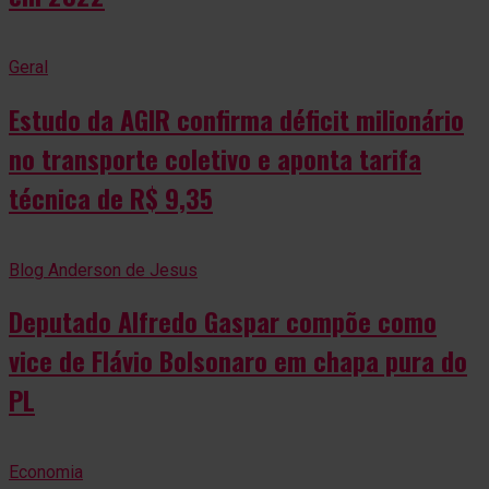
Geral
Estudo da AGIR confirma déficit milionário
no transporte coletivo e aponta tarifa
técnica de R$ 9,35
Blog Anderson de Jesus
Deputado Alfredo Gaspar compõe como
vice de Flávio Bolsonaro em chapa pura do
PL
Economia