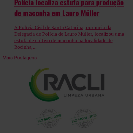
Polícia localiza estufa para produção
de maconha em Lauro Müller
A Polícia Civil de Santa Catarina, por meio da
Delegacia de Polícia de Lauro Müller, localizou uma
estufa de cultivo de maconha na localidade de
Rocinha,...
Mais Postagens