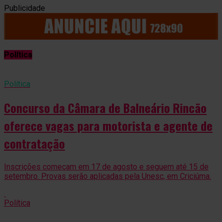
Publicidade
Política
Política
Concurso da Câmara de Balneário Rincão
oferece vagas para motorista e agente de
contratação
Inscrições começam em 17 de agosto e seguem até 15 de
setembro. Provas serão aplicadas pela Unesc, em Criciúma.
Política