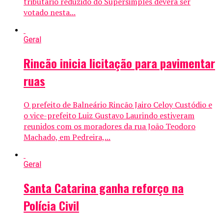
tributário reduzido do Supersimples deverá ser
votado nesta...
Geral
Rincão inicia licitação para pavimentar
ruas
O prefeito de Balneário Rincão Jairo Celoy Custódio e
o vice-prefeito Luiz Gustavo Laurindo estiveram
reunidos com os moradores da rua João Teodoro
Machado, em Pedreira,...
Geral
Santa Catarina ganha reforço na
Polícia Civil