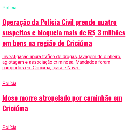
Polícia
Operação da Polícia Civil prende quatro
suspeitos e bloqueia mais de R$ 3 milhões
em bens na região de Criciúma
Investigação apura tráfico de drogas, lavagem de dinheiro,
agiotagem e associação criminosa. Mandados foram
cumpridos em Criciúma, Içara e Nova...
Polícia
Idoso morre atropelado por caminhão em
Criciúma
Polícia