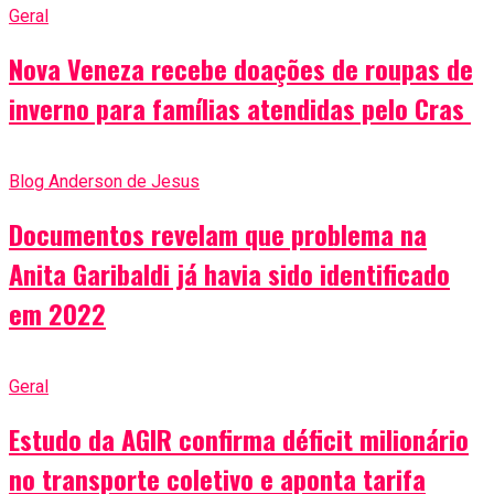
Geral
Nova Veneza recebe doações de roupas de
inverno para famílias atendidas pelo Cras
Blog Anderson de Jesus
Documentos revelam que problema na
Anita Garibaldi já havia sido identificado
em 2022
Geral
Estudo da AGIR confirma déficit milionário
no transporte coletivo e aponta tarifa