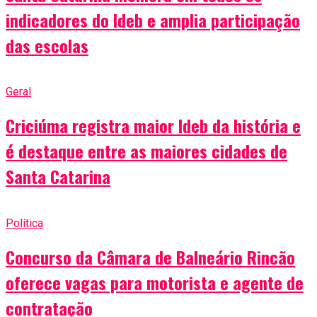
indicadores do Ideb e amplia participação
das escolas
Geral
Criciúma registra maior Ideb da história e
é destaque entre as maiores cidades de
Santa Catarina
Política
Concurso da Câmara de Balneário Rincão
oferece vagas para motorista e agente de
contratação