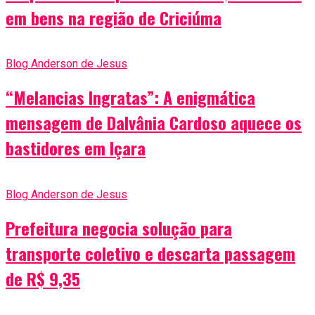
em bens na região de Criciúma
Blog Anderson de Jesus
“Melancias Ingratas”: A enigmática
mensagem de Dalvânia Cardoso aquece os
bastidores em Içara
Blog Anderson de Jesus
Prefeitura negocia solução para
transporte coletivo e descarta passagem
de R$ 9,35