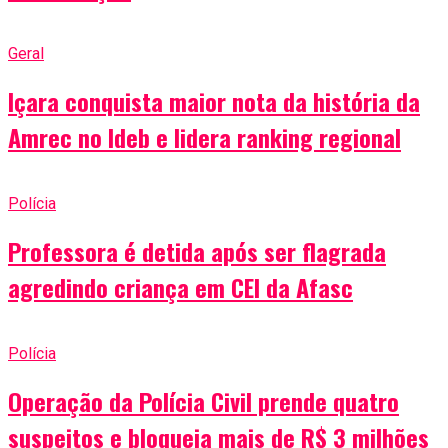
Geral
Içara conquista maior nota da história da
Amrec no Ideb e lidera ranking regional
Polícia
Professora é detida após ser flagrada
agredindo criança em CEI da Afasc
Polícia
Operação da Polícia Civil prende quatro
suspeitos e bloqueia mais de R$ 3 milhões