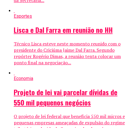
da Secretaria...
Esportes
Lisca e Dal Farra em reunião no HH
Técnico Lisca esteve neste momento reunido com o
presidente do Criciúma Jaime Dal Farra. Segundo
repórter Rogério Dimas, a reunião tenta colocar um
ponto final na negociação...
Economia
Projeto de lei vai parcelar dívidas de
550 mil pequenos negócios
O projeto de lei federal que beneficia 550 mil micros e
pequenas empresas ameaçadas de expulsão do regime