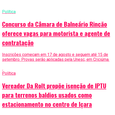
Política
Concurso da Câmara de Balneário Rincão
oferece vagas para motorista e agente de
contratação
Inscrições começam em 17 de agosto e seguem até 15 de
setembro. Provas serão aplicadas pela Unesc, em Criciúma.
Política
Vereador Da Rolt propõe isenção de IPTU
para terrenos baldios usados como
estacionamento no centro de Içara