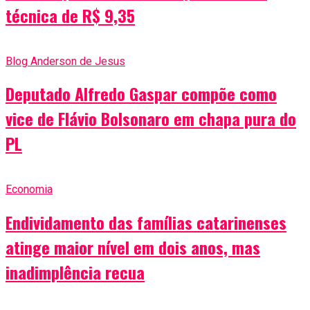
técnica de R$ 9,35
Blog Anderson de Jesus
Deputado Alfredo Gaspar compõe como
vice de Flávio Bolsonaro em chapa pura do
PL
Economia
Endividamento das famílias catarinenses
atinge maior nível em dois anos, mas
inadimplência recua