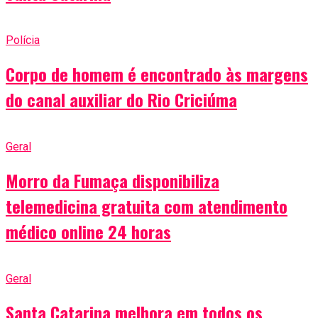
Polícia
Corpo de homem é encontrado às margens
do canal auxiliar do Rio Criciúma
Geral
Morro da Fumaça disponibiliza
telemedicina gratuita com atendimento
médico online 24 horas
Geral
Santa Catarina melhora em todos os