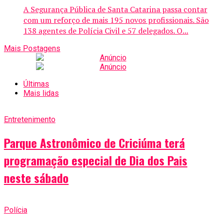
A Segurança Pública de Santa Catarina passa contar
com um reforço de mais 195 novos profissionais. São
138 agentes de Polícia Civil e 57 delegados. O...
Mais Postagens
Últimas
Mais lidas
Entretenimento
Parque Astronômico de Criciúma terá
programação especial de Dia dos Pais
neste sábado
Polícia