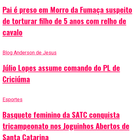
Pai é preso em Morro da Fumaça suspeito
de torturar filho de 5 anos com relho de
cavalo
Blog Anderson de Jesus
Júlio Lopes assume comando do PL de
Criciúma
Esportes
Basquete feminino da SATC conquista
tricampeonato nos Joguinhos Abertos de
Santa Catarina