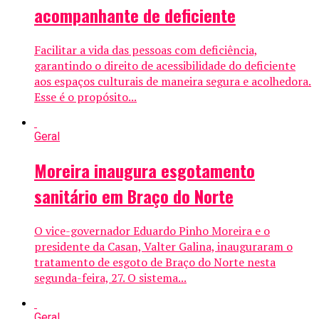
acompanhante de deficiente
Facilitar a vida das pessoas com deficiência,
garantindo o direito de acessibilidade do deficiente
aos espaços culturais de maneira segura e acolhedora.
Esse é o propósito...
Geral
Moreira inaugura esgotamento
sanitário em Braço do Norte
O vice-governador Eduardo Pinho Moreira e o
presidente da Casan, Valter Galina, inauguraram o
tratamento de esgoto de Braço do Norte nesta
segunda-feira, 27. O sistema...
Geral