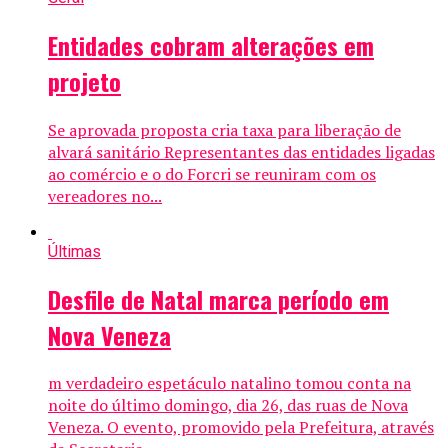
Entidades cobram alterações em
projeto
Se aprovada proposta cria taxa para liberação de
alvará sanitário Representantes das entidades ligadas
ao comércio e o do Forcri se reuniram com os
vereadores no...
Últimas
Desfile de Natal marca período em
Nova Veneza
m verdadeiro espetáculo natalino tomou conta na
noite do último domingo, dia 26, das ruas de Nova
Veneza. O evento, promovido pela Prefeitura, através