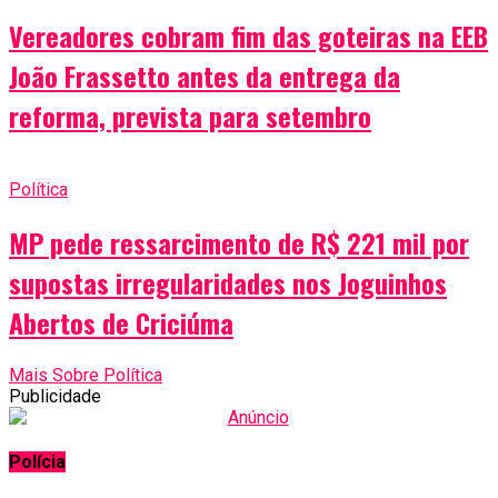
Vereadores cobram fim das goteiras na EEB
João Frassetto antes da entrega da
reforma, prevista para setembro
Política
MP pede ressarcimento de R$ 221 mil por
supostas irregularidades nos Joguinhos
Abertos de Criciúma
Mais Sobre Política
Publicidade
Polícia