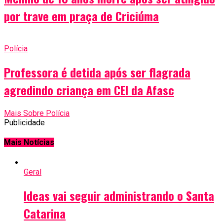
por trave em praça de Criciúma
Polícia
Professora é detida após ser flagrada
agredindo criança em CEI da Afasc
Mais Sobre Polícia
Publicidade
Mais Notícias
Geral
Ideas vai seguir administrando o Santa
Catarina