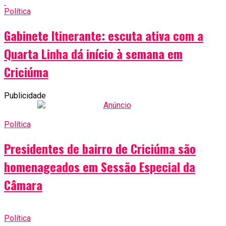
Política
Gabinete Itinerante: escuta ativa com a
Quarta Linha dá início à semana em
Criciúma
Publicidade
Política
Presidentes de bairro de Criciúma são
homenageados em Sessão Especial da
Câmara
Política