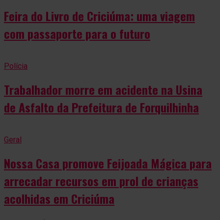
Feira do Livro de Criciúma: uma viagem
com passaporte para o futuro
Polícia
Trabalhador morre em acidente na Usina
de Asfalto da Prefeitura de Forquilhinha
Geral
Nossa Casa promove Feijoada Mágica para
arrecadar recursos em prol de crianças
acolhidas em Criciúma