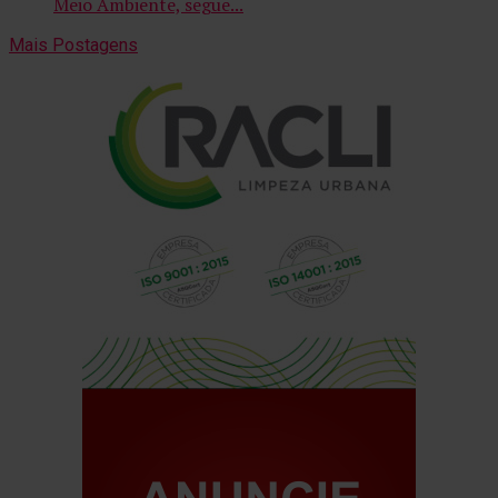
Meio Ambiente, segue...
Mais Postagens