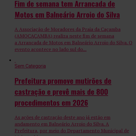
Fim de semana tem Arrancada de
Motos em Balneário Arroio do Silva
A Associação de Moradores da Praia da Caçamba
(AMOCAÇAMBA) realiza neste fim de semana
a Arrancada de Motos em Balneário Arroio do Silva. O
evento acontece no lado sul do...
Sem Categoria
Prefeitura promove mutirões de
castração e prevê mais de 800
procedimentos em 2026
As ações de castração deste ano já estão em
andamento em Balneário Arroio do Silva. A
Prefeitura, por meio do Departamento Municipal de