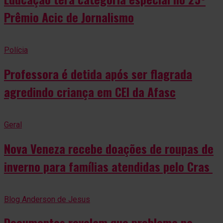
Prêmio Acic de Jornalismo
Polícia
Professora é detida após ser flagrada
agredindo criança em CEI da Afasc
Geral
Nova Veneza recebe doações de roupas de
inverno para famílias atendidas pelo Cras
Blog Anderson de Jesus
Documentos revelam que problema na