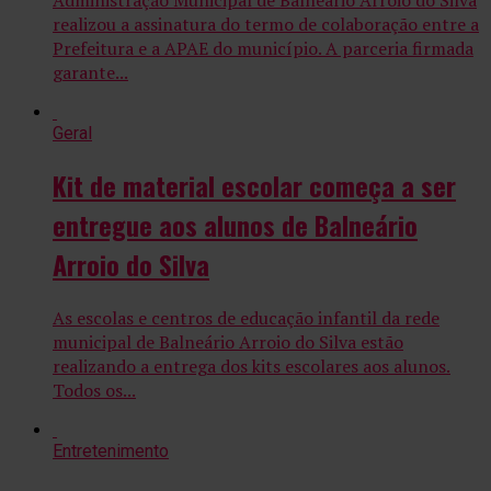
Administração Municipal de Balneário Arroio do Silva
realizou a assinatura do termo de colaboração entre a
Prefeitura e a APAE do município. A parceria firmada
garante...
Geral
Kit de material escolar começa a ser
entregue aos alunos de Balneário
Arroio do Silva
As escolas e centros de educação infantil da rede
municipal de Balneário Arroio do Silva estão
realizando a entrega dos kits escolares aos alunos.
Todos os...
Entretenimento