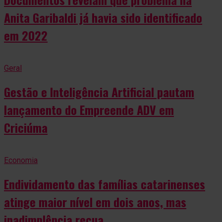
Anita Garibaldi já havia sido identificado
em 2022
Geral
Gestão e Inteligência Artificial pautam
lançamento do Empreende ADV em
Criciúma
Economia
Endividamento das famílias catarinenses
atinge maior nível em dois anos, mas
inadimplência recua