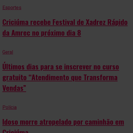
Esportes
Criciúma recebe Festival de Xadrez Rápido
da Amrec no próximo dia 8
Geral
Últimos dias para se inscrever no curso
gratuito “Atendimento que Transforma
Vendas”
Polícia
Idoso morre atropelado por caminhão em
Criciúma