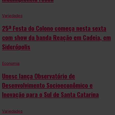
Variedades
25ª Festa do Colono começa nesta sexta
com show da banda Reação em Cadeia, em
Siderópolis
Economia
Unesc lança Observatório de
Desenvolvimento Socioeconômico e
Inovação para o Sul de Santa Catarina
Variedades