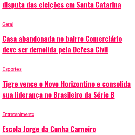
disputa das eleições em Santa Catarina
Geral
Casa abandonada no bairro Comerciário
deve ser demolida pela Defesa Civil
Esportes
Tigre vence o Novo Horizontino e consolida
sua liderança no Brasileiro da Série B
Entretenimento
Escola Jorge da Cunha Carneiro