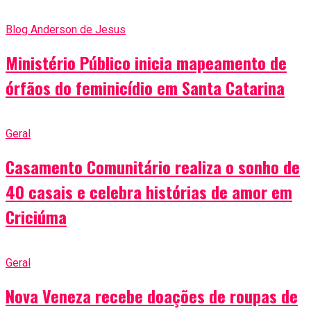
Blog Anderson de Jesus
Ministério Público inicia mapeamento de
órfãos do feminicídio em Santa Catarina
Geral
Casamento Comunitário realiza o sonho de
40 casais e celebra histórias de amor em
Criciúma
Geral
Nova Veneza recebe doações de roupas de