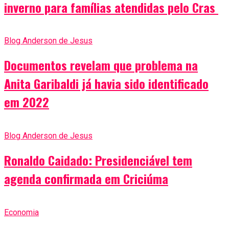
inverno para famílias atendidas pelo Cras
Blog Anderson de Jesus
Documentos revelam que problema na
Anita Garibaldi já havia sido identificado
em 2022
Blog Anderson de Jesus
Ronaldo Caidado: Presidenciável tem
agenda confirmada em Criciúma
Economia