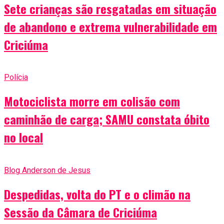
Sete crianças são resgatadas em situação
de abandono e extrema vulnerabilidade em
Criciúma
Polícia
Motociclista morre em colisão com
caminhão de carga; SAMU constata óbito
no local
Blog Anderson de Jesus
Despedidas, volta do PT e o climão na
Sessão da Câmara de Criciúma