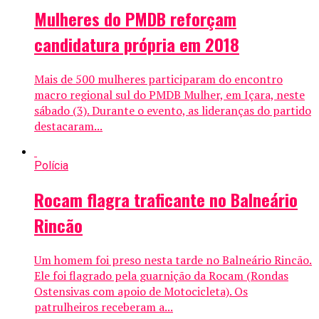
Mulheres do PMDB reforçam
candidatura própria em 2018
Mais de 500 mulheres participaram do encontro
macro regional sul do PMDB Mulher, em Içara, neste
sábado (3). Durante o evento, as lideranças do partido
destacaram...
Polícia
Rocam flagra traficante no Balneário
Rincão
Um homem foi preso nesta tarde no Balneário Rincão.
Ele foi flagrado pela guarnição da Rocam (Rondas
Ostensivas com apoio de Motocicleta). Os
patrulheiros receberam a...