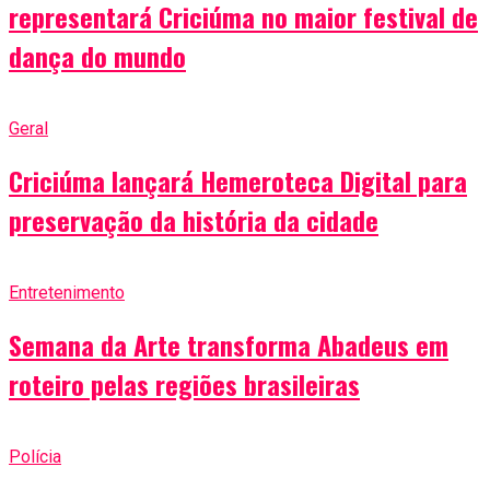
representará Criciúma no maior festival de
dança do mundo
Geral
Criciúma lançará Hemeroteca Digital para
preservação da história da cidade
Entretenimento
Semana da Arte transforma Abadeus em
roteiro pelas regiões brasileiras
Polícia