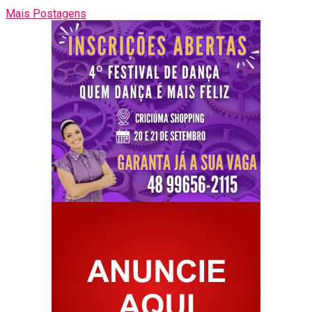
Mais Postagens