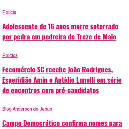
Polícia
Adolescente de 16 anos morre soterrado
por pedra em pedreira de Treze de Maio
Política
Fecomércio SC recebe João Rodrigues,
Esperidião Amin e Antídio Lunelli em série
de encontros com pré-candidatos
Blog Anderson de Jesus
Campo Democrático confirma nomes para