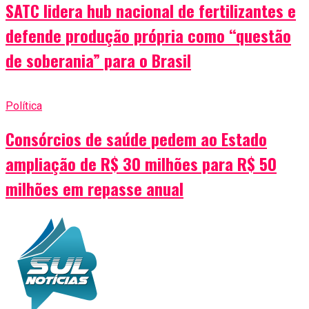
SATC lidera hub nacional de fertilizantes e
defende produção própria como “questão
de soberania” para o Brasil
Política
Consórcios de saúde pedem ao Estado
ampliação de R$ 30 milhões para R$ 50
milhões em repasse anual