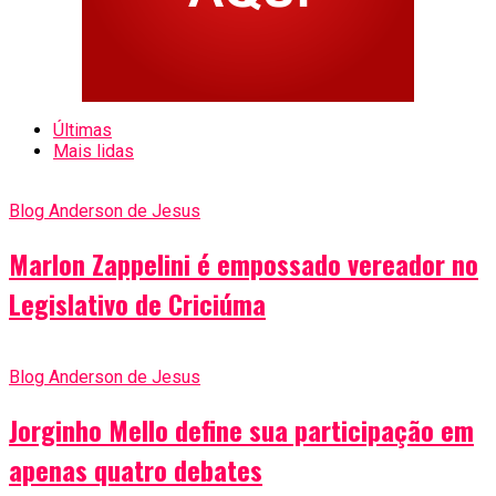
Últimas
Mais lidas
Blog Anderson de Jesus
Marlon Zappelini é empossado vereador no
Legislativo de Criciúma
Blog Anderson de Jesus
Jorginho Mello define sua participação em
apenas quatro debates