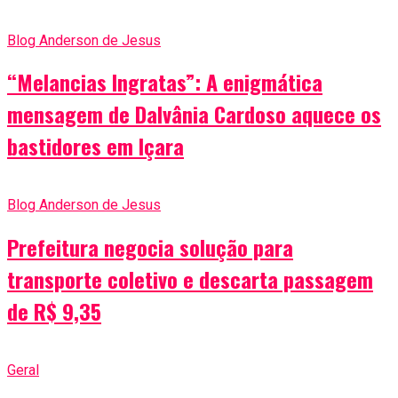
Blog Anderson de Jesus
“Melancias Ingratas”: A enigmática
mensagem de Dalvânia Cardoso aquece os
bastidores em Içara
Blog Anderson de Jesus
Prefeitura negocia solução para
transporte coletivo e descarta passagem
de R$ 9,35
Geral