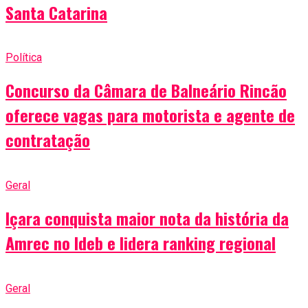
Santa Catarina
Política
Concurso da Câmara de Balneário Rincão
oferece vagas para motorista e agente de
contratação
Geral
Içara conquista maior nota da história da
Amrec no Ideb e lidera ranking regional
Geral