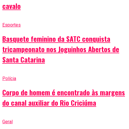
cavalo
Esportes
Basquete feminino da SATC conquista
tricampeonato nos Joguinhos Abertos de
Santa Catarina
Polícia
Corpo de homem é encontrado às margens
do canal auxiliar do Rio Criciúma
Geral