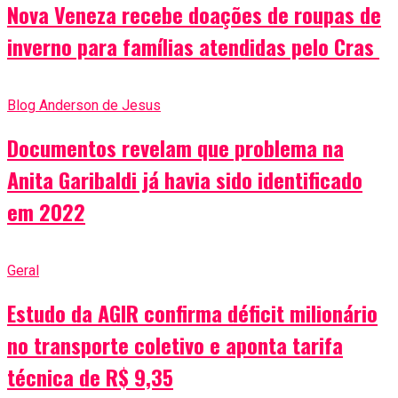
Nova Veneza recebe doações de roupas de
inverno para famílias atendidas pelo Cras
Blog Anderson de Jesus
Documentos revelam que problema na
Anita Garibaldi já havia sido identificado
em 2022
Geral
Estudo da AGIR confirma déficit milionário
no transporte coletivo e aponta tarifa
técnica de R$ 9,35