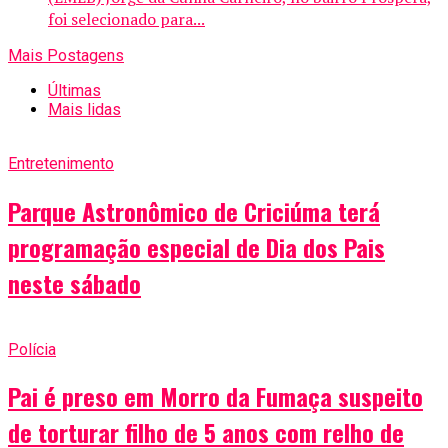
foi selecionado para...
Mais Postagens
Últimas
Mais lidas
Entretenimento
Parque Astronômico de Criciúma terá
programação especial de Dia dos Pais
neste sábado
Polícia
Pai é preso em Morro da Fumaça suspeito
de torturar filho de 5 anos com relho de