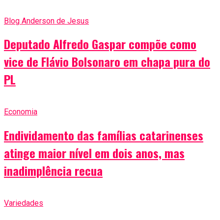
Blog Anderson de Jesus
Deputado Alfredo Gaspar compõe como
vice de Flávio Bolsonaro em chapa pura do
PL
Economia
Endividamento das famílias catarinenses
atinge maior nível em dois anos, mas
inadimplência recua
Variedades