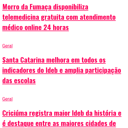
Morro da Fumaça disponibiliza
telemedicina gratuita com atendimento
médico online 24 horas
Geral
Santa Catarina melhora em todos os
indicadores do Ideb e amplia participação
das escolas
Geral
Criciúma registra maior Ideb da história e
é destaque entre as maiores cidades de