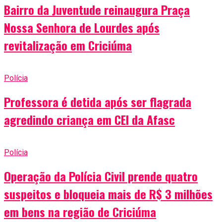
Bairro da Juventude reinaugura Praça
Nossa Senhora de Lourdes após
revitalização em Criciúma
Polícia
Professora é detida após ser flagrada
agredindo criança em CEI da Afasc
Polícia
Operação da Polícia Civil prende quatro
suspeitos e bloqueia mais de R$ 3 milhões
em bens na região de Criciúma