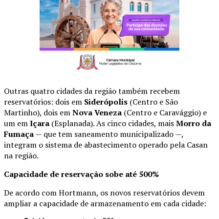
Outras quatro cidades da região também recebem
reservatórios: dois em
Siderópolis
(Centro e São
Martinho), dois em
Nova Veneza
(Centro e Caravággio) e
um em
Içara
(Esplanada). As cinco cidades, mais
Morro da
Fumaça
— que tem saneamento municipalizado —,
integram o sistema de abastecimento operado pela Casan
na região.
Capacidade de reservação sobe até 500%
De acordo com Hortmann, os novos reservatórios devem
ampliar a capacidade de armazenamento em cada cidade: