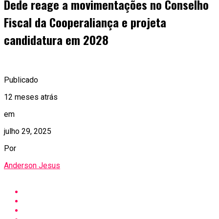
Dede reage a movimentações no Conselho
Fiscal da Cooperaliança e projeta
candidatura em 2028
Publicado
12 meses atrás
em
julho 29, 2025
Por
Anderson Jesus