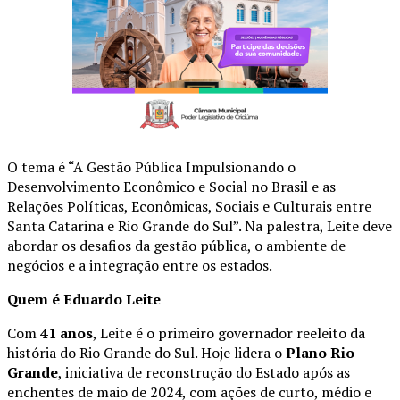
O tema é “A Gestão Pública Impulsionando o
Desenvolvimento Econômico e Social no Brasil e as
Relações Políticas, Econômicas, Sociais e Culturais entre
Santa Catarina e Rio Grande do Sul”. Na palestra, Leite deve
abordar os desafios da gestão pública, o ambiente de
negócios e a integração entre os estados.
Quem é Eduardo Leite
Com
41 anos
, Leite é o primeiro governador reeleito da
história do Rio Grande do Sul. Hoje lidera o
Plano Rio
Grande
, iniciativa de reconstrução do Estado após as
enchentes de maio de 2024, com ações de curto, médio e