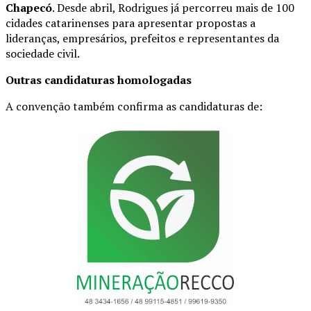
Chapecó
. Desde abril, Rodrigues já percorreu mais de 100
cidades catarinenses para apresentar propostas a
lideranças, empresários, prefeitos e representantes da
sociedade civil.
Outras candidaturas homologadas
A convenção também confirma as candidaturas de: