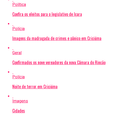
Política
Confira os eleitos para o legislativo de Içara
Polícia
Imagens da madrugada de crimes e pânico em Criciúma
Geral
Confirmados os nove vereadores da nova Câmara do Rincão
Polícia
Noite de terror em Criciúma
Imagens
Cidades