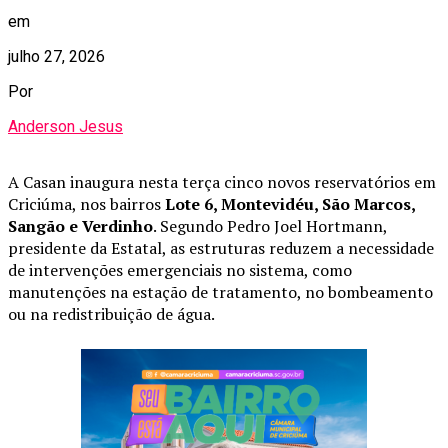
em
julho 27, 2026
Por
Anderson Jesus
A Casan inaugura nesta terça cinco novos reservatórios em
Criciúma, nos bairros
Lote 6, Montevidéu, São Marcos,
Sangão e Verdinho
. Segundo Pedro Joel Hortmann,
presidente da Estatal, as estruturas reduzem a necessidade
de intervenções emergenciais no sistema, como
manutenções na estação de tratamento, no bombeamento
ou na redistribuição de água.