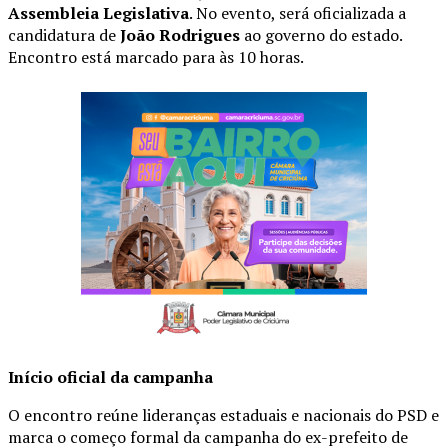
Assembleia Legislativa
. No evento, será oficializada a
candidatura de
João Rodrigues
ao governo do estado.
Encontro está marcado para às 10 horas.
Início oficial da campanha
O encontro reúne lideranças estaduais e nacionais do PSD e
marca o começo formal da campanha do ex-prefeito de