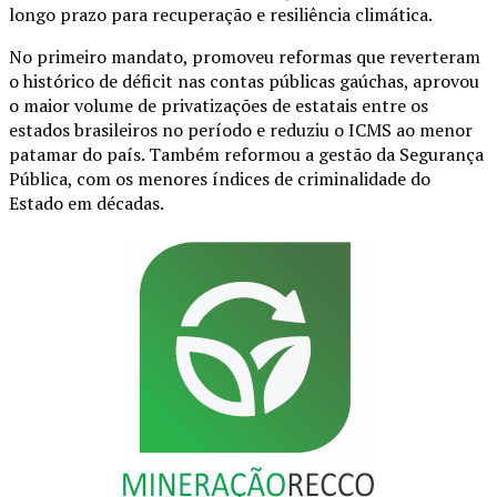
longo prazo para recuperação e resiliência climática.
No primeiro mandato, promoveu reformas que reverteram
o histórico de déficit nas contas públicas gaúchas, aprovou
o maior volume de privatizações de estatais entre os
estados brasileiros no período e reduziu o ICMS ao menor
patamar do país. Também reformou a gestão da Segurança
Pública, com os menores índices de criminalidade do
Estado em décadas.