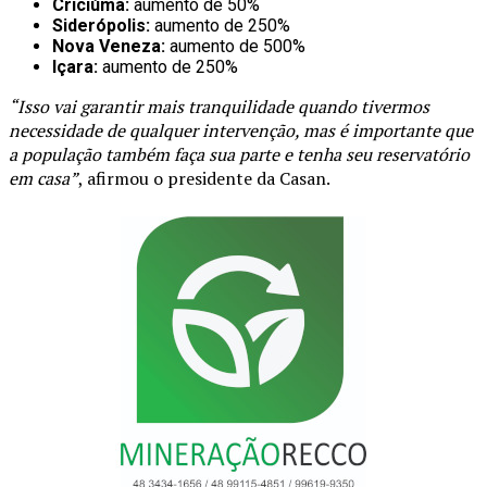
Criciúma:
aumento de 50%
Siderópolis:
aumento de 250%
Nova Veneza:
aumento de 500%
Içara:
aumento de 250%
“Isso vai garantir mais tranquilidade quando tivermos
necessidade de qualquer intervenção, mas é importante que
a população também faça sua parte e tenha seu reservatório
em casa”
, afirmou o presidente da Casan.