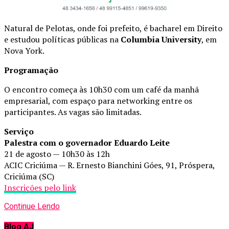
Natural de Pelotas, onde foi prefeito, é bacharel em Direito
e estudou políticas públicas na
Columbia University
, em
Nova York.
Programação
O encontro começa às 10h30 com um café da manhã
empresarial, com espaço para networking entre os
participantes. As vagas são limitadas.
Serviço
Palestra com o governador Eduardo Leite
21 de agosto — 10h30 às 12h
ACIC Criciúma — R. Ernesto Bianchini Góes, 91, Próspera,
Criciúma (SC)
Inscrições pelo link
Continue Lendo
Blog AJ