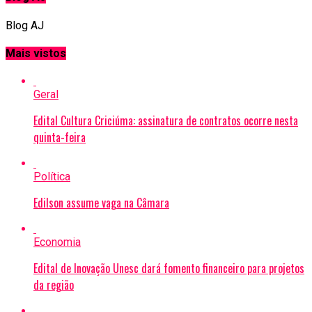
Blog AJ
Mais vistos
Geral
Edital Cultura Criciúma: assinatura de contratos ocorre nesta
quinta-feira
Política
Edilson assume vaga na Câmara
Economia
Edital de Inovação Unesc dará fomento financeiro para projetos
da região