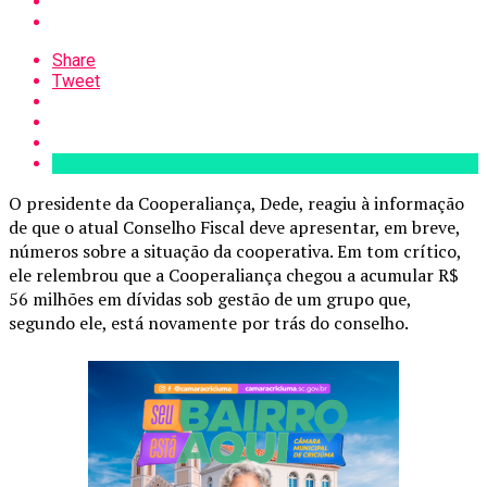
Share
Tweet
O presidente da Cooperaliança, Dede, reagiu à informação
de que o atual Conselho Fiscal deve apresentar, em breve,
números sobre a situação da cooperativa. Em tom crítico,
ele relembrou que a Cooperaliança chegou a acumular R$
56 milhões em dívidas sob gestão de um grupo que,
segundo ele, está novamente por trás do conselho.