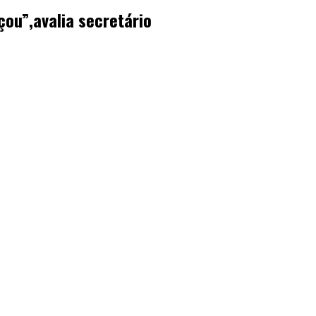
ou”,avalia secretário