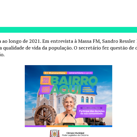
 ao longo de 2021. Em entrevista à Massa FM, Sandro Ressler
 qualidade de vida da população. O secretário fez questão de 
io.