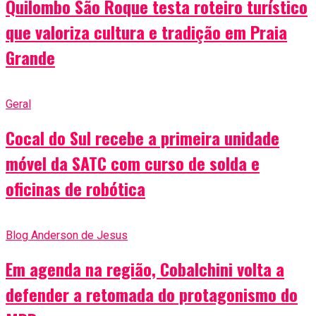
Quilombo São Roque testa roteiro turístico
que valoriza cultura e tradição em Praia
Grande
Geral
Cocal do Sul recebe a primeira unidade
móvel da SATC com curso de solda e
oficinas de robótica
Blog Anderson de Jesus
Em agenda na região, Cobalchini volta a
defender a retomada do protagonismo do