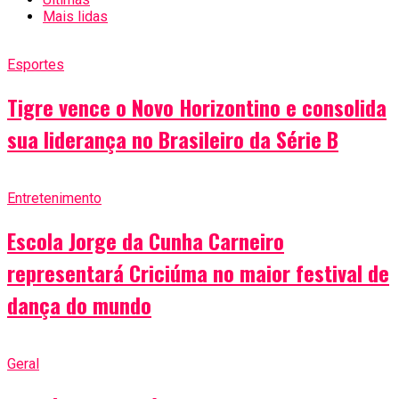
Mais lidas
Esportes
Tigre vence o Novo Horizontino e consolida
sua liderança no Brasileiro da Série B
Entretenimento
Escola Jorge da Cunha Carneiro
representará Criciúma no maior festival de
dança do mundo
Geral