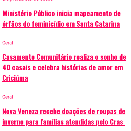
Ministério Público inicia mapeamento de
órfãos do feminicídio em Santa Catarina
Geral
Casamento Comunitário realiza o sonho de
40 casais e celebra histórias de amor em
Criciúma
Geral
Nova Veneza recebe doações de roupas de
inverno para famílias atendidas pelo Cras