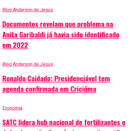
Blog Anderson de Jesus
Documentos revelam que problema na
Anita Garibaldi já havia sido identificado
em 2022
Blog Anderson de Jesus
Ronaldo Caidado: Presidenciável tem
agenda confirmada em Criciúma
Economia
SATC lidera hub nacional de fertilizantes e