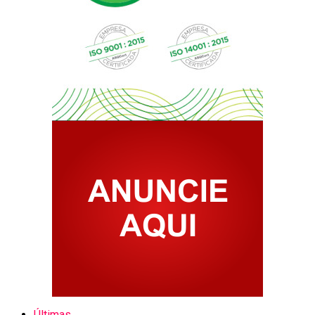
Últimas