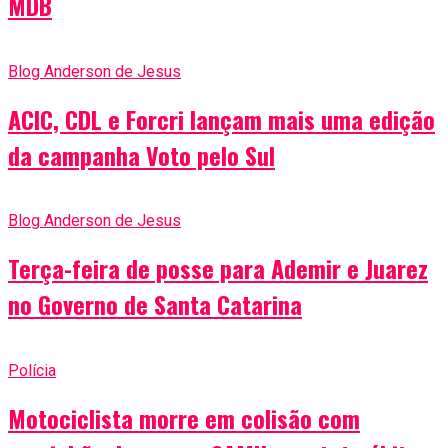
MDB
Blog Anderson de Jesus
ACIC, CDL e Forcri lançam mais uma edição
da campanha Voto pelo Sul
Blog Anderson de Jesus
Terça-feira de posse para Ademir e Juarez
no Governo de Santa Catarina
Polícia
Motociclista morre em colisão com