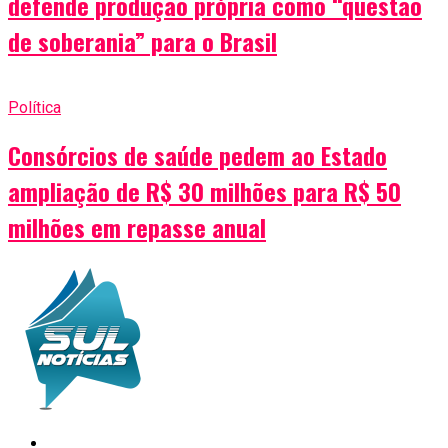
defende produção própria como “questão
de soberania” para o Brasil
Política
Consórcios de saúde pedem ao Estado
ampliação de R$ 30 milhões para R$ 50
milhões em repasse anual