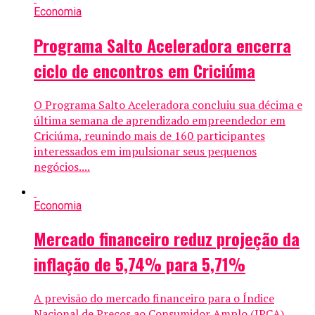
Economia
Programa Salto Aceleradora encerra
ciclo de encontros em Criciúma
O Programa Salto Aceleradora concluiu sua décima e
última semana de aprendizado empreendedor em
Criciúma, reunindo mais de 160 participantes
interessados em impulsionar seus pequenos
negócios....
Economia
Mercado financeiro reduz projeção da
inflação de 5,74% para 5,71%
A previsão do mercado financeiro para o Índice
Nacional de Preços ao Consumidor Amplo (IPCA),