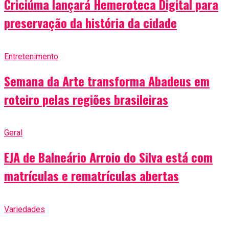
Criciúma lançará Hemeroteca Digital para
preservação da história da cidade
Entretenimento
Semana da Arte transforma Abadeus em
roteiro pelas regiões brasileiras
Geral
EJA de Balneário Arroio do Silva está com
matrículas e rematrículas abertas
Variedades