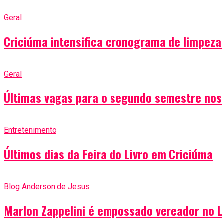
Geral
Criciúma intensifica cronograma de limpeza 
Geral
Últimas vagas para o segundo semestre nos
Entretenimento
Últimos dias da Feira do Livro em Criciúma
Blog Anderson de Jesus
Marlon Zappelini é empossado vereador no L