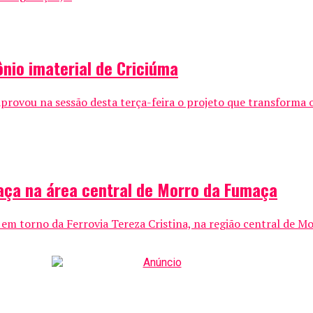
nio imaterial de Criciúma
rovou na sessão desta terça-feira o projeto que transforma 
Praça na área central de Morro da Fumaça
em torno da Ferrovia Tereza Cristina, na região central de Mo