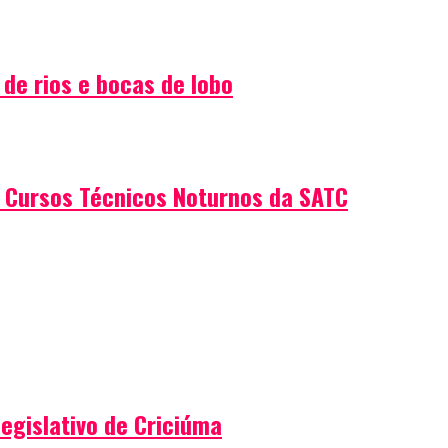
de rios e bocas de lobo
 Cursos Técnicos Noturnos da SATC
egislativo de Criciúma