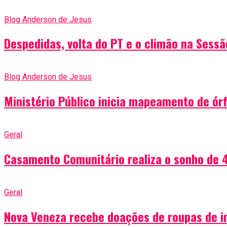
Blog Anderson de Jesus
Despedidas, volta do PT e o climão na Sess
Blog Anderson de Jesus
Ministério Público inicia mapeamento de ór
Geral
Casamento Comunitário realiza o sonho de 4
Geral
Nova Veneza recebe doações de roupas de in