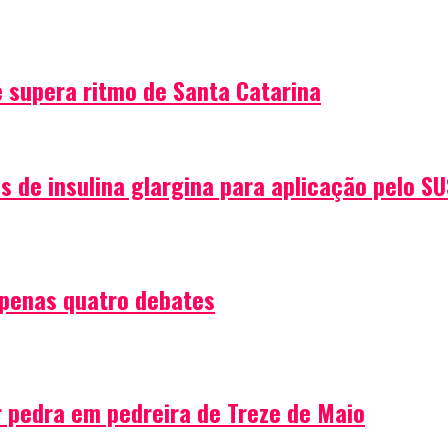
 supera ritmo de Santa Catarina
s de insulina glargina para aplicação pelo SU
apenas quatro debates
 pedra em pedreira de Treze de Maio