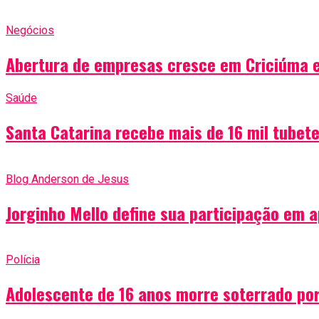
Negócios
Abertura de empresas cresce em Criciúma e
Saúde
Santa Catarina recebe mais de 16 mil tubete
Blog Anderson de Jesus
Jorginho Mello define sua participação em 
Polícia
Adolescente de 16 anos morre soterrado por