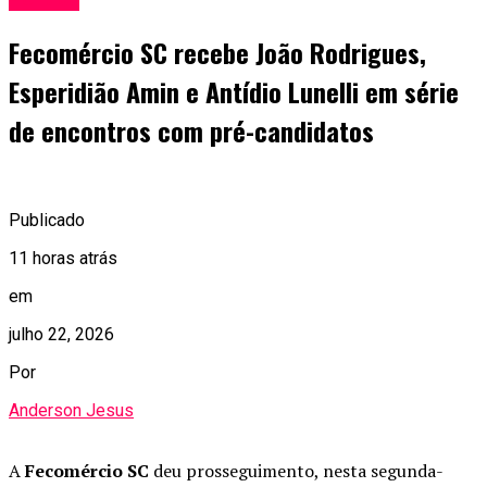
Fecomércio SC recebe João Rodrigues,
Esperidião Amin e Antídio Lunelli em série
de encontros com pré-candidatos
Publicado
11 horas atrás
em
julho 22, 2026
Por
Anderson Jesus
A
Fecomércio SC
deu prosseguimento, nesta segunda-