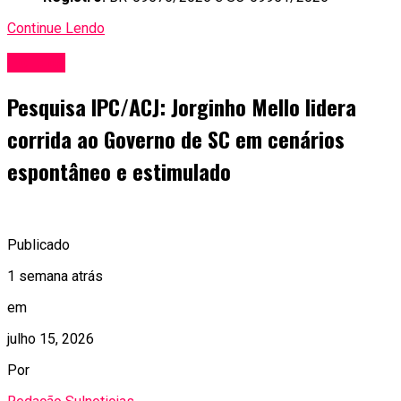
Continue Lendo
Política
Pesquisa IPC/ACJ: Jorginho Mello lidera
corrida ao Governo de SC em cenários
espontâneo e estimulado
Publicado
1 semana atrás
em
julho 15, 2026
Por