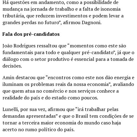
Há questões em andamento, como a possibilidade de
mudança na jornada de trabalho e a falta de isonomia
tributária, que reduzem investimentos e podem levar a
grandes perdas no futuro”, afirmou Dagnoni.
Fala dos pré-candidatos
João Rodrigues ressaltou que “momentos como este são
fundamentais para todo e qualquer pré-candidato”, já que o
diálogo com o setor produtivo é essencial para a tomada de
decisões.
Amin destacou que “encontros como este nos dão energia e
iluminam os problemas reais da nossa economia”, avaliando
que quem atua no comércio e nos serviços conhece a
realidade do país e do estado como poucos.
Lunelli, por sua vez, afirmou que “irá trabalhar pelas
demandas apresentadas” e que o Brasil tem condições de se
tornar a terceira maior economia do mundo caso haja
acerto no rumo político do país.