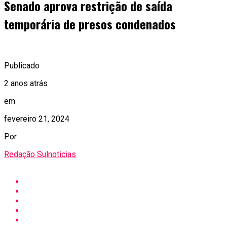
Senado aprova restrição de saída
temporária de presos condenados
Publicado
2 anos atrás
em
fevereiro 21, 2024
Por
Redação Sulnoticias