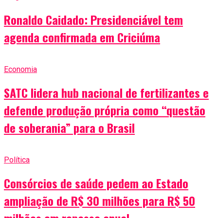
Ronaldo Caidado: Presidenciável tem
agenda confirmada em Criciúma
Economia
SATC lidera hub nacional de fertilizantes e
defende produção própria como “questão
de soberania” para o Brasil
Política
Consórcios de saúde pedem ao Estado
ampliação de R$ 30 milhões para R$ 50
milhões em repasse anual