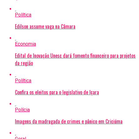
Política
Edilson assume vaga na Câmara
Economia
Edital de Inovação Unesc dará fomento financeiro para projetos
da região
Política
Confira os eleitos para o legislativo de Içara
Polícia
Imagens da madrugada de crimes e pânico em Criciúma
Geral