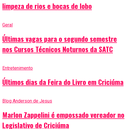
limpeza de rios e bocas de lobo
Geral
Últimas vagas para o segundo semestre
nos Cursos Técnicos Noturnos da SATC
Entretenimento
Últimos dias da Feira do Livro em Criciúma
Blog Anderson de Jesus
Marlon Zappelini é empossado vereador no
Legislativo de Criciúma