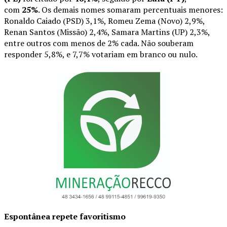
com
25%
. Os demais nomes somaram percentuais menores:
Ronaldo Caiado (PSD) 3,1%, Romeu Zema (Novo) 2,9%,
Renan Santos (Missão) 2,4%, Samara Martins (UP) 2,3%,
entre outros com menos de 2% cada. Não souberam
responder 5,8%, e 7,7% votariam em branco ou nulo.
Espontânea repete favoritismo