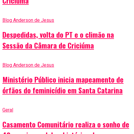
Criciúma
Blog Anderson de Jesus
Despedidas, volta do PT e o climão na
Sessão da Câmara de Criciúma
Blog Anderson de Jesus
Ministério Público inicia mapeamento de
órfãos do feminicídio em Santa Catarina
Geral
Casamento Comunitário realiza o sonho de