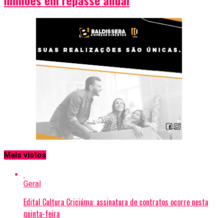
Mais vistos
Geral
Edital Cultura Criciúma: assinatura de contratos ocorre nesta
quinta-feira