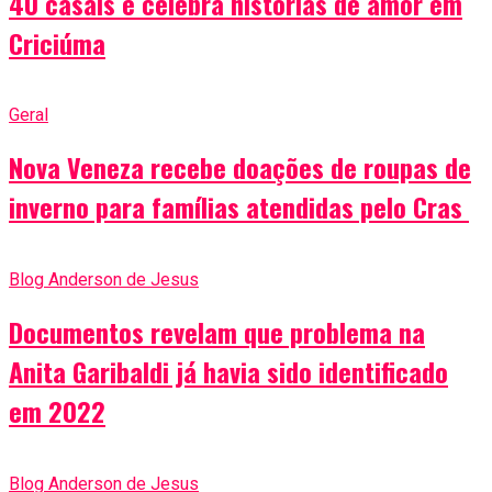
40 casais e celebra histórias de amor em
Criciúma
Geral
Nova Veneza recebe doações de roupas de
inverno para famílias atendidas pelo Cras
Blog Anderson de Jesus
Documentos revelam que problema na
Anita Garibaldi já havia sido identificado
em 2022
Blog Anderson de Jesus