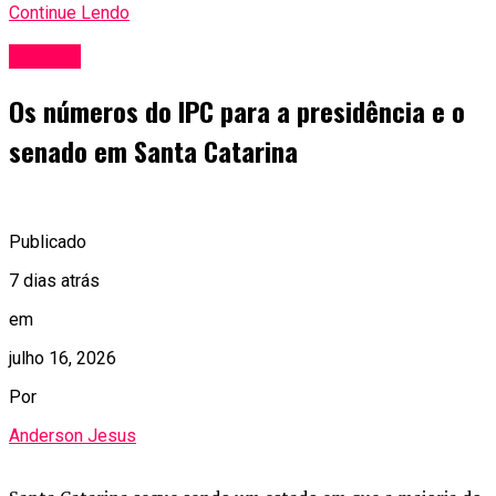
Continue Lendo
Política
Os números do IPC para a presidência e o
senado em Santa Catarina
Publicado
7 dias atrás
em
julho 16, 2026
Por
Anderson Jesus