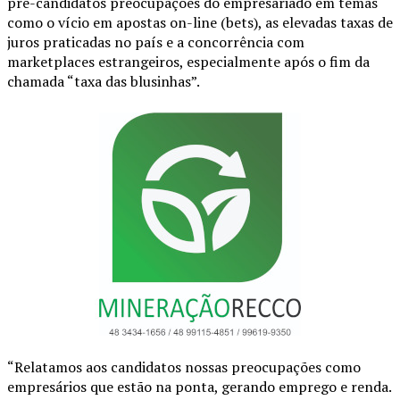
pré-candidatos preocupações do empresariado em temas
como o vício em apostas on-line (bets), as elevadas taxas de
juros praticadas no país e a concorrência com
marketplaces estrangeiros, especialmente após o fim da
chamada “taxa das blusinhas”.
“Relatamos aos candidatos nossas preocupações como
empresários que estão na ponta, gerando emprego e renda.