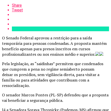
Share
Tweet
O Senado Federal aprovou a restrição para a saída
temporária para pessoas condenadas. A proposta mantém
benefício apenas para presos inscritos em cursos
profissionalizantes ou nos ensinos médio e superior.
Pela legislação, as “saidinhas” permitem que condenados
que cumprem a pena no regime semiaberto possam
deixar os presídios, sem vigilância direta, para visitar a
família ou para atividades que contribuam com a
ressocialização.
O senador Marcos Pontes (PL-SP) defendeu que a proposta
vai beneficiar a segurança pública.
Já a Senadora Soraya Thronicke (Podemos-MS) afirmou que