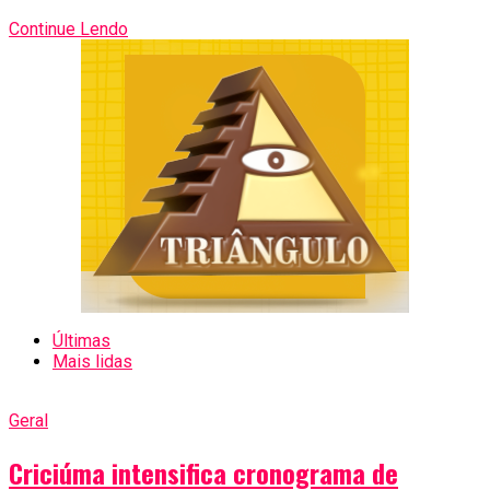
Continue Lendo
Últimas
Mais lidas
Geral
Criciúma intensifica cronograma de