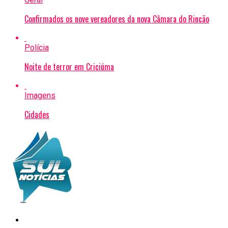
Confirmados os nove vereadores da nova Câmara do Rincão
Polícia
Noite de terror em Criciúma
Imagens
Cidades