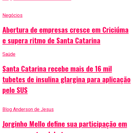
Negócios
Abertura de empresas cresce em Criciúma
e supera ritmo de Santa Catarina
Saúde
Santa Catarina recebe mais de 16 mil
tubetes de insulina glargina para aplicação
pelo SUS
Blog Anderson de Jesus
Jorginho Mello define sua participação em