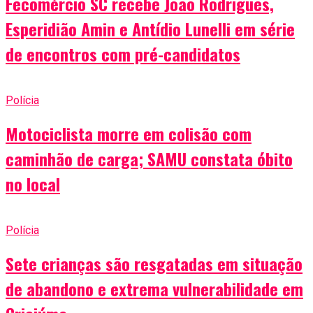
Fecomércio SC recebe João Rodrigues,
Esperidião Amin e Antídio Lunelli em série
de encontros com pré-candidatos
Polícia
Motociclista morre em colisão com
caminhão de carga; SAMU constata óbito
no local
Polícia
Sete crianças são resgatadas em situação
de abandono e extrema vulnerabilidade em