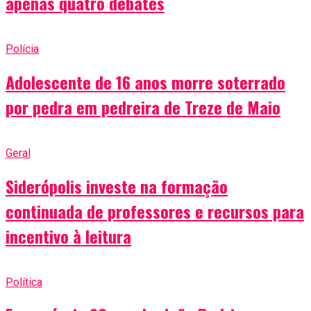
apenas quatro debates
Polícia
Adolescente de 16 anos morre soterrado
por pedra em pedreira de Treze de Maio
Geral
Siderópolis investe na formação
continuada de professores e recursos para
incentivo à leitura
Política