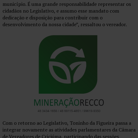
município. É uma grande responsabilidade representar os
cidadãos no Legislativo, e assumo esse mandato com
dedicação e disposição para contribuir com o
desenvolvimento da nossa cidade”, ressaltou o vereador.
Com o retorno ao Legislativo, Toninho da Figueira passa a
integrar novamente as atividades parlamentares da Câmara
de Vereadores de Criciúma, participando das sessões