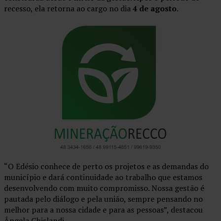
recesso, ela retorna ao cargo no dia
4 de agosto
.
“O Edésio conhece de perto os projetos e as demandas do
município e dará continuidade ao trabalho que estamos
desenvolvendo com muito compromisso. Nossa gestão é
pautada pelo diálogo e pela união, sempre pensando no
melhor para a nossa cidade e para as pessoas”, destacou
Ângela Ghislandi.