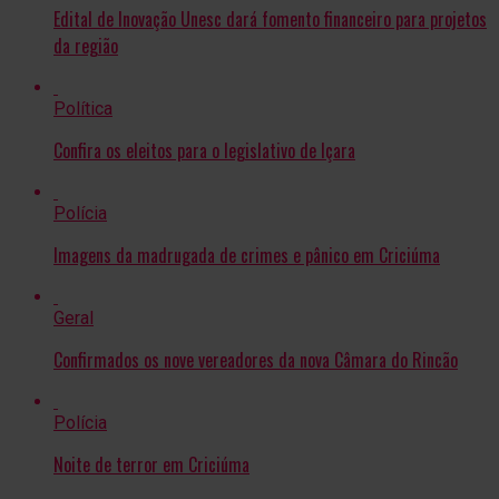
Edital de Inovação Unesc dará fomento financeiro para projetos
da região
Política
Confira os eleitos para o legislativo de Içara
Polícia
Imagens da madrugada de crimes e pânico em Criciúma
Geral
Confirmados os nove vereadores da nova Câmara do Rincão
Polícia
Noite de terror em Criciúma