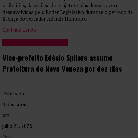
ordinárias, da análise de projetos e das demais ações
desenvolvidas pelo Poder Legislativo durante o período de
licença do vereador Ademir Honorato.
Continue Lendo
Blog Anderson de Jesus
Vice-prefeito Edésio Spilere assume
Prefeitura de Nova Veneza por dez dias
Publicado
3 dias atrás
em
julho 23, 2026
Por