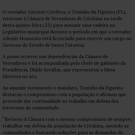
O vereador Antonio Cordova, o Toninho da Figueira (PL),
retornou à Câmara de Vereadores de Criciúma na tarde
desta quinta-feira (23) para assumir uma cadeira no
Legislativo municipal durante o período em que o vereador
Ademir Honorato está licenciado para exercer um cargo no
Governo do Estado de Santa Catarina.
A posse ocorreu nas dependências da Câmara de
Vereadores e foi acompanhada pelo chefe de gabinete da
Presidência, Dhido Serafim, que representou a Mesa
Diretora no ato.
Ao assumir novamente o mandato, Toninho da Figueira
destacou o compromisso com a população e afirmou que
pretende dar continuidade ao trabalho em defesa dos
interesses da comunidade.
“Retorno à Câmara com o mesmo compromisso de sempre:
trabalhar em defesa da população de Criciúma, ouvindo as
comunidades e buscando soluções para as demandas do