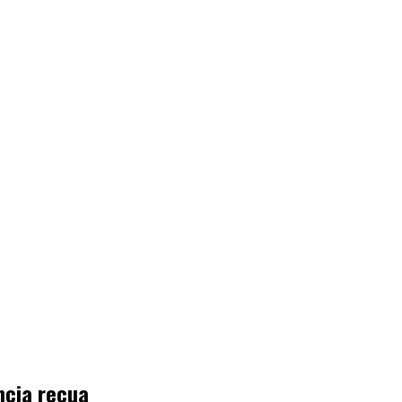
ncia recua