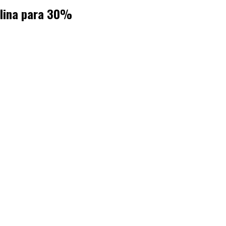
olina para 30%