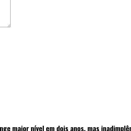
inge maior nível em dois anos, mas inadimplê