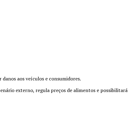
r danos aos veículos e consumidores.
nário externo, regula preços de alimentos e possibilitará