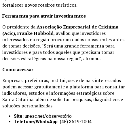
fortalecer novos roteiros turísticos.
Ferramenta para atrair investimentos
O presidente da
Associação Empresarial de Criciúma
(Acic)
,
Franke Hobbold
, avaliou que investidores
interessados na região procuram dados consistentes antes
de tomar decisões. “Será uma grande ferramenta para
investidores e para todos aqueles que precisam tomar
decisões estratégicas na nossa região”, afirmou.
Como acessar
Empresas, prefeituras, instituições e demais interessados
podem acessar gratuitamente a plataforma para consultar
indicadores, estudos e informações estratégicas sobre
Santa Catarina, além de solicitar pesquisas, diagnósticos e
soluções personalizadas.
Site:
unesc.net/observatório
Telefone/WhatsApp:
(48) 3519-1004