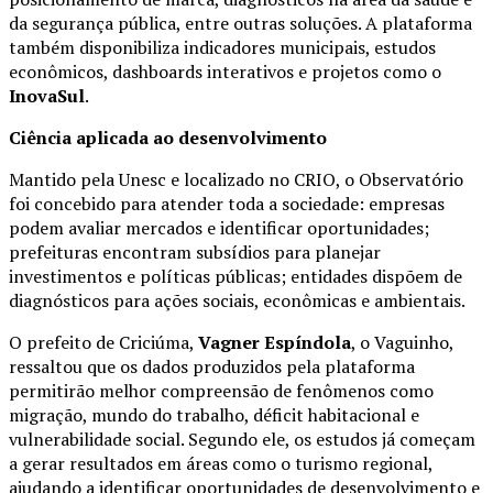
da segurança pública, entre outras soluções. A plataforma
também disponibiliza indicadores municipais, estudos
econômicos, dashboards interativos e projetos como o
InovaSul
.
Ciência aplicada ao desenvolvimento
Mantido pela Unesc e localizado no CRIO, o Observatório
foi concebido para atender toda a sociedade: empresas
podem avaliar mercados e identificar oportunidades;
prefeituras encontram subsídios para planejar
investimentos e políticas públicas; entidades dispõem de
diagnósticos para ações sociais, econômicas e ambientais.
O prefeito de Criciúma,
Vagner Espíndola
, o Vaguinho,
ressaltou que os dados produzidos pela plataforma
permitirão melhor compreensão de fenômenos como
migração, mundo do trabalho, déficit habitacional e
vulnerabilidade social. Segundo ele, os estudos já começam
a gerar resultados em áreas como o turismo regional,
ajudando a identificar oportunidades de desenvolvimento e