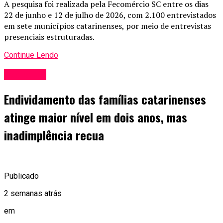
A pesquisa foi realizada pela Fecomércio SC entre os dias
22 de junho e 12 de julho de 2026, com 2.100 entrevistados
em sete municípios catarinenses, por meio de entrevistas
presenciais estruturadas.
Continue Lendo
Economia
Endividamento das famílias catarinenses
atinge maior nível em dois anos, mas
inadimplência recua
Publicado
2 semanas atrás
em