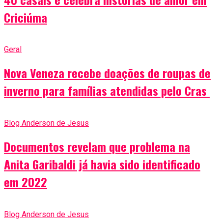
Criciúma
Geral
Nova Veneza recebe doações de roupas de
inverno para famílias atendidas pelo Cras
Blog Anderson de Jesus
Documentos revelam que problema na
Anita Garibaldi já havia sido identificado
em 2022
Blog Anderson de Jesus