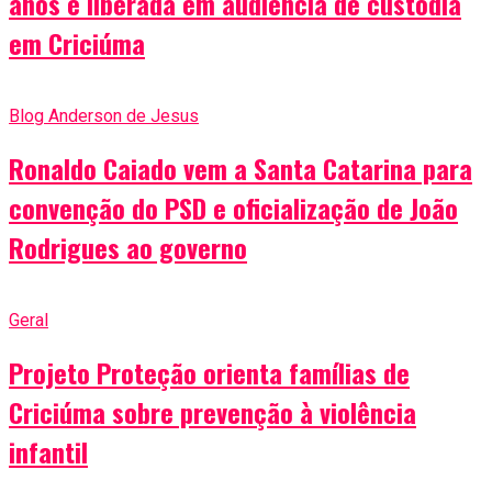
anos é liberada em audiência de custódia
em Criciúma
Blog Anderson de Jesus
Ronaldo Caiado vem a Santa Catarina para
convenção do PSD e oficialização de João
Rodrigues ao governo
Geral
Projeto Proteção orienta famílias de
Criciúma sobre prevenção à violência
infantil