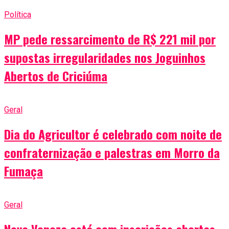
Política
MP pede ressarcimento de R$ 221 mil por
supostas irregularidades nos Joguinhos
Abertos de Criciúma
Geral
Dia do Agricultor é celebrado com noite de
confraternização e palestras em Morro da
Fumaça
Geral