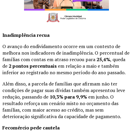
Inadimplência recua
O avanço do endividamento ocorre em um contexto de
melhora nos indicadores de inadimplência. O percentual de
famílias com contas em atraso recuou para
25,4%
, queda
de
2 pontos percentuais
em relação a maio e também
inferior ao registrado no mesmo período do ano passado.
Além disso, a parcela de famílias que afirmam não ter
condições de pagar suas dívidas também apresentou leve
redução, passando de
10,3% para 9,9%
em junho. O
resultado reforça um cenário misto no orçamento das
famílias, com maior acesso ao crédito, mas sem
deterioração significativa da capacidade de pagamento.
Fecomércio pede cautela