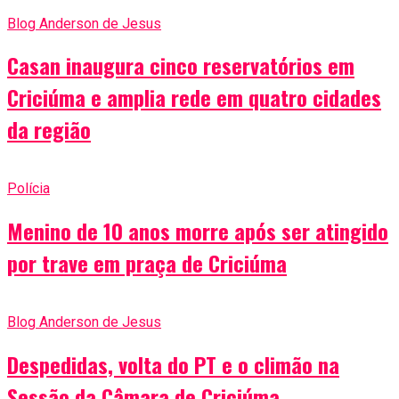
Blog Anderson de Jesus
Casan inaugura cinco reservatórios em
Criciúma e amplia rede em quatro cidades
da região
Polícia
Menino de 10 anos morre após ser atingido
por trave em praça de Criciúma
Blog Anderson de Jesus
Despedidas, volta do PT e o climão na
Sessão da Câmara de Criciúma