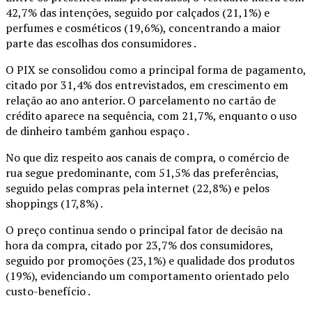
42,7% das intenções, seguido por calçados (21,1%) e
perfumes e cosméticos (19,6%), concentrando a maior
parte das escolhas dos consumidores .
O PIX se consolidou como a principal forma de pagamento,
citado por 31,4% dos entrevistados, em crescimento em
relação ao ano anterior. O parcelamento no cartão de
crédito aparece na sequência, com 21,7%, enquanto o uso
de dinheiro também ganhou espaço .
No que diz respeito aos canais de compra, o comércio de
rua segue predominante, com 51,5% das preferências,
seguido pelas compras pela internet (22,8%) e pelos
shoppings (17,8%) .
O preço continua sendo o principal fator de decisão na
hora da compra, citado por 23,7% dos consumidores,
seguido por promoções (23,1%) e qualidade dos produtos
(19%), evidenciando um comportamento orientado pelo
custo-benefício .