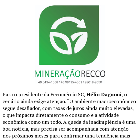
Para o presidente da Fecomércio SC,
Hélio Dagnoni
, o
cenário ainda exige atenção. “O ambiente macroeconômico
segue desafiador, com taxas de juros ainda muito elevadas,
o que impacta diretamente o consumo e a atividade
econômica como um todo. A queda da inadimplência é uma
boa notícia, mas precisa ser acompanhada com atenção
nos próximos meses para confirmar uma tendência mais