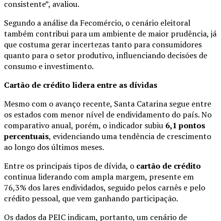
consistente”, avaliou.
Segundo a análise da Fecomércio, o cenário eleitoral
também contribui para um ambiente de maior prudência, já
que costuma gerar incertezas tanto para consumidores
quanto para o setor produtivo, influenciando decisões de
consumo e investimento.
Cartão de crédito lidera entre as dívidas
Mesmo com o avanço recente, Santa Catarina segue entre
os estados com menor nível de endividamento do país. No
comparativo anual, porém, o indicador subiu
6,1 pontos
percentuais
, evidenciando uma tendência de crescimento
ao longo dos últimos meses.
Entre os principais tipos de dívida, o
cartão de crédito
continua liderando com ampla margem, presente em
76,3% dos lares endividados, seguido pelos carnês e pelo
crédito pessoal, que vem ganhando participação.
Os dados da PEIC indicam, portanto, um cenário de