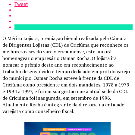
Tweet
O Mérito Lojista, premiação bienal realizada pela Câmara
de Dirigentes Lojistas (CDL) de Criciúma que reconhece os
melhores cases do varejo criciumense, este ano irá
homenagear o empresário Osmar Rocha. O lojista irá
nomear o prêmio deste ano em reconhecimento ao
trabalho desenvolvido e tempo dedicado em prol do varejo
do município. Osmar Rocha esteve à frente da CDL de
Criciúma como presidente em dois mandatos, 1978 a 1979
e 1994 a 1997, e foi em sua gestão que a atual sede da CDL
de Criciúma foi inaugurada, em setembro de 1996.
Atualmente Rocha é integrante da diretoria da entidade
varejista como conselheiro fiscal.