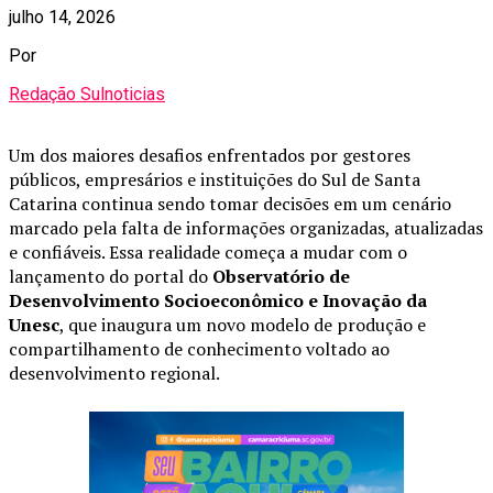
julho 14, 2026
Por
Redação Sulnoticias
Um dos maiores desafios enfrentados por gestores
públicos, empresários e instituições do Sul de Santa
Catarina continua sendo tomar decisões em um cenário
marcado pela falta de informações organizadas, atualizadas
e confiáveis. Essa realidade começa a mudar com o
lançamento do portal do
Observatório de
Desenvolvimento Socioeconômico e Inovação da
Unesc
, que inaugura um novo modelo de produção e
compartilhamento de conhecimento voltado ao
desenvolvimento regional.