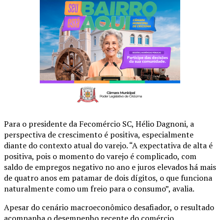
Para o presidente da Fecomércio SC, Hélio Dagnoni, a
perspectiva de crescimento é positiva, especialmente
diante do contexto atual do varejo. “A expectativa de alta é
positiva, pois o momento do varejo é complicado, com
saldo de empregos negativo no ano e juros elevados há mais
de quatro anos em patamar de dois dígitos, o que funciona
naturalmente como um freio para o consumo”, avalia.
Apesar do cenário macroeconômico desafiador, o resultado
acompanha o desempenho recente do comércio