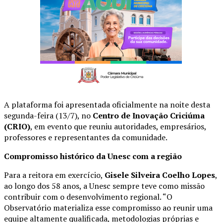
A plataforma foi apresentada oficialmente na noite desta
segunda-feira (13/7), no
Centro de Inovação Criciúma
(CRIO)
, em evento que reuniu autoridades, empresários,
professores e representantes da comunidade.
Compromisso histórico da Unesc com a região
Para a reitora em exercício,
Gisele Silveira Coelho Lopes
,
ao longo dos 58 anos, a Unesc sempre teve como missão
contribuir com o desenvolvimento regional. “O
Observatório materializa esse compromisso ao reunir uma
equipe altamente qualificada, metodologias próprias e