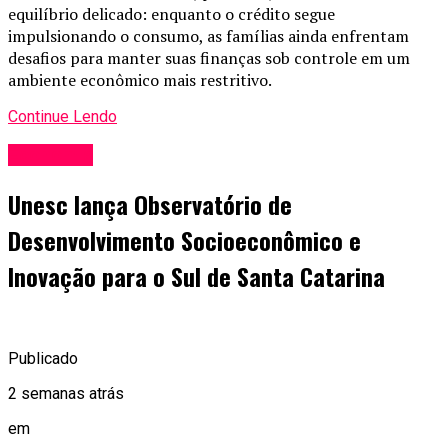
equilíbrio delicado: enquanto o crédito segue
impulsionando o consumo, as famílias ainda enfrentam
desafios para manter suas finanças sob controle em um
ambiente econômico mais restritivo.
Continue Lendo
Economia
Unesc lança Observatório de
Desenvolvimento Socioeconômico e
Inovação para o Sul de Santa Catarina
Publicado
2 semanas atrás
em