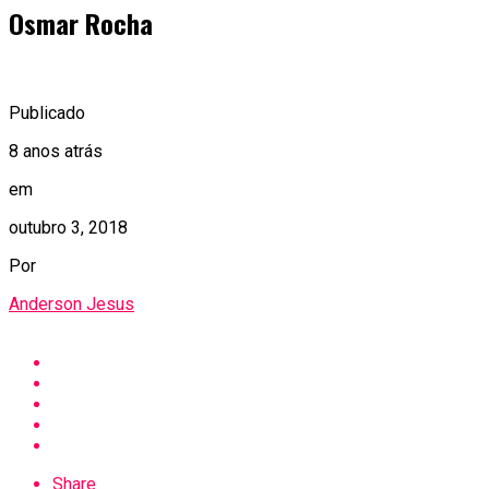
Osmar Rocha
Publicado
8 anos atrás
em
outubro 3, 2018
Por
Anderson Jesus
Share