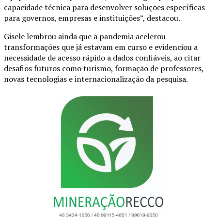
capacidade técnica para desenvolver soluções específicas
para governos, empresas e instituições”, destacou.
Gisele lembrou ainda que a pandemia acelerou
transformações que já estavam em curso e evidenciou a
necessidade de acesso rápido a dados confiáveis, ao citar
desafios futuros como turismo, formação de professores,
novas tecnologias e internacionalização da pesquisa.