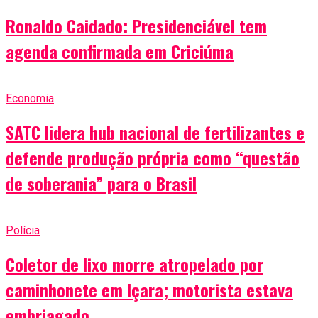
Ronaldo Caidado: Presidenciável tem
agenda confirmada em Criciúma
Economia
SATC lidera hub nacional de fertilizantes e
defende produção própria como “questão
de soberania” para o Brasil
Polícia
Coletor de lixo morre atropelado por
caminhonete em Içara; motorista estava
embriagado