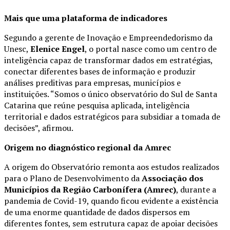
Mais que uma plataforma de indicadores
Segundo a gerente de Inovação e Empreendedorismo da
Unesc,
Elenice Engel
, o portal nasce como um centro de
inteligência capaz de transformar dados em estratégias,
conectar diferentes bases de informação e produzir
análises preditivas para empresas, municípios e
instituições. “Somos o único observatório do Sul de Santa
Catarina que reúne pesquisa aplicada, inteligência
territorial e dados estratégicos para subsidiar a tomada de
decisões”, afirmou.
Origem no diagnóstico regional da Amrec
A origem do Observatório remonta aos estudos realizados
para o Plano de Desenvolvimento da
Associação dos
Municípios da Região Carbonífera (Amrec)
, durante a
pandemia de Covid-19, quando ficou evidente a existência
de uma enorme quantidade de dados dispersos em
diferentes fontes, sem estrutura capaz de apoiar decisões