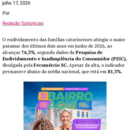
julho 17, 2026
Por
Redação Sulnoticias
O endividamento das famílias catarinenses atingiu o maior
patamar dos últimos dois anos em junho de 2026, ao
alcançar
76,3%
, segundo dados da
Pesquisa de
Endividamento e Inadimplência do Consumidor (PEIC)
,
divulgada pela
Fecomércio SC
. Apesar da alta, o indicador
permanece abaixo da média nacional, que está em
81,3%
.