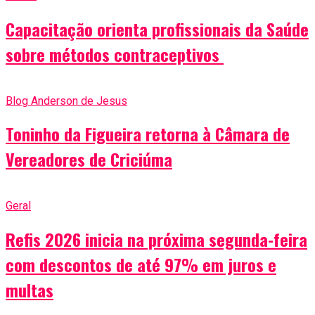
Capacitação orienta profissionais da Saúde
sobre métodos contraceptivos
Blog Anderson de Jesus
Toninho da Figueira retorna à Câmara de
Vereadores de Criciúma
Geral
Refis 2026 inicia na próxima segunda-feira
com descontos de até 97% em juros e
multas