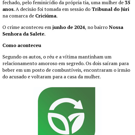
fechado, pelo feminicídio da própria tia, uma mulher de
35
anos
. A decisão foi tomada em sessão do
Tribunal do Júri
na comarca de
Criciúma
.
O crime aconteceu em
junho de 2024
, no bairro
Nossa
Senhora da Salete
.
Como aconteceu
Segundo os autos, o réu e a vítima mantinham um
relacionamento amoroso em segredo. Os dois saíram para
beber em um posto de combustíveis, encontraram o irmão
do acusado e voltaram para a casa da mulher.