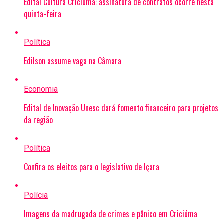
Edital Cultura Criciúma: assinatura de contratos ocorre nesta
quinta-feira
Política
Edilson assume vaga na Câmara
Economia
Edital de Inovação Unesc dará fomento financeiro para projetos
da região
Política
Confira os eleitos para o legislativo de Içara
Polícia
Imagens da madrugada de crimes e pânico em Criciúma