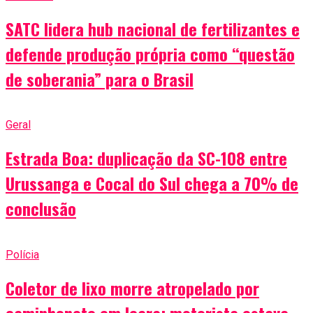
SATC lidera hub nacional de fertilizantes e
defende produção própria como “questão
de soberania” para o Brasil
Geral
Estrada Boa: duplicação da SC-108 entre
Urussanga e Cocal do Sul chega a 70% de
conclusão
Polícia
Coletor de lixo morre atropelado por