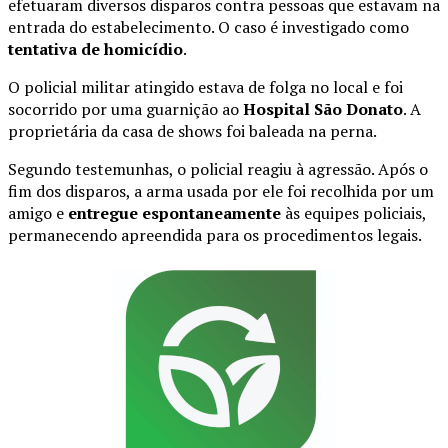
efetuaram diversos disparos contra pessoas que estavam na
entrada do estabelecimento. O caso é investigado como
tentativa de homicídio
.
O policial militar atingido estava de folga no local e foi
socorrido por uma guarnição ao
Hospital São Donato
. A
proprietária da casa de shows foi baleada na perna.
Segundo testemunhas, o policial reagiu à agressão. Após o
fim dos disparos, a arma usada por ele foi recolhida por um
amigo e
entregue espontaneamente
às equipes policiais,
permanecendo apreendida para os procedimentos legais.