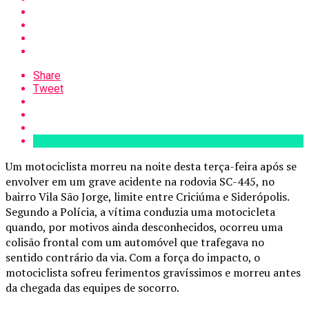
Share
Tweet
Um motociclista morreu na noite desta terça-feira após se
envolver em um grave acidente na rodovia SC-445, no
bairro Vila São Jorge, limite entre Criciúma e Siderópolis.
Segundo a Polícia, a vítima conduzia uma motocicleta
quando, por motivos ainda desconhecidos, ocorreu uma
colisão frontal com um automóvel que trafegava no
sentido contrário da via. Com a força do impacto, o
motociclista sofreu ferimentos gravíssimos e morreu antes
da chegada das equipes de socorro.