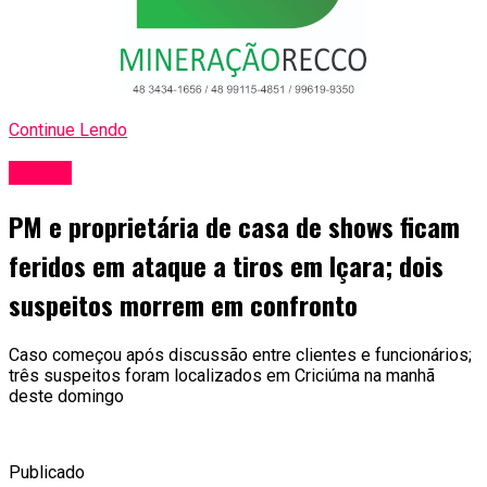
Continue Lendo
Polícia
PM e proprietária de casa de shows ficam
feridos em ataque a tiros em Içara; dois
suspeitos morrem em confronto
Caso começou após discussão entre clientes e funcionários;
três suspeitos foram localizados em Criciúma na manhã
deste domingo
Publicado