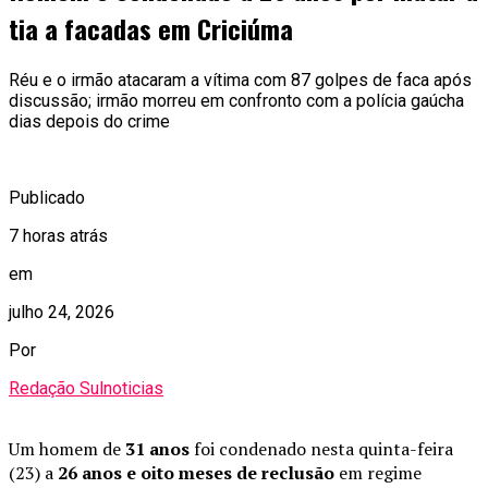
tia a facadas em Criciúma
Réu e o irmão atacaram a vítima com 87 golpes de faca após
discussão; irmão morreu em confronto com a polícia gaúcha
dias depois do crime
Publicado
7 horas atrás
em
julho 24, 2026
Por
Redação Sulnoticias
Um homem de
31 anos
foi condenado nesta quinta-feira
(23) a
26 anos e oito meses de reclusão
em regime