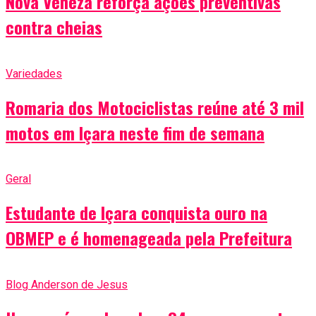
Nova Veneza reforça ações preventivas
contra cheias
Variedades
Romaria dos Motociclistas reúne até 3 mil
motos em Içara neste fim de semana
Geral
Estudante de Içara conquista ouro na
OBMEP e é homenageada pela Prefeitura
Blog Anderson de Jesus