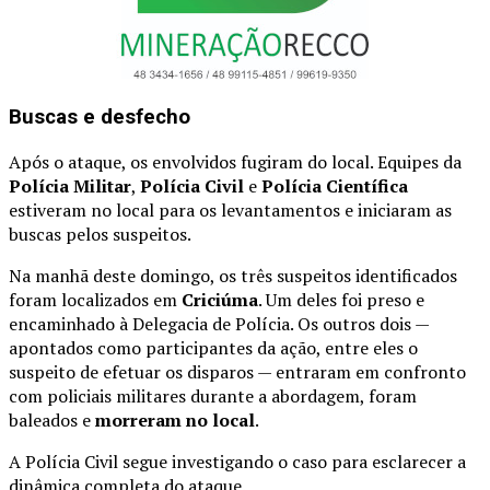
Buscas e desfecho
Após o ataque, os envolvidos fugiram do local. Equipes da
Polícia Militar
,
Polícia Civil
e
Polícia Científica
estiveram no local para os levantamentos e iniciaram as
buscas pelos suspeitos.
Na manhã deste domingo, os três suspeitos identificados
foram localizados em
Criciúma
. Um deles foi preso e
encaminhado à Delegacia de Polícia. Os outros dois —
apontados como participantes da ação, entre eles o
suspeito de efetuar os disparos — entraram em confronto
com policiais militares durante a abordagem, foram
baleados e
morreram no local
.
A Polícia Civil segue investigando o caso para esclarecer a
dinâmica completa do ataque.