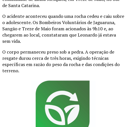
de Santa Catarina.
O acidente aconteceu quando uma rocha cedeu e caiu sobre
o adolescente. Os Bombeiros Voluntários de Jaguaruna,
Sangão e Treze de Maio foram acionados às 9h10 e, ao
chegarem ao local, constataram que Leonardo já estava
sem vida.
O corpo permaneceu preso sob a pedra. A operação de
resgate durou cerca de três horas, exigindo técnicas
específicas em razão do peso da rocha e das condições do
terreno.