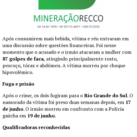
Após consumirem mais bebida, vítima e réu entraram em
uma discussão sobre questões financeiras. Foi nesse
momento que o acusado e o irmão atacaram a mulher com
87 golpes de faca
, atingindo principalmente rosto,
pescoço, tórax e abdômen. A vítima morreu por choque
hipovolêmico.
Fuga e prisão
Após o crime, os dois fugiram para o
Rio Grande do Sul
. O
namorado da vítima foi preso duas semanas depois, em
17
de junho
. O irmão morreu em confronto com a Polícia
gaúcha em
19 de junho
.
Qualificadoras reconhecidas