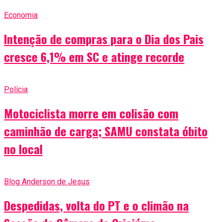
Economia
Intenção de compras para o Dia dos Pais
cresce 6,1% em SC e atinge recorde
Polícia
Motociclista morre em colisão com
caminhão de carga; SAMU constata óbito
no local
Blog Anderson de Jesus
Despedidas, volta do PT e o climão na