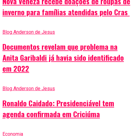
Nova Veneza recebe doações de roupas de
inverno para famílias atendidas pelo Cras
Blog Anderson de Jesus
Documentos revelam que problema na
Anita Garibaldi já havia sido identificado
em 2022
Blog Anderson de Jesus
Ronaldo Caidado: Presidenciável tem
agenda confirmada em Criciúma
Economia