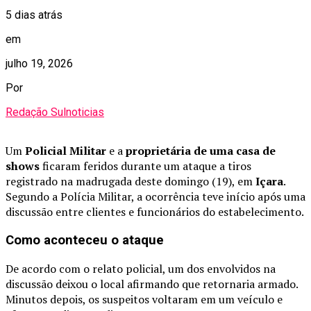
5 dias atrás
em
julho 19, 2026
Por
Redação Sulnoticias
Um
Policial Militar
e a
proprietária de uma casa de
shows
ficaram feridos durante um ataque a tiros
registrado na madrugada deste domingo (19), em
Içara
.
Segundo a Polícia Militar, a ocorrência teve início após uma
discussão entre clientes e funcionários do estabelecimento.
Como aconteceu o ataque
De acordo com o relato policial, um dos envolvidos na
discussão deixou o local afirmando que retornaria armado.
Minutos depois, os suspeitos voltaram em um veículo e