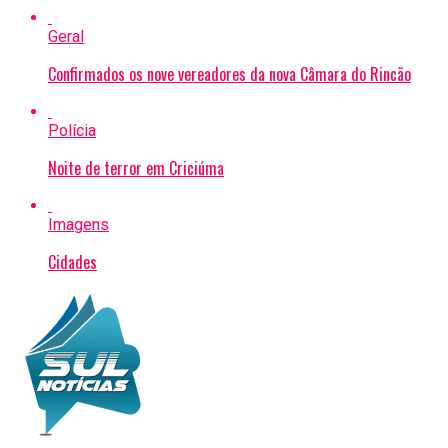
Geral
Confirmados os nove vereadores da nova Câmara do Rincão
Polícia
Noite de terror em Criciúma
Imagens
Cidades