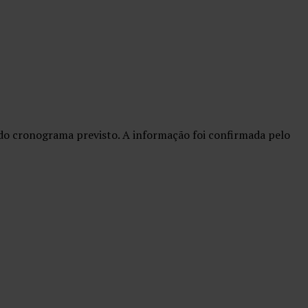
do cronograma previsto. A informação foi confirmada pelo