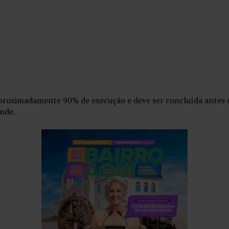
proximadamente 90% de execução e deve ser concluída antes 
ande.