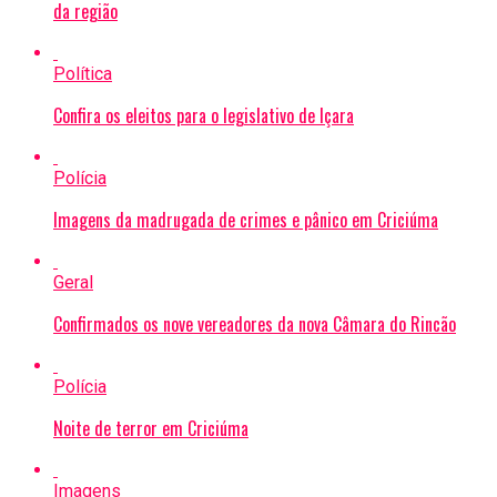
da região
Política
Confira os eleitos para o legislativo de Içara
Polícia
Imagens da madrugada de crimes e pânico em Criciúma
Geral
Confirmados os nove vereadores da nova Câmara do Rincão
Polícia
Noite de terror em Criciúma
Imagens