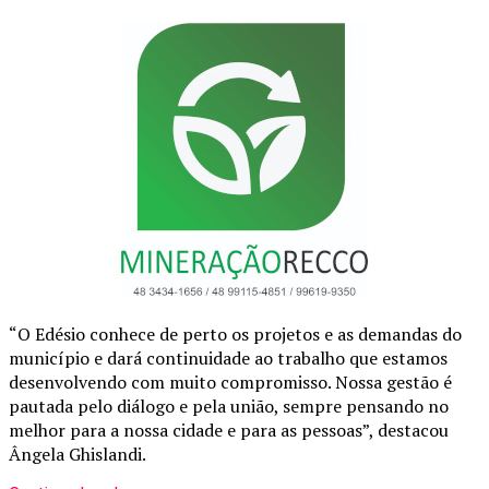
“O Edésio conhece de perto os projetos e as demandas do
município e dará continuidade ao trabalho que estamos
desenvolvendo com muito compromisso. Nossa gestão é
pautada pelo diálogo e pela união, sempre pensando no
melhor para a nossa cidade e para as pessoas”, destacou
Ângela Ghislandi.