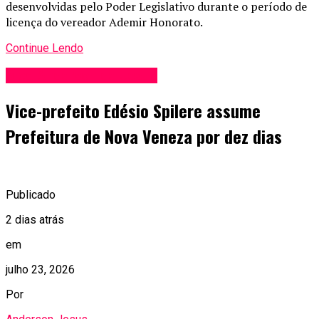
desenvolvidas pelo Poder Legislativo durante o período de
licença do vereador Ademir Honorato.
Continue Lendo
Blog Anderson de Jesus
Vice-prefeito Edésio Spilere assume
Prefeitura de Nova Veneza por dez dias
Publicado
2 dias atrás
em
julho 23, 2026
Por