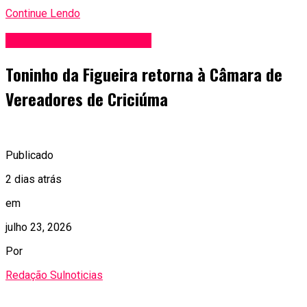
Continue Lendo
Blog Anderson de Jesus
Toninho da Figueira retorna à Câmara de
Vereadores de Criciúma
Publicado
2 dias atrás
em
julho 23, 2026
Por
Redação Sulnoticias