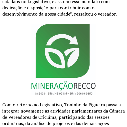
cidadãos no Legislativo, e assumo esse mandato com
dedicação e disposição para contribuir com o
desenvolvimento da nossa cidade”, ressaltou o vereador.
Com o retorno ao Legislativo, Toninho da Figueira passa a
integrar novamente as atividades parlamentares da Câmara
de Vereadores de Criciúma, participando das sessões
ordinárias, da análise de projetos e das demais ações