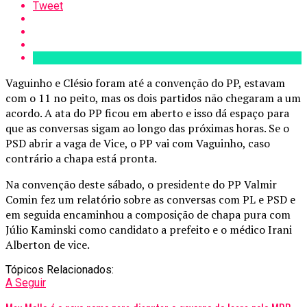
Tweet
Vaguinho e Clésio foram até a convenção do PP, estavam
com o 11 no peito, mas os dois partidos não chegaram a um
acordo. A ata do PP ficou em aberto e isso dá espaço para
que as conversas sigam ao longo das próximas horas. Se o
PSD abrir a vaga de Vice, o PP vai com Vaguinho, caso
contrário a chapa está pronta.
Na convenção deste sábado, o presidente do PP Valmir
Comin fez um relatório sobre as conversas com PL e PSD e
em seguida encaminhou a composição de chapa pura com
Júlio Kaminski como candidato a prefeito e o médico Irani
Alberton de vice.
Tópicos Relacionados:
A Seguir