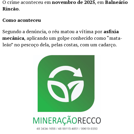
O crime aconteceu em
novembro de 2025
, em
Balneário
Rincão
.
Como aconteceu
Segundo a denúncia, o réu matou a vítima por
asfixia
mecânica
, aplicando um golpe conhecido como “mata-
leão” no pescoço dela, pelas costas, com um cadarço.