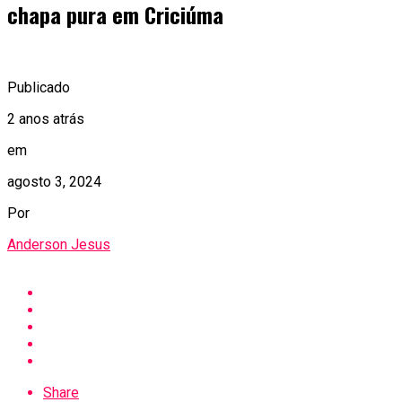
chapa pura em Criciúma
Publicado
2 anos atrás
em
agosto 3, 2024
Por
Anderson Jesus
Share