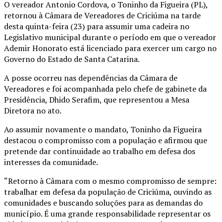
O vereador Antonio Cordova, o Toninho da Figueira (PL),
retornou à Câmara de Vereadores de Criciúma na tarde
desta quinta-feira (23) para assumir uma cadeira no
Legislativo municipal durante o período em que o vereador
Ademir Honorato está licenciado para exercer um cargo no
Governo do Estado de Santa Catarina.
A posse ocorreu nas dependências da Câmara de
Vereadores e foi acompanhada pelo chefe de gabinete da
Presidência, Dhido Serafim, que representou a Mesa
Diretora no ato.
Ao assumir novamente o mandato, Toninho da Figueira
destacou o compromisso com a população e afirmou que
pretende dar continuidade ao trabalho em defesa dos
interesses da comunidade.
“Retorno à Câmara com o mesmo compromisso de sempre:
trabalhar em defesa da população de Criciúma, ouvindo as
comunidades e buscando soluções para as demandas do
município. É uma grande responsabilidade representar os