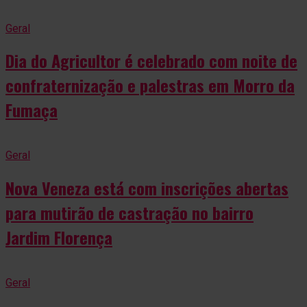
Geral
Dia do Agricultor é celebrado com noite de
confraternização e palestras em Morro da
Fumaça
Geral
Nova Veneza está com inscrições abertas
para mutirão de castração no bairro
Jardim Florença
Geral