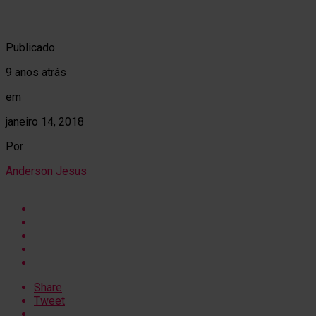
Publicado
9 anos atrás
em
janeiro 14, 2018
Por
Anderson Jesus
Share
Tweet