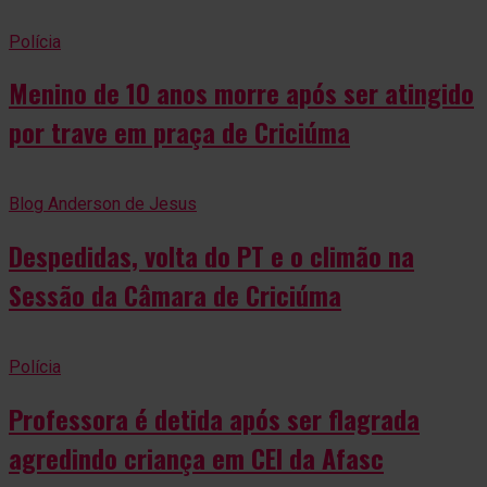
Polícia
Menino de 10 anos morre após ser atingido
por trave em praça de Criciúma
Blog Anderson de Jesus
Despedidas, volta do PT e o climão na
Sessão da Câmara de Criciúma
Polícia
Professora é detida após ser flagrada
agredindo criança em CEI da Afasc