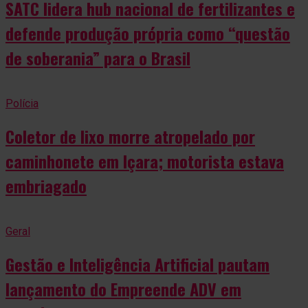
SATC lidera hub nacional de fertilizantes e
defende produção própria como “questão
de soberania” para o Brasil
Polícia
Coletor de lixo morre atropelado por
caminhonete em Içara; motorista estava
embriagado
Geral
Gestão e Inteligência Artificial pautam
lançamento do Empreende ADV em