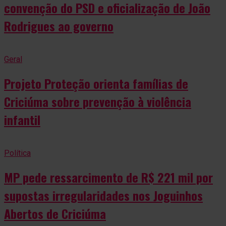
convenção do PSD e oficialização de João
Rodrigues ao governo
Geral
Projeto Proteção orienta famílias de
Criciúma sobre prevenção à violência
infantil
Política
MP pede ressarcimento de R$ 221 mil por
supostas irregularidades nos Joguinhos
Abertos de Criciúma