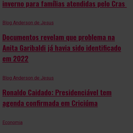
inverno para famílias atendidas pelo Cras
Blog Anderson de Jesus
Documentos revelam que problema na
Anita Garibaldi já havia sido identificado
em 2022
Blog Anderson de Jesus
Ronaldo Caidado: Presidenciável tem
agenda confirmada em Criciúma
Economia