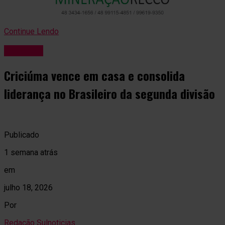
Continue Lendo
Esportes
Criciúma vence em casa e consolida
liderança no Brasileiro da segunda divisão
Publicado
1 semana atrás
em
julho 18, 2026
Por
Redação Sulnoticias