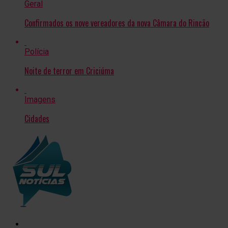
Geral
Confirmados os nove vereadores da nova Câmara do Rincão
Polícia
Noite de terror em Criciúma
Imagens
Cidades