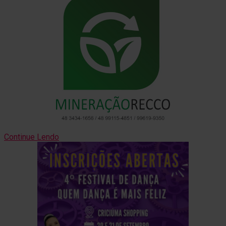
Continue Lendo