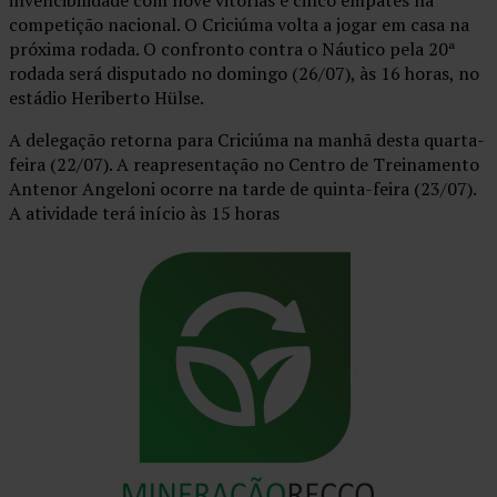
competição nacional. O Criciúma volta a jogar em casa na
próxima rodada. O confronto contra o Náutico pela 20ª
rodada será disputado no domingo (26/07), às 16 horas, no
estádio Heriberto Hülse.
A delegação retorna para Criciúma na manhã desta quarta-
feira (22/07). A reapresentação no Centro de Treinamento
Antenor Angeloni ocorre na tarde de quinta-feira (23/07).
A atividade terá início às 15 horas