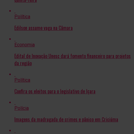
Política
Edilson assume vaga na Câmara
Economia
Edital de Inovação Unesc dará fomento financeiro para projetos
da região
Política
Confira os eleitos para o legislativo de Içara
Polícia
Imagens da madrugada de crimes e pânico em Criciúma