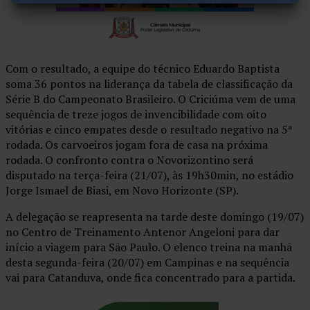
Com o resultado, a equipe do técnico Eduardo Baptista
soma 36 pontos na liderança da tabela de classificação da
Série B do Campeonato Brasileiro. O Criciúma vem de uma
sequência de treze jogos de invencibilidade com oito
vitórias e cinco empates desde o resultado negativo na 5ª
rodada. Os carvoeiros jogam fora de casa na próxima
rodada. O confronto contra o Novorizontino será
disputado na terça-feira (21/07), às 19h30min, no estádio
Jorge Ismael de Biasi, em Novo Horizonte (SP).
A delegação se reapresenta na tarde deste domingo (19/07)
no Centro de Treinamento Antenor Angeloni para dar
início a viagem para São Paulo. O elenco treina na manhã
desta segunda-feira (20/07) em Campinas e na sequência
vai para Catanduva, onde fica concentrado para a partida.