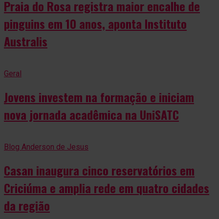
Praia do Rosa registra maior encalhe de
pinguins em 10 anos, aponta Instituto
Australis
Geral
Jovens investem na formação e iniciam
nova jornada acadêmica na UniSATC
Blog Anderson de Jesus
Casan inaugura cinco reservatórios em
Criciúma e amplia rede em quatro cidades
da região