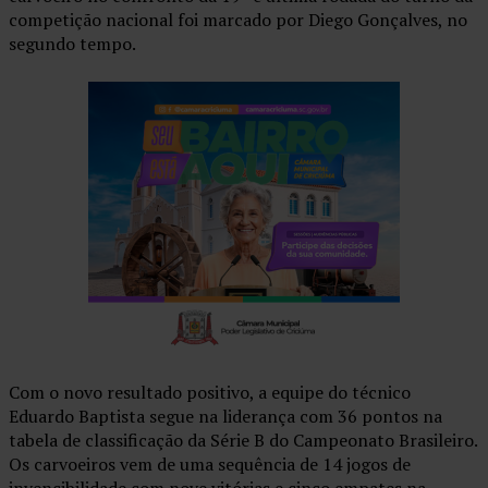
competição nacional foi marcado por Diego Gonçalves, no
segundo tempo.
Com o novo resultado positivo, a equipe do técnico
Eduardo Baptista segue na liderança com 36 pontos na
tabela de classificação da Série B do Campeonato Brasileiro.
Os carvoeiros vem de uma sequência de 14 jogos de
invencibilidade com nove vitórias e cinco empates na