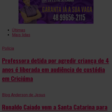
Últimas
Mais lidas
Polícia
Professora detida por agredir criança de 4
anos é liberada em audiência de custódia
em Criciúma
Blog Anderson de Jesus
Ronaldo Caiado vem a Santa Catarina para