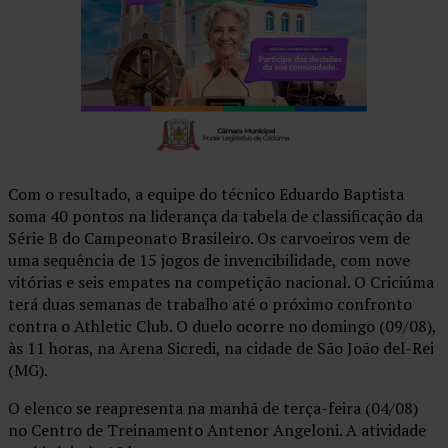
Com o resultado, a equipe do técnico Eduardo Baptista
soma 40 pontos na liderança da tabela de classificação da
Série B do Campeonato Brasileiro. Os carvoeiros vem de
uma sequência de 15 jogos de invencibilidade, com nove
vitórias e seis empates na competição nacional. O Criciúma
terá duas semanas de trabalho até o próximo confronto
contra o Athletic Club. O duelo ocorre no domingo (09/08),
às 11 horas, na Arena Sicredi, na cidade de São João del-Rei
(MG).
O elenco se reapresenta na manhã de terça-feira (04/08)
no Centro de Treinamento Antenor Angeloni. A atividade