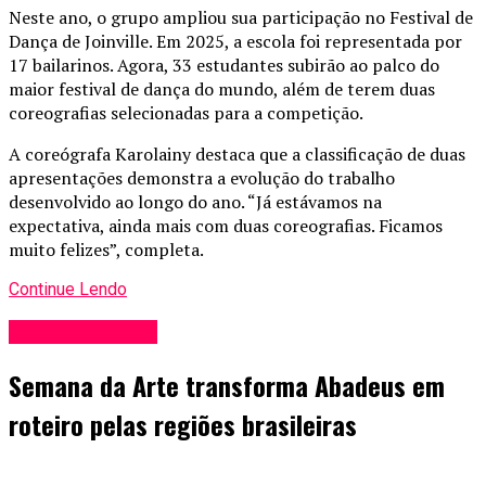
Neste ano, o grupo ampliou sua participação no Festival de
Dança de Joinville. Em 2025, a escola foi representada por
17 bailarinos. Agora, 33 estudantes subirão ao palco do
maior festival de dança do mundo, além de terem duas
coreografias selecionadas para a competição.
A coreógrafa Karolainy destaca que a classificação de duas
apresentações demonstra a evolução do trabalho
desenvolvido ao longo do ano. “Já estávamos na
expectativa, ainda mais com duas coreografias. Ficamos
muito felizes”, completa.
Continue Lendo
Entretenimento
Semana da Arte transforma Abadeus em
roteiro pelas regiões brasileiras