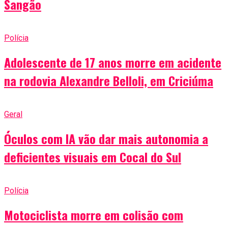
Sangão
Polícia
Adolescente de 17 anos morre em acidente
na rodovia Alexandre Belloli, em Criciúma
Geral
Óculos com IA vão dar mais autonomia a
deficientes visuais em Cocal do Sul
Polícia
Motociclista morre em colisão com