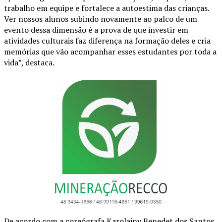
trabalho em equipe e fortalece a autoestima das crianças.
Ver nossos alunos subindo novamente ao palco de um
evento dessa dimensão é a prova de que investir em
atividades culturais faz diferença na formação deles e cria
memórias que vão acompanhar esses estudantes por toda a
vida”, destaca.
De acordo com a coreógrafa Karolainy Benedet dos Santos,