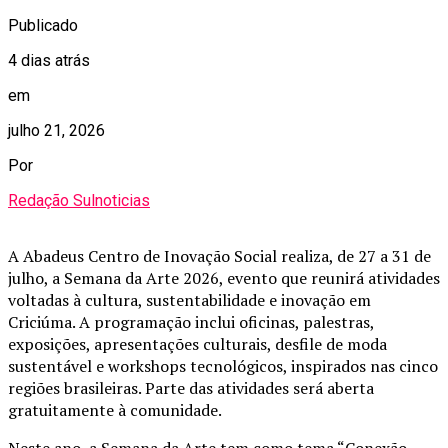
Publicado
4 dias atrás
em
julho 21, 2026
Por
Redação Sulnoticias
A Abadeus Centro de Inovação Social realiza, de 27 a 31 de
julho, a Semana da Arte 2026, evento que reunirá atividades
voltadas à cultura, sustentabilidade e inovação em
Criciúma. A programação inclui oficinas, palestras,
exposições, apresentações culturais, desfile de moda
sustentável e workshops tecnológicos, inspirados nas cinco
regiões brasileiras. Parte das atividades será aberta
gratuitamente à comunidade.
Neste ano, a Semana da Arte tem como tema “Conexão