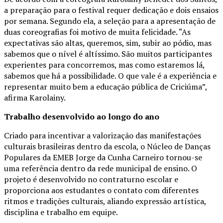
a preparação para o festival requer dedicação e dois ensaios
por semana. Segundo ela, a seleção para a apresentação de
duas coreografias foi motivo de muita felicidade. “As
expectativas são altas, queremos, sim, subir ao pódio, mas
sabemos que o nível é altíssimo. São muitos participantes
experientes para concorremos, mas como estaremos lá,
sabemos que há a possibilidade. O que vale é a experiência e
representar muito bem a educação pública de Criciúma”,
afirma Karolainy.
Trabalho desenvolvido ao longo do ano
Criado para incentivar a valorização das manifestações
culturais brasileiras dentro da escola, o Núcleo de Danças
Populares da EMEB Jorge da Cunha Carneiro tornou-se
uma referência dentro da rede municipal de ensino. O
projeto é desenvolvido no contraturno escolar e
proporciona aos estudantes o contato com diferentes
ritmos e tradições culturais, aliando expressão artística,
disciplina e trabalho em equipe.