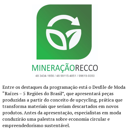
Entre os destaques da programação está o Desfile de Moda
“Raízes – 5 Regiões do Brasil”, que apresentará peças
produzidas a partir do conceito de upcycling, prática que
transforma materiais que seriam descartados em novos
produtos. Antes da apresentação, especialistas em moda
conduzirão uma palestra sobre economia circular e
empreendedorismo sustentável.