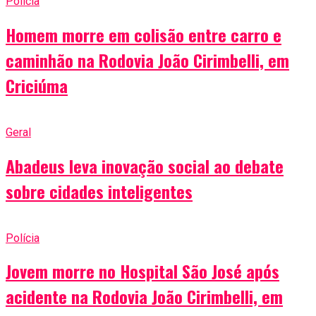
Polícia
Homem morre em colisão entre carro e
caminhão na Rodovia João Cirimbelli, em
Criciúma
Geral
Abadeus leva inovação social ao debate
sobre cidades inteligentes
Polícia
Jovem morre no Hospital São José após
acidente na Rodovia João Cirimbelli, em