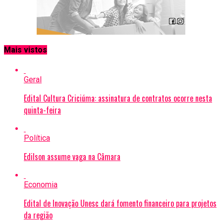
Mais vistos
Geral
Edital Cultura Criciúma: assinatura de contratos ocorre nesta
quinta-feira
Política
Edilson assume vaga na Câmara
Economia
Edital de Inovação Unesc dará fomento financeiro para projetos
da região