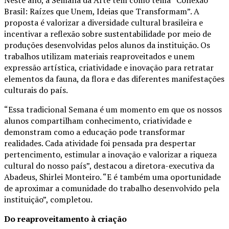
Brasil: Raízes que Unem, Ideias que Transformam”. A
proposta é valorizar a diversidade cultural brasileira e
incentivar a reflexão sobre sustentabilidade por meio de
produções desenvolvidas pelos alunos da instituição. Os
trabalhos utilizam materiais reaproveitados e unem
expressão artística, criatividade e inovação para retratar
elementos da fauna, da flora e das diferentes manifestações
culturais do país.
“Essa tradicional Semana é um momento em que os nossos
alunos compartilham conhecimento, criatividade e
demonstram como a educação pode transformar
realidades. Cada atividade foi pensada pra despertar
pertencimento, estimular a inovação e valorizar a riqueza
cultural do nosso país”, destacou a diretora-executiva da
Abadeus, Shirlei Monteiro. “E é também uma oportunidade
de aproximar a comunidade do trabalho desenvolvido pela
instituição”, completou.
Do reaproveitamento à criação