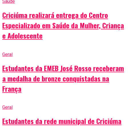
Saúde
Criciúma realizará entrega do Centro
Especializado em Saúde da Mulher, Criança
e Adolescente
Geral
Estudantes da EMEB José Rosso receberam
a medalha de bronze conquistadas na
França
Geral
Estudantes da rede municipal de Criciúma