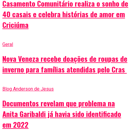
Casamento Comunitário realiza o sonho de
40 casais e celebra histórias de amor em
Criciúma
Geral
Nova Veneza recebe doações de roupas de
inverno para famílias atendidas pelo Cras
Blog Anderson de Jesus
Documentos revelam que problema na
Anita Garibaldi já havia sido identificado
em 2022