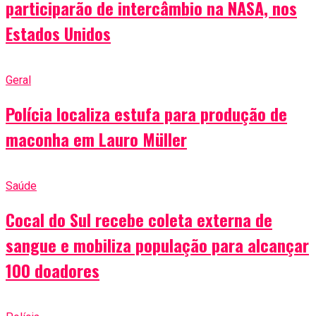
participarão de intercâmbio na NASA, nos
Estados Unidos
Geral
Polícia localiza estufa para produção de
maconha em Lauro Müller
Saúde
Cocal do Sul recebe coleta externa de
sangue e mobiliza população para alcançar
100 doadores