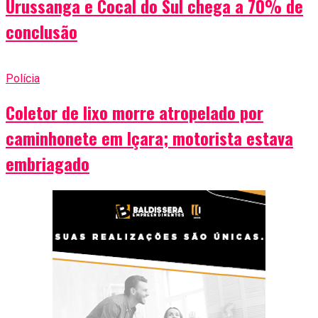
Urussanga e Cocal do Sul chega a 70% de
conclusão
Polícia
Coletor de lixo morre atropelado por
caminhonete em Içara; motorista estava
embriagado