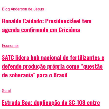
Blog Anderson de Jesus
Ronaldo Caidado: Presidenciável tem
agenda confirmada em Criciúma
Economia
SATC lidera hub nacional de fertilizantes e
defende produção própria como “questão
de soberania” para o Brasil
Geral
Estrada Boa: duplicação da SC-108 entre