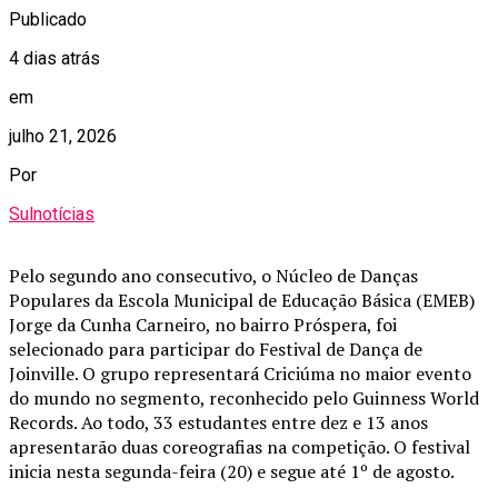
Publicado
4 dias atrás
em
julho 21, 2026
Por
Sulnotícias
Pelo segundo ano consecutivo, o Núcleo de Danças
Populares da Escola Municipal de Educação Básica (EMEB)
Jorge da Cunha Carneiro, no bairro Próspera, foi
selecionado para participar do Festival de Dança de
Joinville. O grupo representará Criciúma no maior evento
do mundo no segmento, reconhecido pelo Guinness World
Records. Ao todo, 33 estudantes entre dez e 13 anos
apresentarão duas coreografias na competição. O festival
inicia nesta segunda-feira (20) e segue até 1º de agosto.