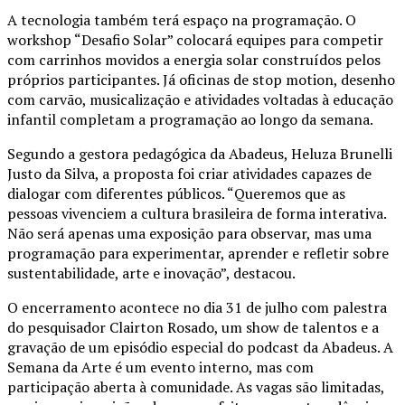
A tecnologia também terá espaço na programação. O
workshop “Desafio Solar” colocará equipes para competir
com carrinhos movidos a energia solar construídos pelos
próprios participantes. Já oficinas de stop motion, desenho
com carvão, musicalização e atividades voltadas à educação
infantil completam a programação ao longo da semana.
Segundo a gestora pedagógica da Abadeus, Heluza Brunelli
Justo da Silva, a proposta foi criar atividades capazes de
dialogar com diferentes públicos. “Queremos que as
pessoas vivenciem a cultura brasileira de forma interativa.
Não será apenas uma exposição para observar, mas uma
programação para experimentar, aprender e refletir sobre
sustentabilidade, arte e inovação”, destacou.
O encerramento acontece no dia 31 de julho com palestra
do pesquisador Clairton Rosado, um show de talentos e a
gravação de um episódio especial do podcast da Abadeus. A
Semana da Arte é um evento interno, mas com
participação aberta à comunidade. As vagas são limitadas,