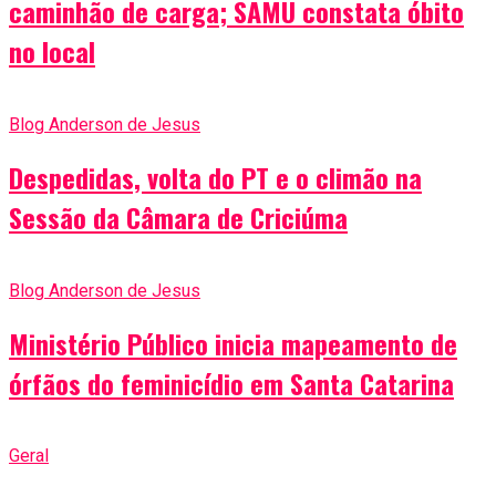
caminhão de carga; SAMU constata óbito
no local
Blog Anderson de Jesus
Despedidas, volta do PT e o climão na
Sessão da Câmara de Criciúma
Blog Anderson de Jesus
Ministério Público inicia mapeamento de
órfãos do feminicídio em Santa Catarina
Geral