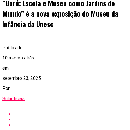
“Ború: Escola e Museu como Jardins do
Mundo” é a nova exposição do Museu da
Infância da Unesc
Publicado
10 meses atrás
em
setembro 23, 2025
Por
Sulnotícias