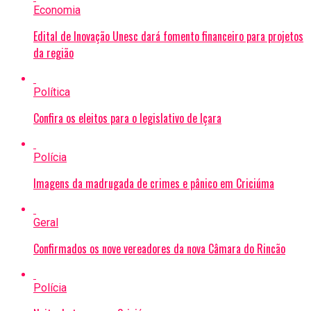
Economia
Edital de Inovação Unesc dará fomento financeiro para projetos
da região
Política
Confira os eleitos para o legislativo de Içara
Polícia
Imagens da madrugada de crimes e pânico em Criciúma
Geral
Confirmados os nove vereadores da nova Câmara do Rincão
Polícia