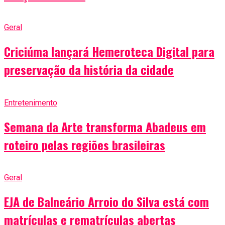
Geral
Criciúma lançará Hemeroteca Digital para
preservação da história da cidade
Entretenimento
Semana da Arte transforma Abadeus em
roteiro pelas regiões brasileiras
Geral
EJA de Balneário Arroio do Silva está com
matrículas e rematrículas abertas