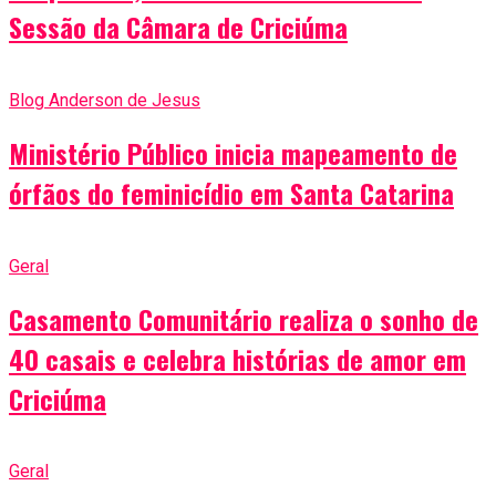
Sessão da Câmara de Criciúma
Blog Anderson de Jesus
Ministério Público inicia mapeamento de
órfãos do feminicídio em Santa Catarina
Geral
Casamento Comunitário realiza o sonho de
40 casais e celebra histórias de amor em
Criciúma
Geral