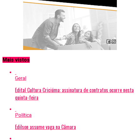
Mais vistos
Geral
Edital Cultura Criciúma: assinatura de contratos ocorre nesta
quinta-feira
Política
Edilson assume vaga na Câmara