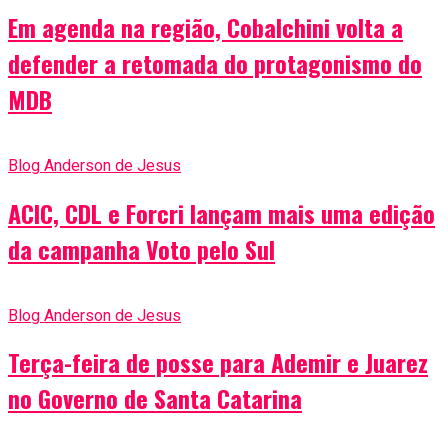
Em agenda na região, Cobalchini volta a
defender a retomada do protagonismo do
MDB
Blog Anderson de Jesus
ACIC, CDL e Forcri lançam mais uma edição
da campanha Voto pelo Sul
Blog Anderson de Jesus
Terça-feira de posse para Ademir e Juarez
no Governo de Santa Catarina