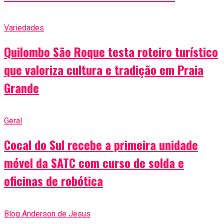
Variedades
Quilombo São Roque testa roteiro turístico
que valoriza cultura e tradição em Praia
Grande
Geral
Cocal do Sul recebe a primeira unidade
móvel da SATC com curso de solda e
oficinas de robótica
Blog Anderson de Jesus