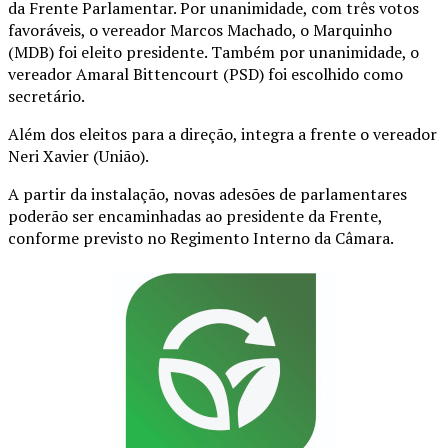
da Frente Parlamentar. Por unanimidade, com três votos
favoráveis, o vereador Marcos Machado, o Marquinho
(MDB) foi eleito presidente. Também por unanimidade, o
vereador Amaral Bittencourt (PSD) foi escolhido como
secretário.
Além dos eleitos para a direção, integra a frente o vereador
Neri Xavier (União).
A partir da instalação, novas adesões de parlamentares
poderão ser encaminhadas ao presidente da Frente,
conforme previsto no Regimento Interno da Câmara.