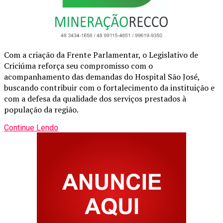
Com a criação da Frente Parlamentar, o Legislativo de
Criciúma reforça seu compromisso com o
acompanhamento das demandas do Hospital São José,
buscando contribuir com o fortalecimento da instituição e
com a defesa da qualidade dos serviços prestados à
população da região.
Continue Lendo