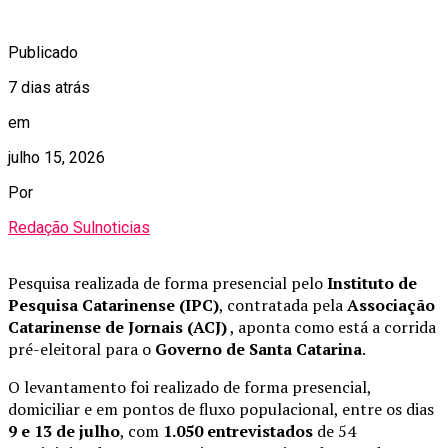
Publicado
7 dias atrás
em
julho 15, 2026
Por
Redação Sulnoticias
Pesquisa realizada de forma presencial pelo
Instituto de
Pesquisa Catarinense (IPC)
, contratada pela
Associação
Catarinense de Jornais (ACJ)
, aponta como está a corrida
pré-eleitoral para o
Governo de Santa Catarina
.
O levantamento foi realizado de forma presencial,
domiciliar e em pontos de fluxo populacional, entre os dias
9 e 13 de julho
, com
1.050 entrevistados
de 54