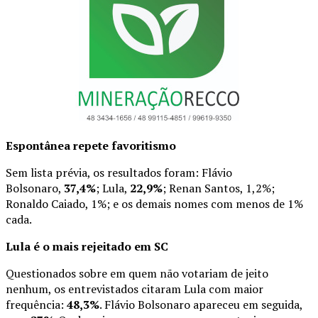
Espontânea repete favoritismo
Sem lista prévia, os resultados foram: Flávio
Bolsonaro,
37,4%
; Lula,
22,9%
; Renan Santos, 1,2%;
Ronaldo Caiado, 1%; e os demais nomes com menos de 1%
cada.
Lula é o mais rejeitado em SC
Questionados sobre em quem não votariam de jeito
nenhum, os entrevistados citaram Lula com maior
frequência:
48,3%
. Flávio Bolsonaro apareceu em seguida,