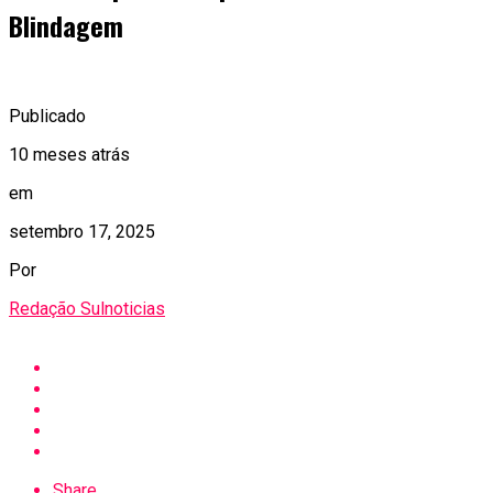
Blindagem
Publicado
10 meses atrás
em
setembro 17, 2025
Por
Redação Sulnoticias
Share