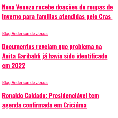
Nova Veneza recebe doações de roupas de
inverno para famílias atendidas pelo Cras
Blog Anderson de Jesus
Documentos revelam que problema na
Anita Garibaldi já havia sido identificado
em 2022
Blog Anderson de Jesus
Ronaldo Caidado: Presidenciável tem
agenda confirmada em Criciúma