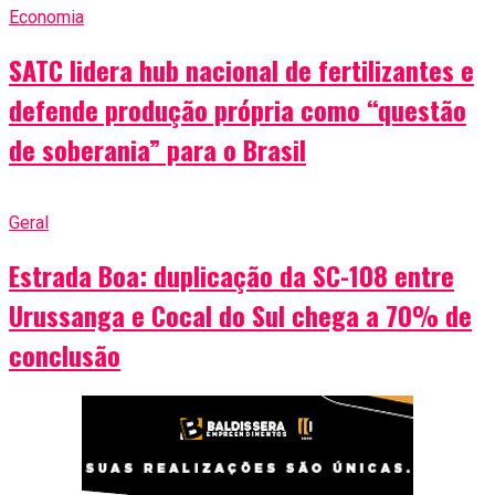
Economia
SATC lidera hub nacional de fertilizantes e
defende produção própria como “questão
de soberania” para o Brasil
Geral
Estrada Boa: duplicação da SC-108 entre
Urussanga e Cocal do Sul chega a 70% de
conclusão