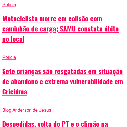
Polícia
Motociclista morre em colisão com
caminhão de carga; SAMU constata óbito
no local
Polícia
Sete crianças são resgatadas em situação
de abandono e extrema vulnerabilidade em
Criciúma
Blog Anderson de Jesus
Despedidas, volta do PT e o climão na