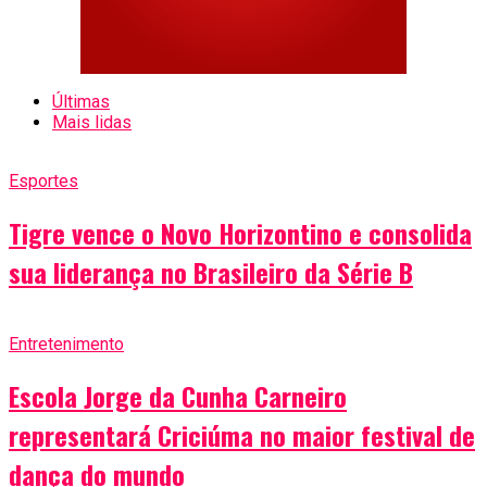
Últimas
Mais lidas
Esportes
Tigre vence o Novo Horizontino e consolida
sua liderança no Brasileiro da Série B
Entretenimento
Escola Jorge da Cunha Carneiro
representará Criciúma no maior festival de
dança do mundo