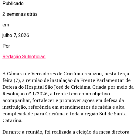
Publicado
2 semanas atrás
em
julho 7, 2026
Por
Redação Sulnoticias
A Câmara de Vereadores de Criciúma realizou, nesta terça-
feira (7), a reunião de instalação da Frente Parlamentar de
Defesa do Hospital São José de Criciúma. Criada por meio da
Resolução nº 1/2026, a frente tem como objetivo
acompanhar, fortalecer e promover ações em defesa da
instituição, referência em atendimentos de média e alta
complexidade para Criciúma e toda a região Sul de Santa
Catarina.
Durante a reunião, foi realizada a eleição da mesa diretora