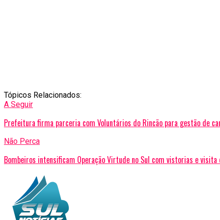
Tópicos Relacionados:
A Seguir
Prefeitura firma parceria com Voluntários do Rincão para gestão de can
Não Perca
Bombeiros intensificam Operação Virtude no Sul com vistorias e visita 