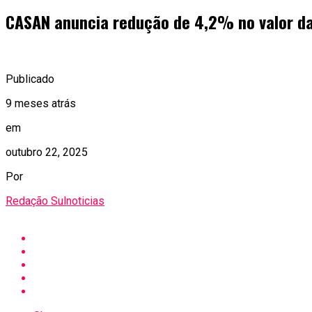
CASAN anuncia redução de 4,2% no valor da 
Publicado
9 meses atrás
em
outubro 22, 2025
Por
Redação Sulnoticias