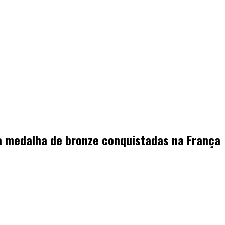
 medalha de bronze conquistadas na França