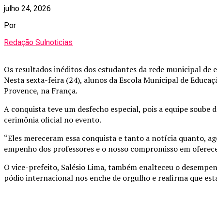
julho 24, 2026
Por
Redação Sulnoticias
Os resultados inéditos dos estudantes da rede municipal d
Nesta sexta-feira (24), alunos da Escola Municipal de Educ
Provence, na França.
A conquista teve um desfecho especial, pois a equipe soube 
cerimônia oficial no evento.
“Eles mereceram essa conquista e tanto a notícia quanto, ag
empenho dos professores e o nosso compromisso em oferecer
O vice-prefeito, Salésio Lima, também enalteceu o desempen
pódio internacional nos enche de orgulho e reafirma que est