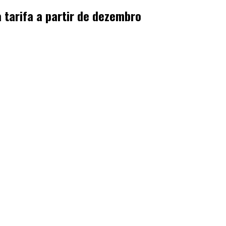
tarifa a partir de dezembro