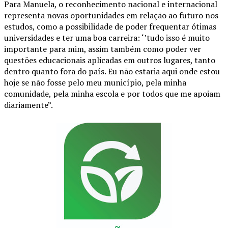
Para Manuela, o reconhecimento nacional e internacional
representa novas oportunidades em relação ao futuro nos
estudos, como a possibilidade de poder frequentar ótimas
universidades e ter uma boa carreira: ‘’tudo isso é muito
importante para mim, assim também como poder ver
questões educacionais aplicadas em outros lugares, tanto
dentro quanto fora do país. Eu não estaria aqui onde estou
hoje se não fosse pelo meu município, pela minha
comunidade, pela minha escola e por todos que me apoiam
diariamente”.