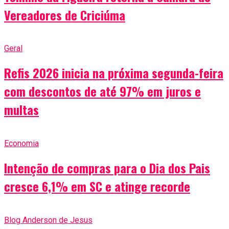
Vereadores de Criciúma
Geral
Refis 2026 inicia na próxima segunda-feira
com descontos de até 97% em juros e
multas
Economia
Intenção de compras para o Dia dos Pais
cresce 6,1% em SC e atinge recorde
Blog Anderson de Jesus