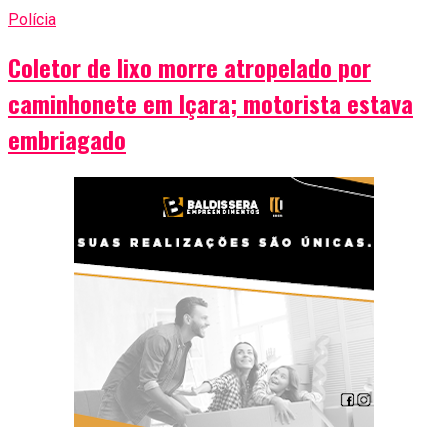
Polícia
Coletor de lixo morre atropelado por
caminhonete em Içara; motorista estava
embriagado