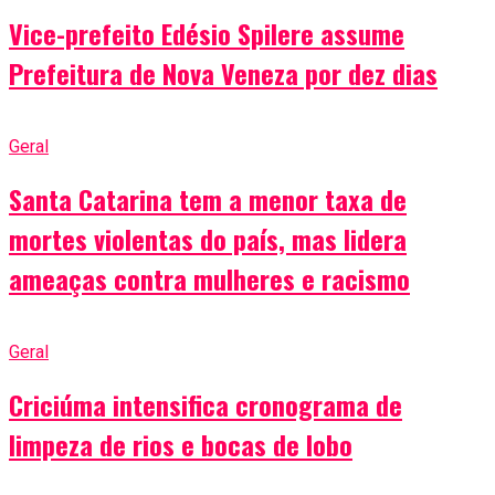
Vice-prefeito Edésio Spilere assume
Prefeitura de Nova Veneza por dez dias
Geral
Santa Catarina tem a menor taxa de
mortes violentas do país, mas lidera
ameaças contra mulheres e racismo
Geral
Criciúma intensifica cronograma de
limpeza de rios e bocas de lobo