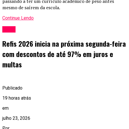
passando a ter um currículo acadêmico de peso antes
mesmo de saírem da escola.
Continue Lendo
Geral
Refis 2026 inicia na próxima segunda-feira
com descontos de até 97% em juros e
multas
Publicado
19 horas atrás
em
julho 23, 2026
Por