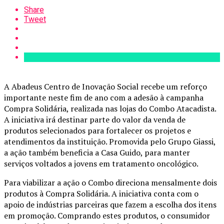
Share
Tweet
A Abadeus Centro de Inovação Social recebe um reforço
importante neste fim de ano com a adesão à campanha
Compra Solidária, realizada nas lojas do Combo Atacadista.
A iniciativa irá destinar parte do valor da venda de
produtos selecionados para fortalecer os projetos e
atendimentos da instituição. Promovida pelo Grupo Giassi,
a ação também beneficia a Casa Guido, para manter
serviços voltados a jovens em tratamento oncológico.
Para viabilizar a ação o Combo direciona mensalmente dois
produtos à Compra Solidária. A iniciativa conta com o
apoio de indústrias parceiras que fazem a escolha dos itens
em promoção. Comprando estes produtos, o consumidor