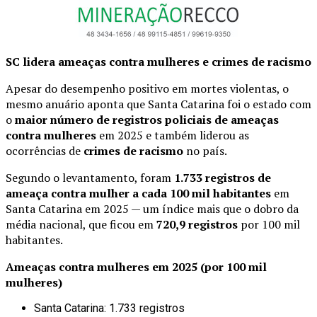
SC lidera ameaças contra mulheres e crimes de racismo
Apesar do desempenho positivo em mortes violentas, o
mesmo anuário aponta que Santa Catarina foi o estado com
o
maior número de registros policiais de ameaças
contra mulheres
em 2025 e também liderou as
ocorrências de
crimes de racismo
no país.
Segundo o levantamento, foram
1.733 registros de
ameaça contra mulher a cada 100 mil habitantes
em
Santa Catarina em 2025 — um índice mais que o dobro da
média nacional, que ficou em
720,9 registros
por 100 mil
habitantes.
Ameaças contra mulheres em 2025 (por 100 mil
mulheres)
Santa Catarina: 1.733 registros