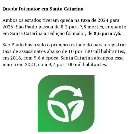
Queda foi maior em Santa Catarina
Ambos os estados tiveram queda na taxa de 2024 para
2025: São Paulo passou de 8,2 para 7,8 mortes, enquanto
em Santa Catarina a redução foi maior, de
8,6 para 7,6
.
São Paulo havia sido o primeiro estado do país a registrar
taxa de assassinatos abaixo de 10 por 100 mil habitantes,
em 2018, com 9,6 à época. Santa Catarina alcançou essa
marca em 2021, com 9,7 por 100 mil habitantes.