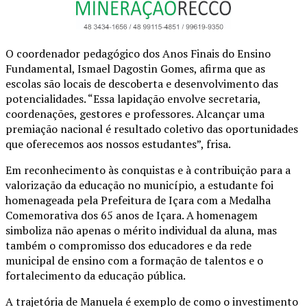
O coordenador pedagógico dos Anos Finais do Ensino
Fundamental, Ismael Dagostin Gomes, afirma que as
escolas são locais de descoberta e desenvolvimento das
potencialidades. “Essa lapidação envolve secretaria,
coordenações, gestores e professores. Alcançar uma
premiação nacional é resultado coletivo das oportunidades
que oferecemos aos nossos estudantes”, frisa.
Em reconhecimento às conquistas e à contribuição para a
valorização da educação no município, a estudante foi
homenageada pela Prefeitura de Içara com a Medalha
Comemorativa dos 65 anos de Içara. A homenagem
simboliza não apenas o mérito individual da aluna, mas
também o compromisso dos educadores e da rede
municipal de ensino com a formação de talentos e o
fortalecimento da educação pública.
A trajetória de Manuela é exemplo de como o investimento