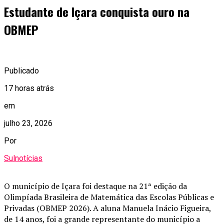
Estudante de Içara conquista ouro na
OBMEP
Publicado
17 horas atrás
em
julho 23, 2026
Por
Sulnotícias
O município de Içara foi destaque na 21ª edição da
Olimpíada Brasileira de Matemática das Escolas Públicas e
Privadas (OBMEP 2026). A aluna Manuela Inácio Figueira,
de 14 anos, foi a grande representante do município a