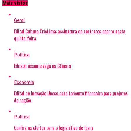
Mais vistos
Geral
Edital Cultura Criciúma: assinatura de contratos ocorre nesta
quinta-feira
Política
Edilson assume vaga na Câmara
Economia
Edital de Inovação Unesc dará fomento financeiro para projetos
da região
Política
Confira os eleitos para o legislativo de Içara