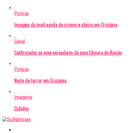
Polícia
Imagens da madrugada de crimes e pânico em Criciúma
Geral
Confirmados os nove vereadores da nova Câmara do Rincão
Polícia
Noite de terror em Criciúma
Imagens
Cidades