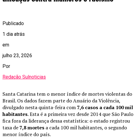
Publicado
1 dia atrás
em
julho 23, 2026
Por
Redação Sulnoticias
Santa Catarina tem o menor índice de mortes violentas do
Brasil. Os dados fazem parte do Anuário da Violência,
divulgado nesta quinta-feira com
7,6 casos a cada 100 mil
habitantes
. Esta é a primeira vez desde 2014 que São Paulo
fica fora da liderança dessa estatística: o estado registrou
taxa de
7,8 mortes
a cada 100 mil habitantes, o segundo
menor índice do país.