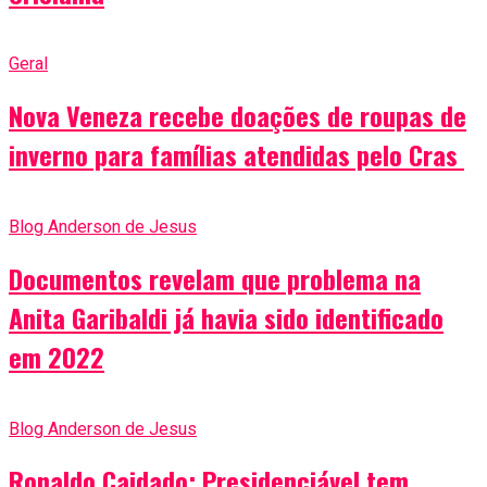
Geral
Nova Veneza recebe doações de roupas de
inverno para famílias atendidas pelo Cras
Blog Anderson de Jesus
Documentos revelam que problema na
Anita Garibaldi já havia sido identificado
em 2022
Blog Anderson de Jesus
Ronaldo Caidado: Presidenciável tem