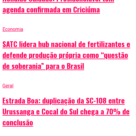
agenda confirmada em Criciúma
Economia
SATC lidera hub nacional de fertilizantes e
defende produção própria como “questão
de soberania” para o Brasil
Geral
Estrada Boa: duplicação da SC-108 entre
Urussanga e Cocal do Sul chega a 70% de
conclusão