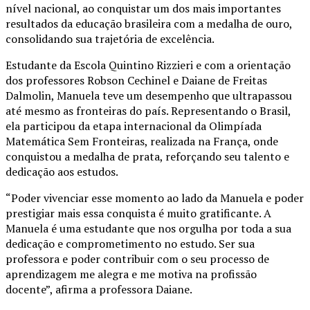
nível nacional, ao conquistar um dos mais importantes
resultados da educação brasileira com a medalha de ouro,
consolidando sua trajetória de excelência.
Estudante da Escola Quintino Rizzieri e com a orientação
dos professores Robson Cechinel e Daiane de Freitas
Dalmolin, Manuela teve um desempenho que ultrapassou
até mesmo as fronteiras do país. Representando o Brasil,
ela participou da etapa internacional da Olimpíada
Matemática Sem Fronteiras, realizada na França, onde
conquistou a medalha de prata, reforçando seu talento e
dedicação aos estudos.
“Poder vivenciar esse momento ao lado da Manuela e poder
prestigiar mais essa conquista é muito gratificante. A
Manuela é uma estudante que nos orgulha por toda a sua
dedicação e comprometimento no estudo. Ser sua
professora e poder contribuir com o seu processo de
aprendizagem me alegra e me motiva na profissão
docente”, afirma a professora Daiane.