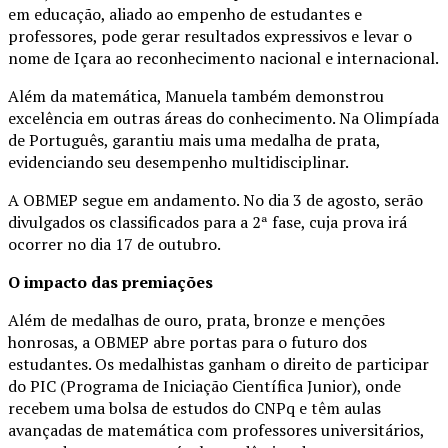
em educação, aliado ao empenho de estudantes e
professores, pode gerar resultados expressivos e levar o
nome de Içara ao reconhecimento nacional e internacional.
Além da matemática, Manuela também demonstrou
excelência em outras áreas do conhecimento. Na Olimpíada
de Português, garantiu mais uma medalha de prata,
evidenciando seu desempenho multidisciplinar.
A OBMEP segue em andamento. No dia 3 de agosto, serão
divulgados os classificados para a 2ª fase, cuja prova irá
ocorrer no dia 17 de outubro.
O impacto das premiações
Além de medalhas de ouro, prata, bronze e menções
honrosas, a OBMEP abre portas para o futuro dos
estudantes. Os medalhistas ganham o direito de participar
do PIC (Programa de Iniciação Científica Junior), onde
recebem uma bolsa de estudos do CNPq e têm aulas
avançadas de matemática com professores universitários,