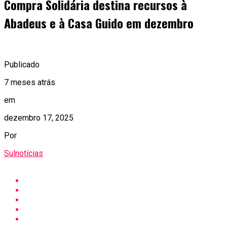
Compra Solidária destina recursos à
Abadeus e à Casa Guido em dezembro
Publicado
7 meses atrás
em
dezembro 17, 2025
Por
Sulnotícias