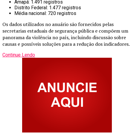
Amapá: 1.491 registros
Distrito Federal: 1.477 registros
Média nacional: 720 registros
Os dados utilizados no anuário são fornecidos pelas
secretarias estaduais de segurança pública e compõem um
panorama da violência no país, incluindo discussão sobre
causas e possíveis soluções para a redução dos indicadores.
Continue Lendo