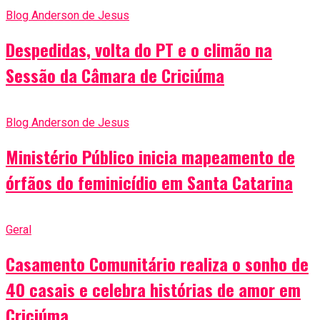
Blog Anderson de Jesus
Despedidas, volta do PT e o climão na
Sessão da Câmara de Criciúma
Blog Anderson de Jesus
Ministério Público inicia mapeamento de
órfãos do feminicídio em Santa Catarina
Geral
Casamento Comunitário realiza o sonho de
40 casais e celebra histórias de amor em
Criciúma