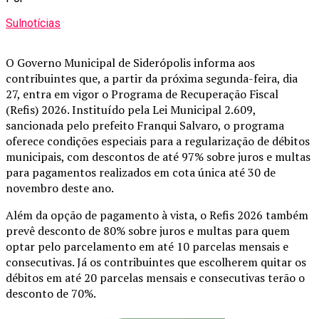
Sulnotícias
O Governo Municipal de Siderópolis informa aos
contribuintes que, a partir da próxima segunda-feira, dia
27, entra em vigor o Programa de Recuperação Fiscal
(Refis) 2026. Instituído pela Lei Municipal 2.609,
sancionada pelo prefeito Franqui Salvaro, o programa
oferece condições especiais para a regularização de débitos
municipais, com descontos de até 97% sobre juros e multas
para pagamentos realizados em cota única até 30 de
novembro deste ano.
Além da opção de pagamento à vista, o Refis 2026 também
prevê desconto de 80% sobre juros e multas para quem
optar pelo parcelamento em até 10 parcelas mensais e
consecutivas. Já os contribuintes que escolherem quitar os
débitos em até 20 parcelas mensais e consecutivas terão o
desconto de 70%.