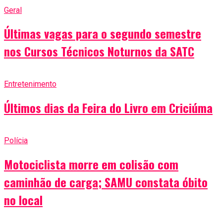
Geral
Últimas vagas para o segundo semestre
nos Cursos Técnicos Noturnos da SATC
Entretenimento
Últimos dias da Feira do Livro em Criciúma
Polícia
Motociclista morre em colisão com
caminhão de carga; SAMU constata óbito
no local