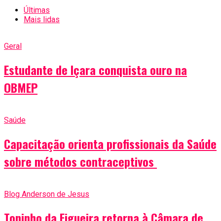
Últimas
Mais lidas
Geral
Estudante de Içara conquista ouro na
OBMEP
Saúde
Capacitação orienta profissionais da Saúde
sobre métodos contraceptivos
Blog Anderson de Jesus
Toninho da Figueira retorna à Câmara de