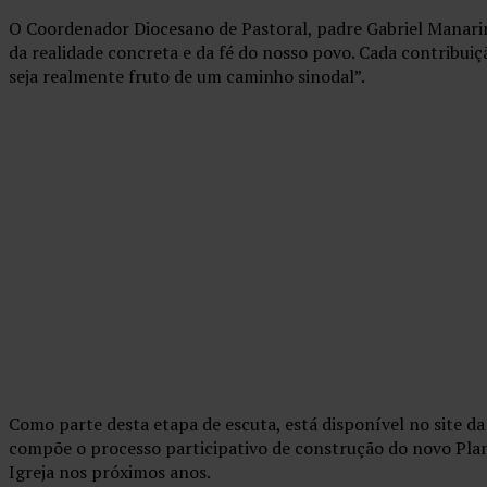
O Coordenador Diocesano de Pastoral, padre Gabriel Manarim
da realidade concreta e da fé do nosso povo. Cada contribuiç
seja realmente fruto de um caminho sinodal”.
Como parte desta etapa de escuta, está disponível no site da 
compõe o processo participativo de construção do novo Plano
Igreja nos próximos anos.