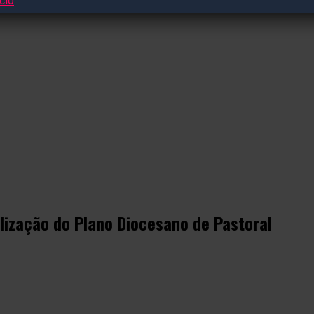
lização do Plano Diocesano de Pastoral