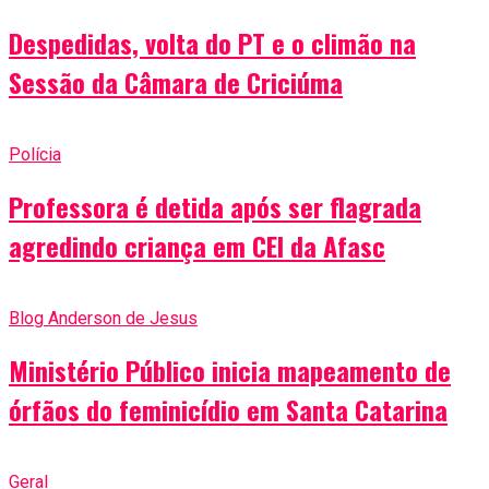
Despedidas, volta do PT e o climão na
Sessão da Câmara de Criciúma
Polícia
Professora é detida após ser flagrada
agredindo criança em CEI da Afasc
Blog Anderson de Jesus
Ministério Público inicia mapeamento de
órfãos do feminicídio em Santa Catarina
Geral