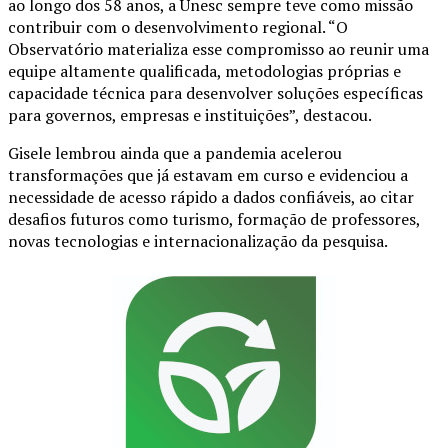
ao longo dos 58 anos, a Unesc sempre teve como missão
contribuir com o desenvolvimento regional. “O
Observatório materializa esse compromisso ao reunir uma
equipe altamente qualificada, metodologias próprias e
capacidade técnica para desenvolver soluções específicas
para governos, empresas e instituições”, destacou.
Gisele lembrou ainda que a pandemia acelerou
transformações que já estavam em curso e evidenciou a
necessidade de acesso rápido a dados confiáveis, ao citar
desafios futuros como turismo, formação de professores,
novas tecnologias e internacionalização da pesquisa.