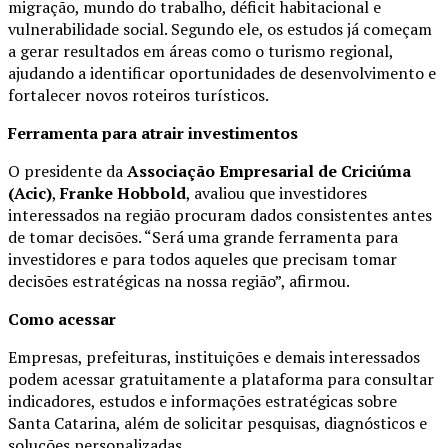
migração, mundo do trabalho, déficit habitacional e
vulnerabilidade social. Segundo ele, os estudos já começam
a gerar resultados em áreas como o turismo regional,
ajudando a identificar oportunidades de desenvolvimento e
fortalecer novos roteiros turísticos.
Ferramenta para atrair investimentos
O presidente da
Associação Empresarial de Criciúma
(Acic)
,
Franke Hobbold
, avaliou que investidores
interessados na região procuram dados consistentes antes
de tomar decisões. “Será uma grande ferramenta para
investidores e para todos aqueles que precisam tomar
decisões estratégicas na nossa região”, afirmou.
Como acessar
Empresas, prefeituras, instituições e demais interessados
podem acessar gratuitamente a plataforma para consultar
indicadores, estudos e informações estratégicas sobre
Santa Catarina, além de solicitar pesquisas, diagnósticos e
soluções personalizadas.