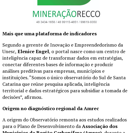
Mais que uma plataforma de indicadores
Segundo a gerente de Inovação e Empreendedorismo da
Unesc,
Elenice Engel
, o portal nasce como um centro de
inteligência capaz de transformar dados em estratégias,
conectar diferentes bases de informação e produzir
análises preditivas para empresas, municípios e
instituições. “Somos o único observatório do Sul de Santa
Catarina que reúne pesquisa aplicada, inteligência
territorial e dados estratégicos para subsidiar a tomada de
decisões”, afirmou.
Origem no diagnóstico regional da Amrec
A origem do Observatório remonta aos estudos realizados
para o Plano de Desenvolvimento da
Associação dos
Municípios da Região Carbonífera (Amrec)
, durante a