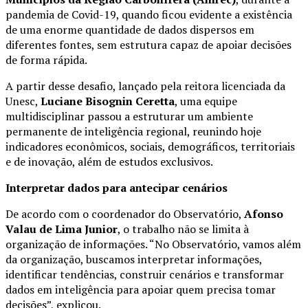
pandemia de Covid-19, quando ficou evidente a existência
de uma enorme quantidade de dados dispersos em
diferentes fontes, sem estrutura capaz de apoiar decisões
de forma rápida.
A partir desse desafio, lançado pela reitora licenciada da
Unesc,
Luciane Bisognin Ceretta
, uma equipe
multidisciplinar passou a estruturar um ambiente
permanente de inteligência regional, reunindo hoje
indicadores econômicos, sociais, demográficos, territoriais
e de inovação, além de estudos exclusivos.
Interpretar dados para antecipar cenários
De acordo com o coordenador do Observatório,
Afonso
Valau de Lima Junior
, o trabalho não se limita à
organização de informações. “No Observatório, vamos além
da organização, buscamos interpretar informações,
identificar tendências, construir cenários e transformar
dados em inteligência para apoiar quem precisa tomar
decisões”, explicou.