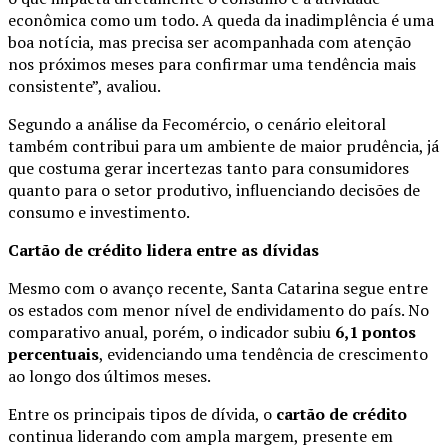
econômica como um todo. A queda da inadimplência é uma
boa notícia, mas precisa ser acompanhada com atenção
nos próximos meses para confirmar uma tendência mais
consistente”, avaliou.
Segundo a análise da Fecomércio, o cenário eleitoral
também contribui para um ambiente de maior prudência, já
que costuma gerar incertezas tanto para consumidores
quanto para o setor produtivo, influenciando decisões de
consumo e investimento.
Cartão de crédito lidera entre as dívidas
Mesmo com o avanço recente, Santa Catarina segue entre
os estados com menor nível de endividamento do país. No
comparativo anual, porém, o indicador subiu
6,1 pontos
percentuais
, evidenciando uma tendência de crescimento
ao longo dos últimos meses.
Entre os principais tipos de dívida, o
cartão de crédito
continua liderando com ampla margem, presente em