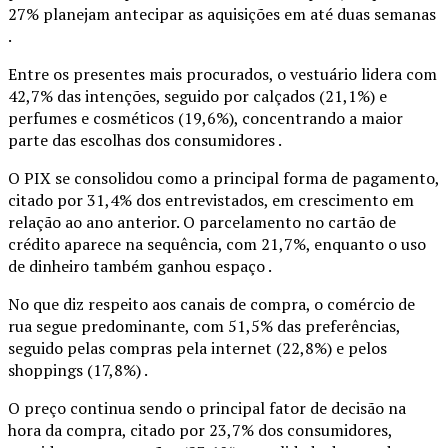
27% planejam antecipar as aquisições em até duas semanas
.
Entre os presentes mais procurados, o vestuário lidera com
42,7% das intenções, seguido por calçados (21,1%) e
perfumes e cosméticos (19,6%), concentrando a maior
parte das escolhas dos consumidores .
O PIX se consolidou como a principal forma de pagamento,
citado por 31,4% dos entrevistados, em crescimento em
relação ao ano anterior. O parcelamento no cartão de
crédito aparece na sequência, com 21,7%, enquanto o uso
de dinheiro também ganhou espaço .
No que diz respeito aos canais de compra, o comércio de
rua segue predominante, com 51,5% das preferências,
seguido pelas compras pela internet (22,8%) e pelos
shoppings (17,8%) .
O preço continua sendo o principal fator de decisão na
hora da compra, citado por 23,7% dos consumidores,