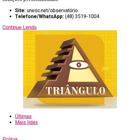
Site:
unesc.net/observatório
Telefone/WhatsApp:
(48) 3519-1004
Continue Lendo
Últimas
Mais lidas
Polícia