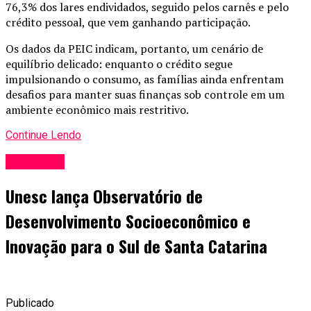
76,3% dos lares endividados, seguido pelos carnês e pelo
crédito pessoal, que vem ganhando participação.
Os dados da PEIC indicam, portanto, um cenário de
equilíbrio delicado: enquanto o crédito segue
impulsionando o consumo, as famílias ainda enfrentam
desafios para manter suas finanças sob controle em um
ambiente econômico mais restritivo.
Continue Lendo
Economia
Unesc lança Observatório de
Desenvolvimento Socioeconômico e
Inovação para o Sul de Santa Catarina
Publicado