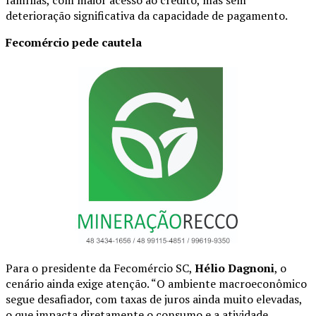
deterioração significativa da capacidade de pagamento.
Fecomércio pede cautela
Para o presidente da Fecomércio SC,
Hélio Dagnoni
, o
cenário ainda exige atenção. “O ambiente macroeconômico
segue desafiador, com taxas de juros ainda muito elevadas,
o que impacta diretamente o consumo e a atividade