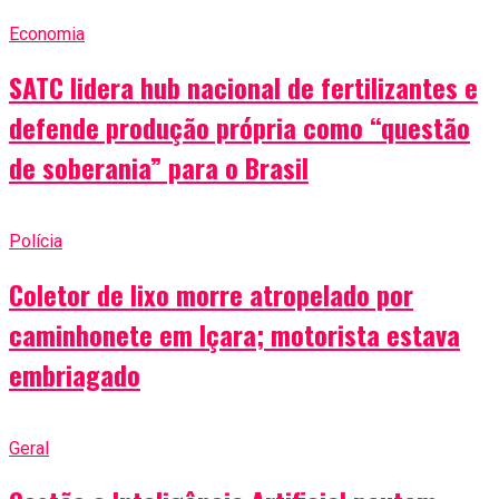
Economia
SATC lidera hub nacional de fertilizantes e
defende produção própria como “questão
de soberania” para o Brasil
Polícia
Coletor de lixo morre atropelado por
caminhonete em Içara; motorista estava
embriagado
Geral