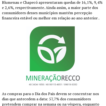
Blumenau e Chapecó apresentaram quedas de 16,1%, 9,4%
e 2,6%, respectivamente. Ainda assim, a maior parte dos
consumidores desses municípios mantém percepção
financeira estável ou melhor em relação ao ano anterior .
As compras para o Dia dos Pais devem se concentrar nos
dias que antecedem a data: 57,7% dos consumidores
pretendem comprar na semana ou na véspera, enquanto