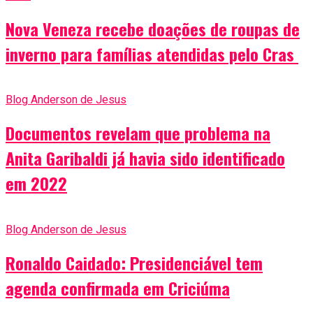
Nova Veneza recebe doações de roupas de
inverno para famílias atendidas pelo Cras
Blog Anderson de Jesus
Documentos revelam que problema na
Anita Garibaldi já havia sido identificado
em 2022
Blog Anderson de Jesus
Ronaldo Caidado: Presidenciável tem
agenda confirmada em Criciúma