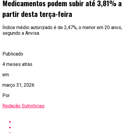
Medicamentos podem subir até 3,81% a
partir desta terça-feira
Índice médio autorizado é de 2,47%, o menor em 20 anos,
segundo a Anvisa
Publicado
4 meses atrás
em
março 31, 2026
Por
Redação Sulnoticias