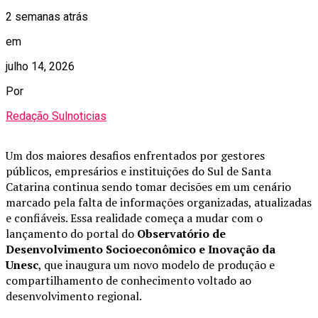
2 semanas atrás
em
julho 14, 2026
Por
Redação Sulnoticias
Um dos maiores desafios enfrentados por gestores
públicos, empresários e instituições do Sul de Santa
Catarina continua sendo tomar decisões em um cenário
marcado pela falta de informações organizadas, atualizadas
e confiáveis. Essa realidade começa a mudar com o
lançamento do portal do
Observatório de
Desenvolvimento Socioeconômico e Inovação da
Unesc
, que inaugura um novo modelo de produção e
compartilhamento de conhecimento voltado ao
desenvolvimento regional.