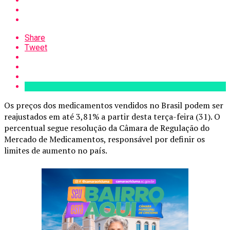
Share
Tweet
Os preços dos medicamentos vendidos no Brasil podem ser
reajustados em até 3,81% a partir desta terça-feira (31). O
percentual segue resolução da Câmara de Regulação do
Mercado de Medicamentos, responsável por definir os
limites de aumento no país.