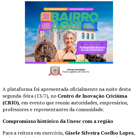
A plataforma foi apresentada oficialmente na noite desta
segunda-feira (13/7), no
Centro de Inovação Criciúma
(CRIO)
, em evento que reuniu autoridades, empresários,
professores e representantes da comunidade.
Compromisso histórico da Unesc com a região
Para a reitora em exercício,
Gisele Silveira Coelho Lopes
,