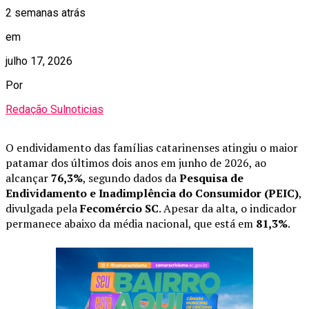
2 semanas atrás
em
julho 17, 2026
Por
Redação Sulnoticias
O endividamento das famílias catarinenses atingiu o maior
patamar dos últimos dois anos em junho de 2026, ao
alcançar
76,3%
, segundo dados da
Pesquisa de
Endividamento e Inadimplência do Consumidor (PEIC)
,
divulgada pela
Fecomércio SC
. Apesar da alta, o indicador
permanece abaixo da média nacional, que está em
81,3%
.