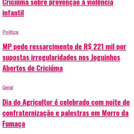
Criciúma sobre prevenção à violência
infantil
Política
MP pede ressarcimento de R$ 221 mil por
supostas irregularidades nos Joguinhos
Abertos de Criciúma
Geral
Dia do Agricultor é celebrado com noite de
confraternização e palestras em Morro da
Fumaça