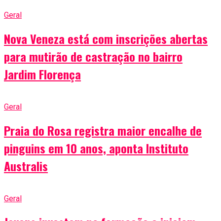
Geral
Nova Veneza está com inscrições abertas
para mutirão de castração no bairro
Jardim Florença
Geral
Praia do Rosa registra maior encalhe de
pinguins em 10 anos, aponta Instituto
Australis
Geral