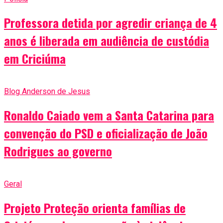
Professora detida por agredir criança de 4
anos é liberada em audiência de custódia
em Criciúma
Blog Anderson de Jesus
Ronaldo Caiado vem a Santa Catarina para
convenção do PSD e oficialização de João
Rodrigues ao governo
Geral
Projeto Proteção orienta famílias de