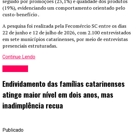
seguido por promoções (23,1%) e qualidade dos produtos
(19%), evidenciando um comportamento orientado pelo
custo-benefício .
A pesquisa foi realizada pela Fecomércio SC entre os dias
22 de junho e 12 de julho de 2026, com 2.100 entrevistados
em sete municípios catarinenses, por meio de entrevistas
presenciais estruturadas.
Continue Lendo
Economia
Endividamento das famílias catarinenses
atinge maior nível em dois anos, mas
inadimplência recua
Publicado