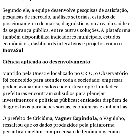
Segundo ele, a equipe desenvolve pesquisas de satisfação,
pesquisas de mercado, análises setoriais, estudos de
posicionamento de marca, diagnósticos na área da saúde e
da segurança pública, entre outras soluções. A plataforma
também disponibiliza indicadores municipais, estudos
econômicos, dashboards interativos e projetos como o
InovaSul
.
Ciência aplicada ao desenvolvimento
Mantido pela Unesc e localizado no CRIO, o Observatório
foi concebido para atender toda a sociedade: empresas
podem avaliar mercados e identificar oportunidades;
prefeituras encontram subsídios para planejar
investimentos e políticas públicas; entidades dispõem de
diagnósticos para ações sociais, econômicas e ambientais.
O prefeito de Criciúma,
Vagner Espíndola
, o Vaguinho,
ressaltou que os dados produzidos pela plataforma
permitirão melhor compreensão de fenômenos como