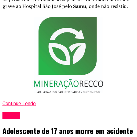
grave ao Hospital São José pelo
Samu
, onde não resistiu.
Continue Lendo
Polícia
Adolescente de 17 anos morre em acidente