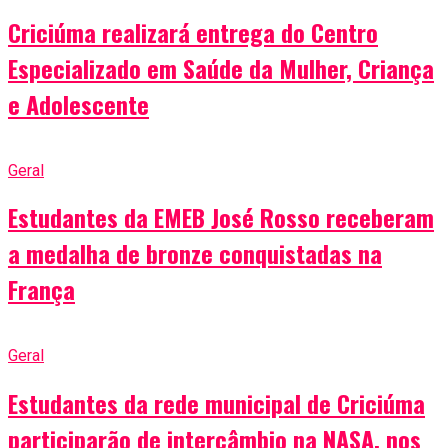
Criciúma realizará entrega do Centro
Especializado em Saúde da Mulher, Criança
e Adolescente
Geral
Estudantes da EMEB José Rosso receberam
a medalha de bronze conquistadas na
França
Geral
Estudantes da rede municipal de Criciúma
participarão de intercâmbio na NASA, nos