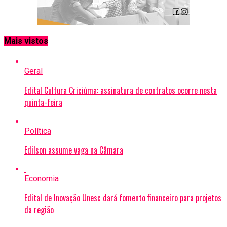
Mais vistos
Geral
Edital Cultura Criciúma: assinatura de contratos ocorre nesta
quinta-feira
Política
Edilson assume vaga na Câmara
Economia
Edital de Inovação Unesc dará fomento financeiro para projetos
da região