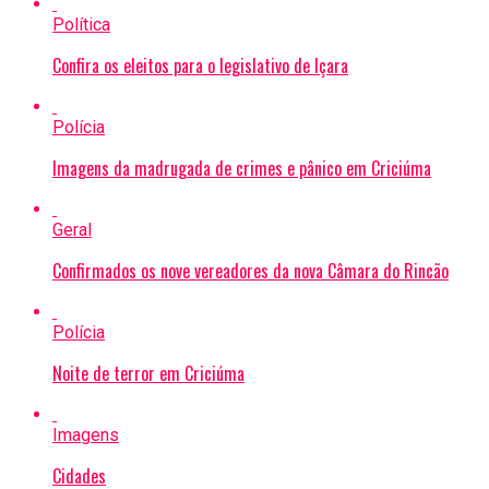
Política
Confira os eleitos para o legislativo de Içara
Polícia
Imagens da madrugada de crimes e pânico em Criciúma
Geral
Confirmados os nove vereadores da nova Câmara do Rincão
Polícia
Noite de terror em Criciúma
Imagens
Cidades