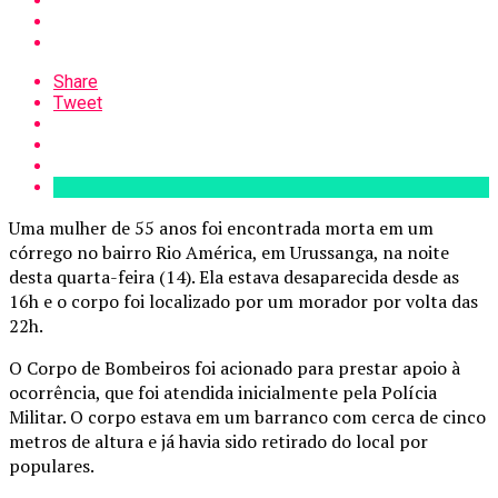
Share
Tweet
Uma mulher de 55 anos foi encontrada morta em um
córrego no bairro Rio América, em Urussanga, na noite
desta quarta-feira (14). Ela estava desaparecida desde as
16h e o corpo foi localizado por um morador por volta das
22h.
O Corpo de Bombeiros foi acionado para prestar apoio à
ocorrência, que foi atendida inicialmente pela Polícia
Militar. O corpo estava em um barranco com cerca de cinco
metros de altura e já havia sido retirado do local por
populares.