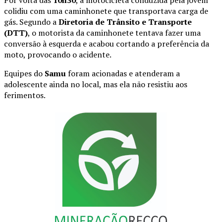
colidiu com uma caminhonete que transportava carga de
gás. Segundo a
Diretoria de Trânsito e Transporte
(DTT)
, o motorista da caminhonete tentava fazer uma
conversão à esquerda e acabou cortando a preferência da
moto, provocando o acidente.
Equipes do
Samu
foram acionadas e atenderam a
adolescente ainda no local, mas ela não resistiu aos
ferimentos.