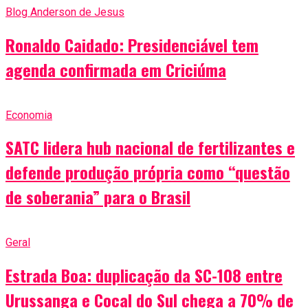
Blog Anderson de Jesus
Ronaldo Caidado: Presidenciável tem
agenda confirmada em Criciúma
Economia
SATC lidera hub nacional de fertilizantes e
defende produção própria como “questão
de soberania” para o Brasil
Geral
Estrada Boa: duplicação da SC-108 entre
Urussanga e Cocal do Sul chega a 70% de