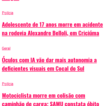
Polícia
Adolescente de 17 anos morre em acidente
na rodovia Alexandre Belloli, em Criciúma
Geral
Óculos com IA vão dar mais autonomia a
deficientes visuais em Cocal do Sul
Polícia
Motociclista morre em colisão com
caminhão de carga; SAMU constata óbito