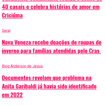
40 casais e celebra histórias de amor em
Criciúma
Geral
Nova Veneza recebe doações de roupas de
inverno para famílias atendidas pelo Cras
Blog Anderson de Jesus
Documentos revelam que problema na
Anita Garibaldi já havia sido identificado
em 2022