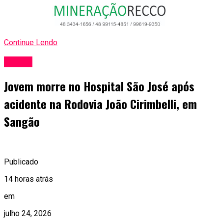
Continue Lendo
Polícia
Jovem morre no Hospital São José após
acidente na Rodovia João Cirimbelli, em
Sangão
Publicado
14 horas atrás
em
julho 24, 2026