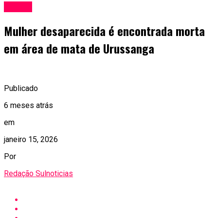
Polícia
Mulher desaparecida é encontrada morta
em área de mata de Urussanga
Publicado
6 meses atrás
em
janeiro 15, 2026
Por
Redação Sulnoticias