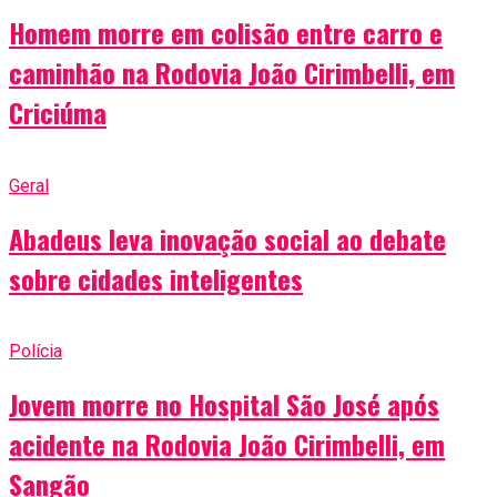
Homem morre em colisão entre carro e
caminhão na Rodovia João Cirimbelli, em
Criciúma
Geral
Abadeus leva inovação social ao debate
sobre cidades inteligentes
Polícia
Jovem morre no Hospital São José após
acidente na Rodovia João Cirimbelli, em
Sangão