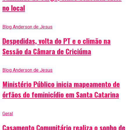
no local
Blog Anderson de Jesus
Despedidas, volta do PT e o climão na
Sessão da Câmara de Criciúma
Blog Anderson de Jesus
Ministério Público inicia mapeamento de
órfãos do feminicídio em Santa Catarina
Geral
Casamento Comunitário realiza o sonho de