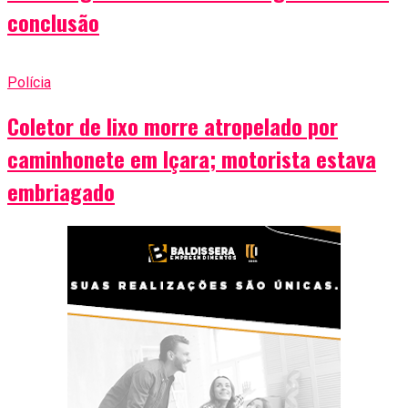
conclusão
Polícia
Coletor de lixo morre atropelado por
caminhonete em Içara; motorista estava
embriagado