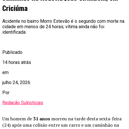
Criciúma
Acidente no bairro Morro Estevão é o segundo com morte na
cidade em menos de 24 horas; vítima ainda não foi
identificada
Publicado
14 horas atrás
em
julho 24, 2026
Por
Redação Sulnoticias
Um homem de
31 anos
morreu na tarde desta sexta-feira
(24) após uma colisão entre um carro e um caminhão na