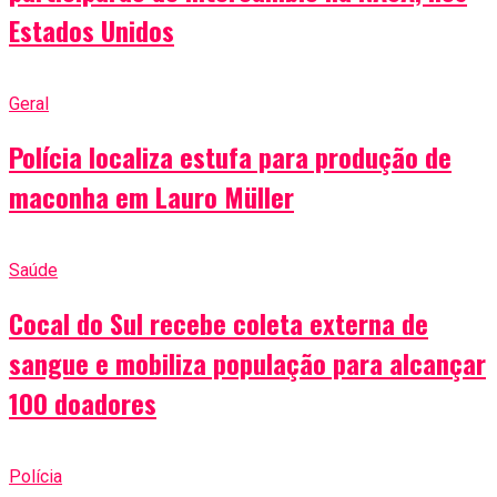
Estados Unidos
Geral
Polícia localiza estufa para produção de
maconha em Lauro Müller
Saúde
Cocal do Sul recebe coleta externa de
sangue e mobiliza população para alcançar
100 doadores
Polícia