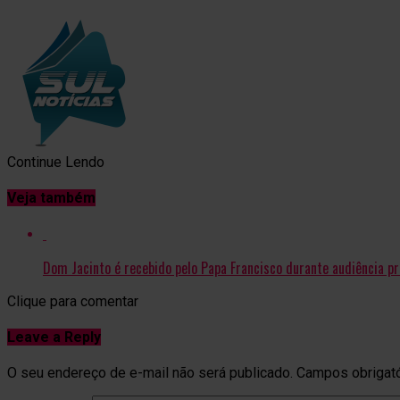
Continue Lendo
Veja também
Dom Jacinto é recebido pelo Papa Francisco durante audiência pr
Clique para comentar
Leave a Reply
O seu endereço de e-mail não será publicado.
Campos obrigat