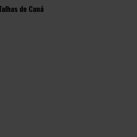
Talhas de Caná