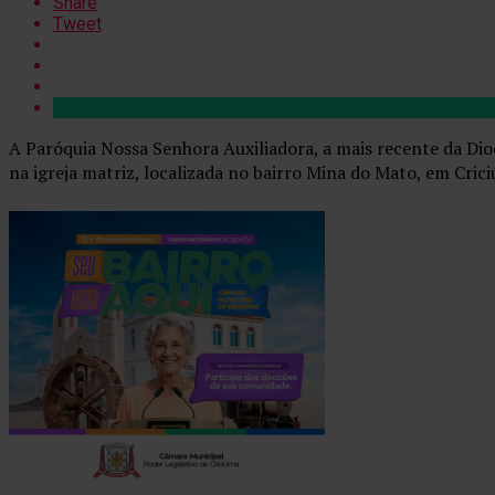
Share
Tweet
A Paróquia Nossa Senhora Auxiliadora, a mais recente da Dio
na igreja matriz, localizada no bairro Mina do Mato, em Cri