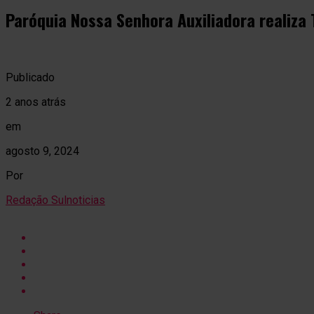
Paróquia Nossa Senhora Auxiliadora realiza 
Publicado
2 anos atrás
em
agosto 9, 2024
Por
Redação Sulnoticias