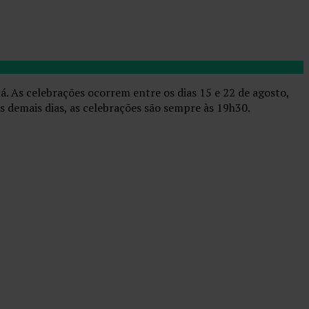
á. As celebrações ocorrem entre os dias 15 e 22 de agosto,
s demais dias, as celebrações são sempre às 19h30.