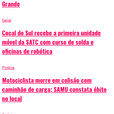
Grande
Geral
Cocal do Sul recebe a primeira unidade
móvel da SATC com curso de solda e
oficinas de robótica
Polícia
Motociclista morre em colisão com
caminhão de carga; SAMU constata óbito
no local