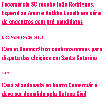
Fecomércio SC recebe João Rodrigues,
Esperidião Amin e Antídio Lunelli em série
de encontros com pré-candidatos
Blog Anderson de Jesus
Campo Democrático confirma nomes para
disputa das eleições em Santa Catarina
Geral
Casa abandonada no bairro Comerciário
deve ser demolida pela Defesa Civil