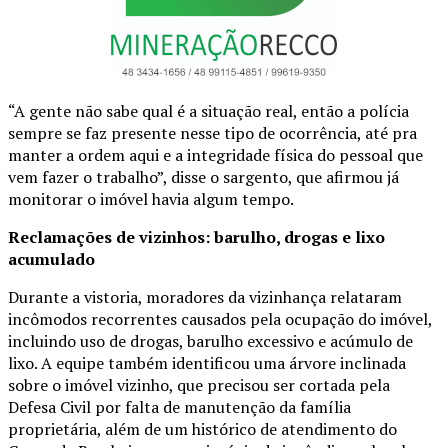
“A gente não sabe qual é a situação real, então a polícia
sempre se faz presente nesse tipo de ocorrência, até pra
manter a ordem aqui e a integridade física do pessoal que
vem fazer o trabalho”, disse o sargento, que afirmou já
monitorar o imóvel havia algum tempo.
Reclamações de vizinhos: barulho, drogas e lixo
acumulado
Durante a vistoria, moradores da vizinhança relataram
incômodos recorrentes causados pela ocupação do imóvel,
incluindo uso de drogas, barulho excessivo e acúmulo de
lixo. A equipe também identificou uma árvore inclinada
sobre o imóvel vizinho, que precisou ser cortada pela
Defesa Civil por falta de manutenção da família
proprietária, além de um histórico de atendimento do