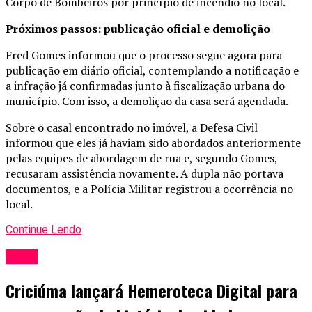
Corpo de Bombeiros por princípio de incêndio no local.
Próximos passos: publicação oficial e demolição
Fred Gomes informou que o processo segue agora para
publicação em diário oficial, contemplando a notificação e
a infração já confirmadas junto à fiscalização urbana do
município. Com isso, a demolição da casa será agendada.
Sobre o casal encontrado no imóvel, a Defesa Civil
informou que eles já haviam sido abordados anteriormente
pelas equipes de abordagem de rua e, segundo Gomes,
recusaram assistência novamente. A dupla não portava
documentos, e a Polícia Militar registrou a ocorrência no
local.
Continue Lendo
Geral
Criciúma lançará Hemeroteca Digital para