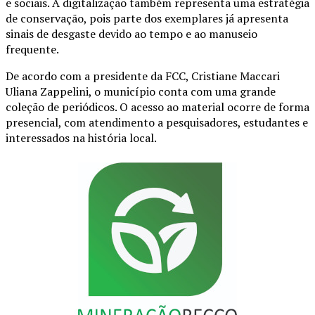
e sociais. A digitalização também representa uma estratégia
de conservação, pois parte dos exemplares já apresenta
sinais de desgaste devido ao tempo e ao manuseio
frequente.
De acordo com a presidente da FCC, Cristiane Maccari
Uliana Zappelini, o município conta com uma grande
coleção de periódicos. O acesso ao material ocorre de forma
presencial, com atendimento a pesquisadores, estudantes e
interessados na história local.