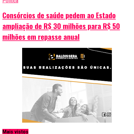
Política
Consórcios de saúde pedem ao Estado
ampliação de R$ 30 milhões para R$ 50
milhões em repasse anual
Mais vistos