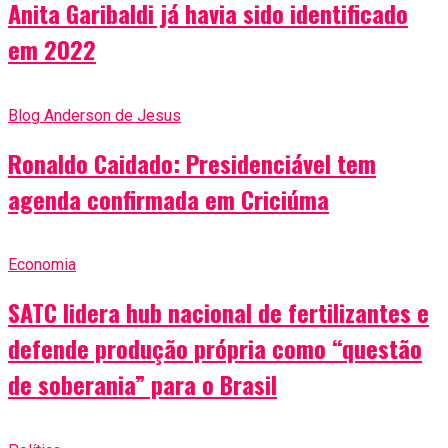
Anita Garibaldi já havia sido identificado
em 2022
Blog Anderson de Jesus
Ronaldo Caidado: Presidenciável tem
agenda confirmada em Criciúma
Economia
SATC lidera hub nacional de fertilizantes e
defende produção própria como “questão
de soberania” para o Brasil