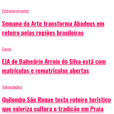
Entretenimento
Semana da Arte transforma Abadeus em
roteiro pelas regiões brasileiras
Geral
EJA de Balneário Arroio do Silva está com
matrículas e rematrículas abertas
Variedades
Quilombo São Roque testa roteiro turístico
que valoriza cultura e tradição em Praia