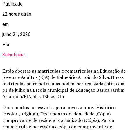
Publicado
22 horas atrás
em
julho 21, 2026
Por
Sulnotícias
Estão abertas as matrículas e rematrículas na Educação de
Jovens e Adultos (EJA) de Balneário Arroio do Silva. Novas
matrículas ou rematrículas podem ser realizadas até o dia
31 de julho na Escola Municipal de Educação Básica Jardim
Atlântico/EJA, das 18h às 21h.
Documentos necessários para novos alunos: Histórico
escolar (original), Documento de identidade (Cópia),
Comprovante de residência atualizado (Cópia). Para a
rematrícula é necessária a cópia do comprovante de