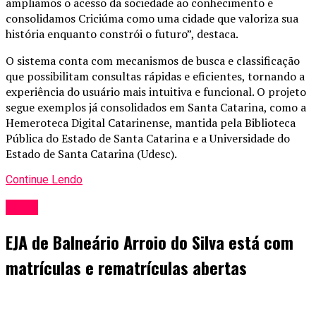
ampliamos o acesso da sociedade ao conhecimento e
consolidamos Criciúma como uma cidade que valoriza sua
história enquanto constrói o futuro”, destaca.
O sistema conta com mecanismos de busca e classificação
que possibilitam consultas rápidas e eficientes, tornando a
experiência do usuário mais intuitiva e funcional. O projeto
segue exemplos já consolidados em Santa Catarina, como a
Hemeroteca Digital Catarinense, mantida pela Biblioteca
Pública do Estado de Santa Catarina e a Universidade do
Estado de Santa Catarina (Udesc).
Continue Lendo
Geral
EJA de Balneário Arroio do Silva está com
matrículas e rematrículas abertas