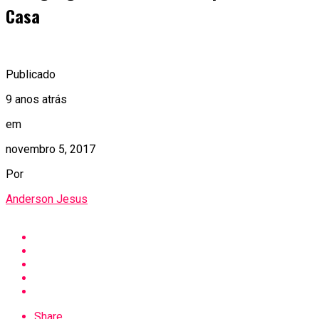
Casa
Publicado
9 anos atrás
em
novembro 5, 2017
Por
Anderson Jesus
Share