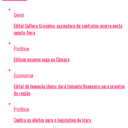
Geral
Edital Cultura Criciúma: assinatura de contratos ocorre nesta
quinta-feira
Política
Edilson assume vaga na Câmara
Economia
Edital de Inovação Unesc dará fomento financeiro para projetos
da região
Política
Confira os eleitos para o legislativo de Içara