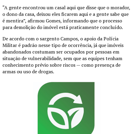
“A gente encontrou um casal aqui que disse que o morador,
o dono da casa, deixou eles ficarem aqui e a gente sabe que
é mentira”, afirmou Gomes, informando que o processo
para demolição do imóvel está praticamente concluído.
De acordo com o sargento Campos, o apoio da Polícia
Militar é padrão nesse tipo de ocorrência, já que imóveis
abandonados costumam ser ocupados por pessoas em
situação de vulnerabilidade, sem que as equipes tenham
conhecimento prévio sobre riscos — como presença de
armas ou uso de drogas.