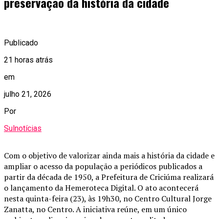
preservação da história da cidade
Publicado
21 horas atrás
em
julho 21, 2026
Por
Sulnotícias
Com o objetivo de valorizar ainda mais a história da cidade e
ampliar o acesso da população a periódicos publicados a
partir da década de 1950, a Prefeitura de Criciúma realizará
o lançamento da Hemeroteca Digital. O ato acontecerá
nesta quinta-feira (23), às 19h30, no Centro Cultural Jorge
Zanatta, no Centro. A iniciativa reúne, em um único