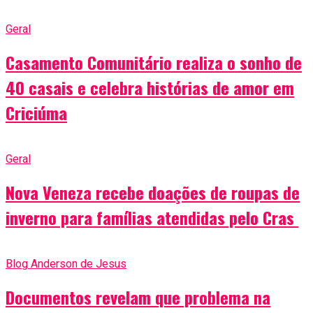
Geral
Casamento Comunitário realiza o sonho de
40 casais e celebra histórias de amor em
Criciúma
Geral
Nova Veneza recebe doações de roupas de
inverno para famílias atendidas pelo Cras
Blog Anderson de Jesus
Documentos revelam que problema na