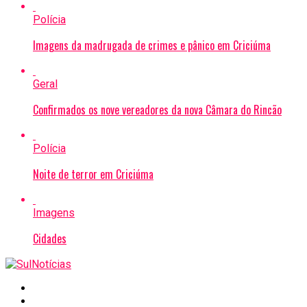
Polícia
Imagens da madrugada de crimes e pânico em Criciúma
Geral
Confirmados os nove vereadores da nova Câmara do Rincão
Polícia
Noite de terror em Criciúma
Imagens
Cidades