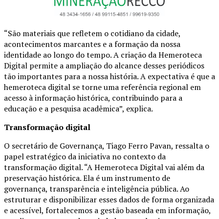
“São materiais que refletem o cotidiano da cidade,
acontecimentos marcantes e a formação da nossa
identidade ao longo do tempo. A criação da Hemeroteca
Digital permite a ampliação do alcance desses periódicos
tão importantes para a nossa história. A expectativa é que a
hemeroteca digital se torne uma referência regional em
acesso à informação histórica, contribuindo para a
educação e a pesquisa acadêmica”, explica.
Transformação digital
O secretário de Governança, Tiago Ferro Pavan, ressalta o
papel estratégico da iniciativa no contexto da
transformação digital. “A Hemeroteca Digital vai além da
preservação histórica. Ela é um instrumento de
governança, transparência e inteligência pública. Ao
estruturar e disponibilizar esses dados de forma organizada
e acessível, fortalecemos a gestão baseada em informação,