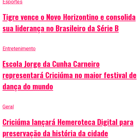
Esportes
Tigre vence o Novo Horizontino e consolida
sua liderança no Brasileiro da Série B
Entretenimento
Escola Jorge da Cunha Carneiro
representará Criciúma no maior festival de
dança do mundo
Geral
Criciúma lançará Hemeroteca Digital para
preservação da história da cidade