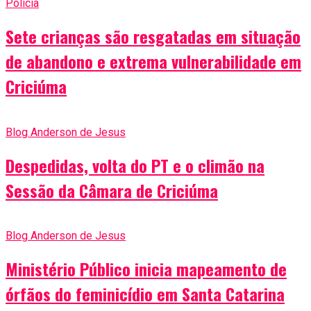
Polícia
Sete crianças são resgatadas em situação
de abandono e extrema vulnerabilidade em
Criciúma
Blog Anderson de Jesus
Despedidas, volta do PT e o climão na
Sessão da Câmara de Criciúma
Blog Anderson de Jesus
Ministério Público inicia mapeamento de
órfãos do feminicídio em Santa Catarina