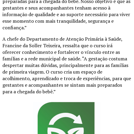
preparadas para a chegada do bebê. Nosso objetivo é que as
gestantes e seus acompanhantes tenham acesso à
informação de qualidade e ao suporte necessário para viver
esse momento com mais tranquilidade, segurança e
confiança.”
A chefe do Departamento de Atenção Primária à Saúde,
Francine da Soller Teixeira, ressalta que o curso irá
oferecer conhecimento e fortalecer o vínculo entre as
famílias e a rede municipal de saúde. “A gestação costuma
despertar muitas dúvidas, principalmente para as famílias
de primeira viagem. O curso cria um espaço de
acolhimento, aprendizado e troca de experiências, para que
gestantes e acompanhantes se sintam mais preparados
para a chegada do bebê.”