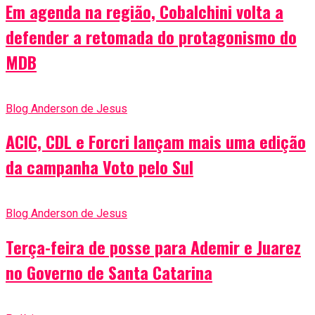
Em agenda na região, Cobalchini volta a
defender a retomada do protagonismo do
MDB
Blog Anderson de Jesus
ACIC, CDL e Forcri lançam mais uma edição
da campanha Voto pelo Sul
Blog Anderson de Jesus
Terça-feira de posse para Ademir e Juarez
no Governo de Santa Catarina