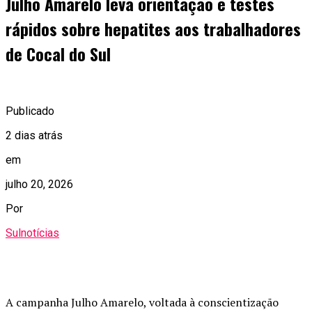
Julho Amarelo leva orientação e testes
rápidos sobre hepatites aos trabalhadores
de Cocal do Sul
Publicado
2 dias atrás
em
julho 20, 2026
Por
Sulnotícias
A campanha Julho Amarelo, voltada à conscientização