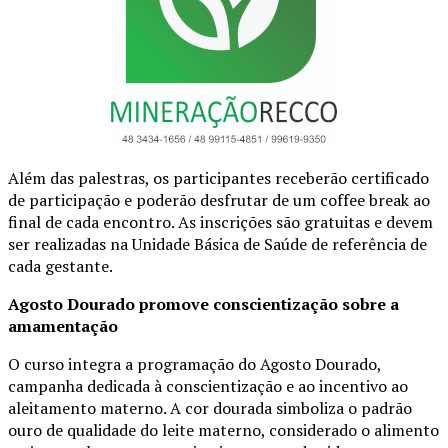
Além das palestras, os participantes receberão certificado
de participação e poderão desfrutar de um coffee break ao
final de cada encontro. As inscrições são gratuitas e devem
ser realizadas na Unidade Básica de Saúde de referência de
cada gestante.
Agosto Dourado promove conscientização sobre a
amamentação
O curso integra a programação do Agosto Dourado,
campanha dedicada à conscientização e ao incentivo ao
aleitamento materno. A cor dourada simboliza o padrão
ouro de qualidade do leite materno, considerado o alimento