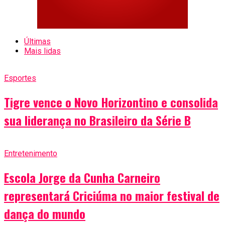
Últimas
Mais lidas
Esportes
Tigre vence o Novo Horizontino e consolida
sua liderança no Brasileiro da Série B
Entretenimento
Escola Jorge da Cunha Carneiro
representará Criciúma no maior festival de
dança do mundo