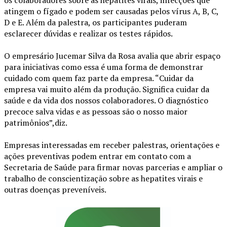
atingem o fígado e podem ser causadas pelos vírus A, B, C,
D e E. Além da palestra, os participantes puderam
esclarecer dúvidas e realizar os testes rápidos.
O empresário Jucemar Silva da Rosa avalia que abrir espaço
para iniciativas como essa é uma forma de demonstrar
cuidado com quem faz parte da empresa. “Cuidar da
empresa vai muito além da produção. Significa cuidar da
saúde e da vida dos nossos colaboradores. O diagnóstico
precoce salva vidas e as pessoas são o nosso maior
patrimônios”,diz.
Empresas interessadas em receber palestras, orientações e
ações preventivas podem entrar em contato com a
Secretaria de Saúde para firmar novas parcerias e ampliar o
trabalho de conscientização sobre as hepatites virais e
outras doenças preveníveis.