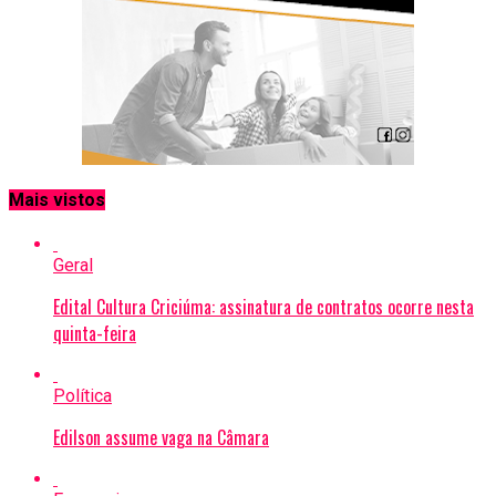
Mais vistos
Geral
Edital Cultura Criciúma: assinatura de contratos ocorre nesta
quinta-feira
Política
Edilson assume vaga na Câmara