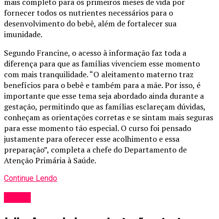
mais completo para os primeiros meses de vida por
fornecer todos os nutrientes necessários para o
desenvolvimento do bebê, além de fortalecer sua
imunidade.
Segundo Francine, o acesso à informação faz toda a
diferença para que as famílias vivenciem esse momento
com mais tranquilidade. “O aleitamento materno traz
benefícios para o bebê e também para a mãe. Por isso, é
importante que esse tema seja abordado ainda durante a
gestação, permitindo que as famílias esclareçam dúvidas,
conheçam as orientações corretas e se sintam mais seguras
para esse momento tão especial. O curso foi pensado
justamente para oferecer esse acolhimento e essa
preparação”, completa a chefe do Departamento de
Atenção Primária à Saúde.
Continue Lendo
Saúde