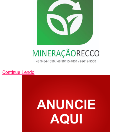
Continue Lendo