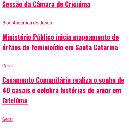
Sessão da Câmara de Criciúma
Blog Anderson de Jesus
Ministério Público inicia mapeamento de
órfãos do feminicídio em Santa Catarina
Geral
Casamento Comunitário realiza o sonho de
40 casais e celebra histórias de amor em
Criciúma
Geral