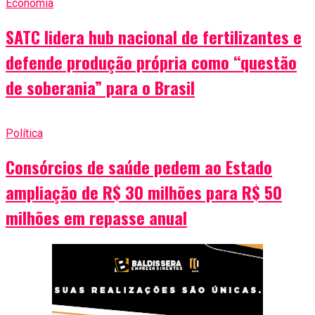
Economia
SATC lidera hub nacional de fertilizantes e
defende produção própria como “questão
de soberania” para o Brasil
Política
Consórcios de saúde pedem ao Estado
ampliação de R$ 30 milhões para R$ 50
milhões em repasse anual