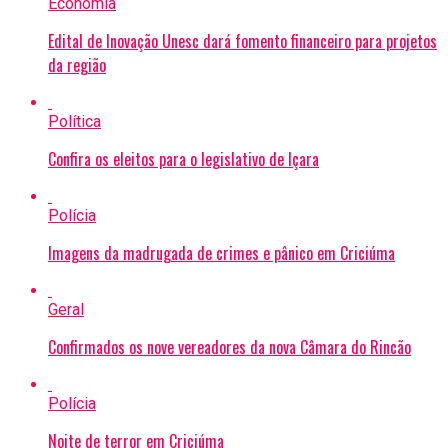
Economia
Edital de Inovação Unesc dará fomento financeiro para projetos
da região
Política
Confira os eleitos para o legislativo de Içara
Polícia
Imagens da madrugada de crimes e pânico em Criciúma
Geral
Confirmados os nove vereadores da nova Câmara do Rincão
Polícia
Noite de terror em Criciúma