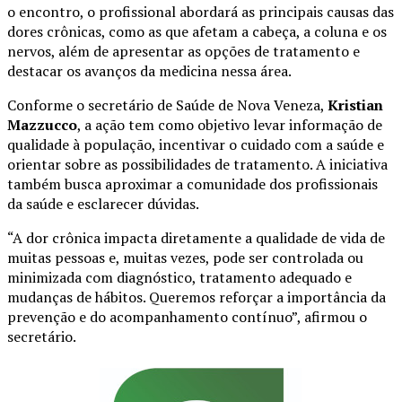
o encontro, o profissional abordará as principais causas das
dores crônicas, como as que afetam a cabeça, a coluna e os
nervos, além de apresentar as opções de tratamento e
destacar os avanços da medicina nessa área.
Conforme o secretário de Saúde de Nova Veneza,
Kristian
Mazzucco
, a ação tem como objetivo levar informação de
qualidade à população, incentivar o cuidado com a saúde e
orientar sobre as possibilidades de tratamento. A iniciativa
também busca aproximar a comunidade dos profissionais
da saúde e esclarecer dúvidas.
“A dor crônica impacta diretamente a qualidade de vida de
muitas pessoas e, muitas vezes, pode ser controlada ou
minimizada com diagnóstico, tratamento adequado e
mudanças de hábitos. Queremos reforçar a importância da
prevenção e do acompanhamento contínuo”, afirmou o
secretário.