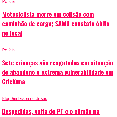
Polícia
Motociclista morre em colisão com
caminhão de carga; SAMU constata óbito
no local
Polícia
Sete crianças são resgatadas em situação
de abandono e extrema vulnerabilidade em
Criciúma
Blog Anderson de Jesus
Despedidas, volta do PT e o climão na