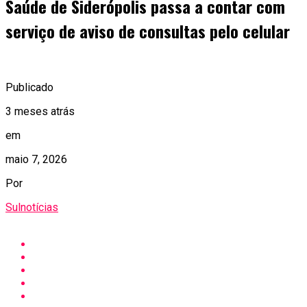
Saúde de Siderópolis passa a contar com
serviço de aviso de consultas pelo celular
Publicado
3 meses atrás
em
maio 7, 2026
Por
Sulnotícias