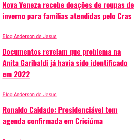
Nova Veneza recebe doações de roupas de
inverno para famílias atendidas pelo Cras
Blog Anderson de Jesus
Documentos revelam que problema na
Anita Garibaldi já havia sido identificado
em 2022
Blog Anderson de Jesus
Ronaldo Caidado: Presidenciável tem
agenda confirmada em Criciúma