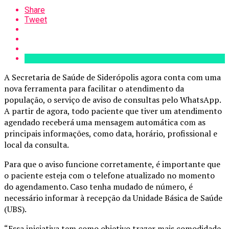
Share
Tweet
A Secretaria de Saúde de Siderópolis agora conta com uma
nova ferramenta para facilitar o atendimento da
população, o serviço de aviso de consultas pelo WhatsApp.
A partir de agora, todo paciente que tiver um atendimento
agendado receberá uma mensagem automática com as
principais informações, como data, horário, profissional e
local da consulta.
Para que o aviso funcione corretamente, é importante que
o paciente esteja com o telefone atualizado no momento
do agendamento. Caso tenha mudado de número, é
necessário informar à recepção da Unidade Básica de Saúde
(UBS).
“Essa iniciativa tem como objetivo trazer mais comodidade,