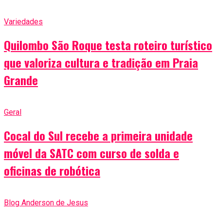
Variedades
Quilombo São Roque testa roteiro turístico
que valoriza cultura e tradição em Praia
Grande
Geral
Cocal do Sul recebe a primeira unidade
móvel da SATC com curso de solda e
oficinas de robótica
Blog Anderson de Jesus