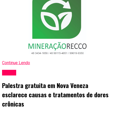
Continue Lendo
Saúde
Palestra gratuita em Nova Veneza
esclarece causas e tratamentos de dores
crônicas