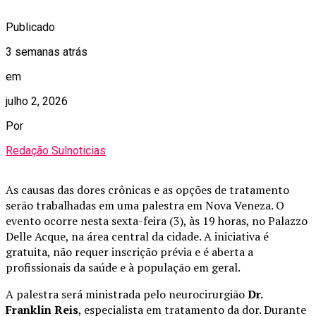
Publicado
3 semanas atrás
em
julho 2, 2026
Por
Redação Sulnoticias
As causas das dores crônicas e as opções de tratamento
serão trabalhadas em uma palestra em Nova Veneza. O
evento ocorre nesta sexta-feira (3), às 19 horas, no Palazzo
Delle Acque, na área central da cidade. A iniciativa é
gratuita, não requer inscrição prévia e é aberta a
profissionais da saúde e à população em geral.
A palestra será ministrada pelo neurocirurgião
Dr.
Franklin Reis
, especialista em tratamento da dor. Durante