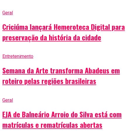
Geral
Criciúma lançará Hemeroteca Digital para
preservação da história da cidade
Entretenimento
Semana da Arte transforma Abadeus em
roteiro pelas regiões brasileiras
Geral
EJA de Balneário Arroio do Silva está com
matrículas e rematrículas abertas