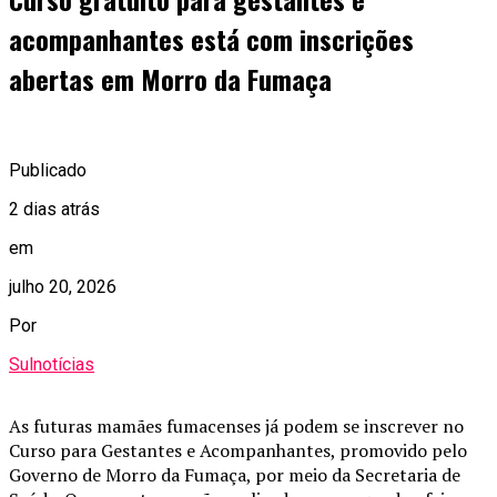
acompanhantes está com inscrições
abertas em Morro da Fumaça
Publicado
2 dias atrás
em
julho 20, 2026
Por
Sulnotícias
As futuras mamães fumacenses já podem se inscrever no
Curso para Gestantes e Acompanhantes, promovido pelo
Governo de Morro da Fumaça, por meio da Secretaria de