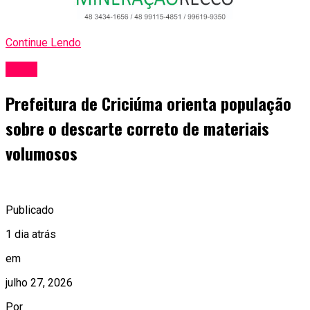
Continue Lendo
Geral
Prefeitura de Criciúma orienta população
sobre o descarte correto de materiais
volumosos
Publicado
1 dia atrás
em
julho 27, 2026
Por