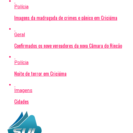
Polícia
Imagens da madrugada de crimes e pânico em Criciúma
Geral
Confirmados os nove vereadores da nova Câmara do Rincão
Polícia
Noite de terror em Criciúma
Imagens
Cidades