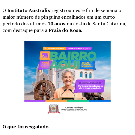
O
Instituto Australis
registrou neste fim de semana o
maior número de pinguins encalhados em um curto
período dos últimos
10 anos
na costa de Santa Catarina,
com destaque para a
Praia do Rosa
.
O que foi resgatado