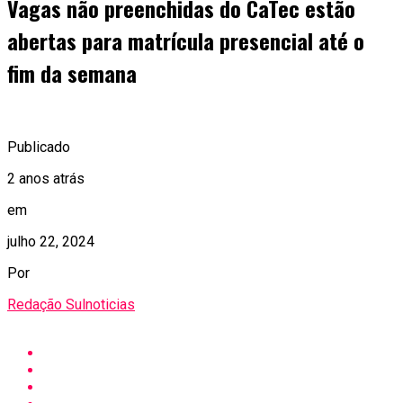
Vagas não preenchidas do CaTec estão
abertas para matrícula presencial até o
fim da semana
Publicado
2 anos atrás
em
julho 22, 2024
Por
Redação Sulnoticias