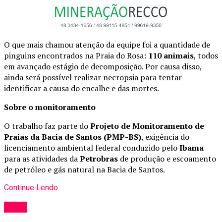
O que mais chamou atenção da equipe foi a quantidade de
pinguins encontrados na Praia do Rosa:
110 animais
, todos
em avançado estágio de decomposição. Por causa disso,
ainda será possível realizar necropsia para tentar
identificar a causa do encalhe e das mortes.
Sobre o monitoramento
O trabalho faz parte do
Projeto de Monitoramento de
Praias da Bacia de Santos (PMP-BS)
, exigência do
licenciamento ambiental federal conduzido pelo
Ibama
para as atividades da
Petrobras
de produção e escoamento
de petróleo e gás natural na Bacia de Santos.
Continue Lendo
Geral