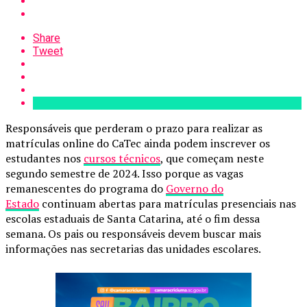
Share
Tweet
Responsáveis que perderam o prazo para realizar as
matrículas online do CaTec ainda podem inscrever os
estudantes nos
cursos técnicos
, que começam neste
segundo semestre de 2024. Isso porque as vagas
remanescentes do programa do
Governo do
Estado
continuam abertas para matrículas presenciais nas
escolas estaduais de Santa Catarina, até o fim dessa
semana. Os pais ou responsáveis devem buscar mais
informações nas secretarias das unidades escolares.