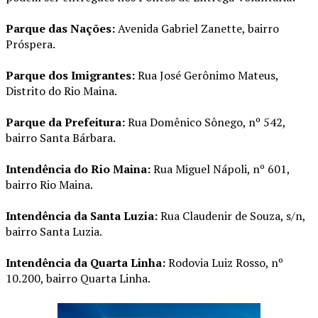
Parque das Nações:
Avenida Gabriel Zanette, bairro
Próspera.
Parque dos Imigrantes:
Rua José Gerônimo Mateus,
Distrito do Rio Maina.
Parque da Prefeitura:
Rua Domênico Sônego, nº 542,
bairro Santa Bárbara.
Intendência do Rio Maina:
Rua Miguel Nápoli, nº 601,
bairro Rio Maina.
Intendência da Santa Luzia:
Rua Claudenir de Souza, s/n,
bairro Santa Luzia.
Intendência da Quarta Linha:
Rodovia Luiz Rosso, nº
10.200, bairro Quarta Linha.