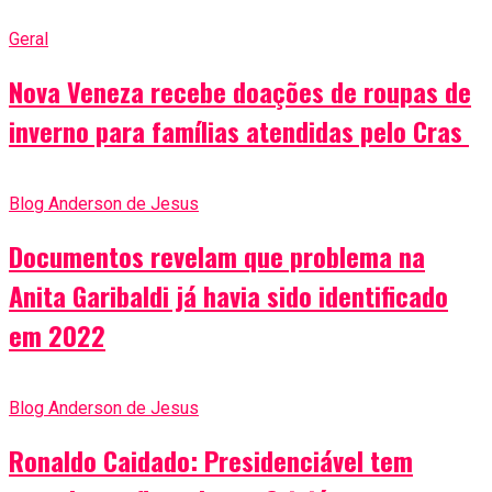
Geral
Nova Veneza recebe doações de roupas de
inverno para famílias atendidas pelo Cras
Blog Anderson de Jesus
Documentos revelam que problema na
Anita Garibaldi já havia sido identificado
em 2022
Blog Anderson de Jesus
Ronaldo Caidado: Presidenciável tem