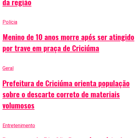
da região
Polícia
Menino de 10 anos morre após ser atingido
por trave em praça de Criciúma
Geral
Prefeitura de Criciúma orienta população
sobre o descarte correto de materiais
volumosos
Entretenimento