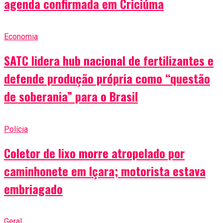
agenda confirmada em Criciúma
Economia
SATC lidera hub nacional de fertilizantes e
defende produção própria como “questão
de soberania” para o Brasil
Polícia
Coletor de lixo morre atropelado por
caminhonete em Içara; motorista estava
embriagado
Geral