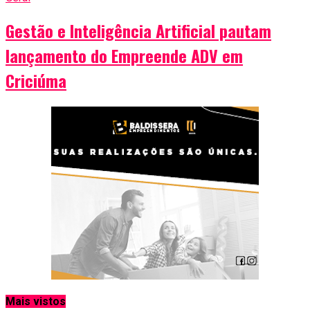
Gestão e Inteligência Artificial pautam
lançamento do Empreende ADV em
Criciúma
Mais vistos