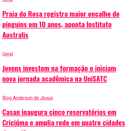
Praia do Rosa registra maior encalhe de
pinguins em 10 anos, aponta Instituto
Australis
Geral
Jovens investem na formação e iniciam
nova jornada acadêmica na UniSATC
Blog Anderson de Jesus
Casan inaugura cinco reservatórios em
Criciúma e amplia rede em quatro cidades