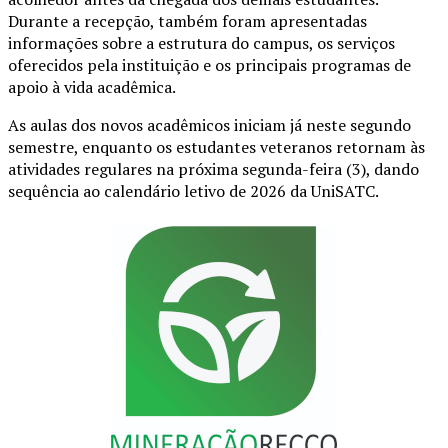
Durante a recepção, também foram apresentadas
informações sobre a estrutura do campus, os serviços
oferecidos pela instituição e os principais programas de
apoio à vida acadêmica.
As aulas dos novos acadêmicos iniciam já neste segundo
semestre, enquanto os estudantes veteranos retornam às
atividades regulares na próxima segunda-feira (3), dando
sequência ao calendário letivo de 2026 da UniSATC.