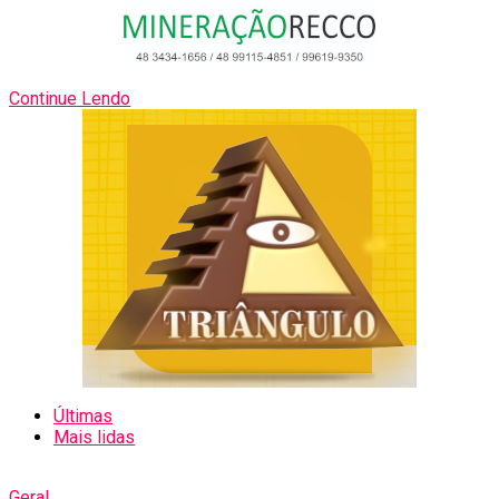
Continue Lendo
Últimas
Mais lidas
Geral