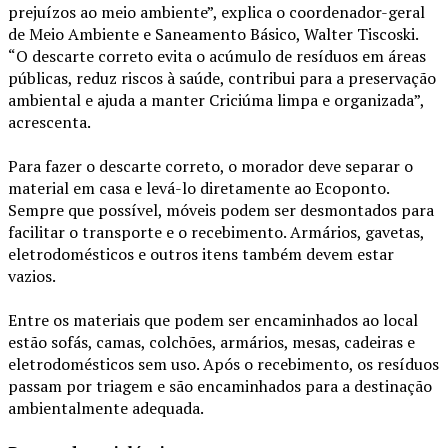
prejuízos ao meio ambiente”, explica o coordenador-geral
de Meio Ambiente e Saneamento Básico, Walter Tiscoski.
“O descarte correto evita o acúmulo de resíduos em áreas
públicas, reduz riscos à saúde, contribui para a preservação
ambiental e ajuda a manter Criciúma limpa e organizada”,
acrescenta.
Para fazer o descarte correto, o morador deve separar o
material em casa e levá-lo diretamente ao Ecoponto.
Sempre que possível, móveis podem ser desmontados para
facilitar o transporte e o recebimento. Armários, gavetas,
eletrodomésticos e outros itens também devem estar
vazios.
Entre os materiais que podem ser encaminhados ao local
estão sofás, camas, colchões, armários, mesas, cadeiras e
eletrodomésticos sem uso. Após o recebimento, os resíduos
passam por triagem e são encaminhados para a destinação
ambientalmente adequada.