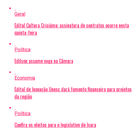
Geral
Edital Cultura Criciúma: assinatura de contratos ocorre nesta
quinta-feira
Política
Edilson assume vaga na Câmara
Economia
Edital de Inovação Unesc dará fomento financeiro para projetos
da região
Política
Confira os eleitos para o legislativo de Içara