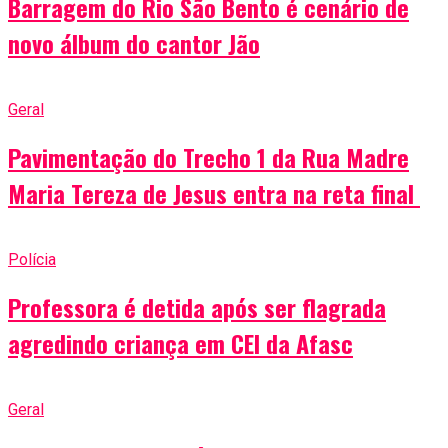
Barragem do Rio São Bento é cenário de
novo álbum do cantor Jão
Geral
Pavimentação do Trecho 1 da Rua Madre
Maria Tereza de Jesus entra na reta final
Polícia
Professora é detida após ser flagrada
agredindo criança em CEI da Afasc
Geral