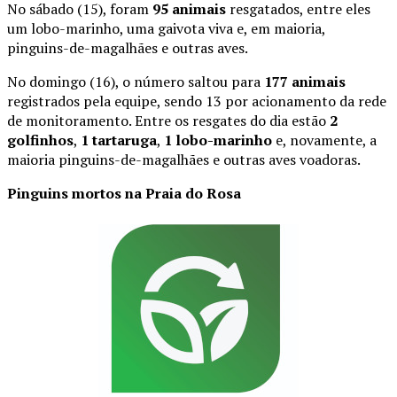
No sábado (15), foram
95 animais
resgatados, entre eles
um lobo-marinho, uma gaivota viva e, em maioria,
pinguins-de-magalhães e outras aves.
No domingo (16), o número saltou para
177 animais
registrados pela equipe, sendo 13 por acionamento da rede
de monitoramento. Entre os resgates do dia estão
2
golfinhos
,
1 tartaruga
,
1 lobo-marinho
e, novamente, a
maioria pinguins-de-magalhães e outras aves voadoras.
Pinguins mortos na Praia do Rosa