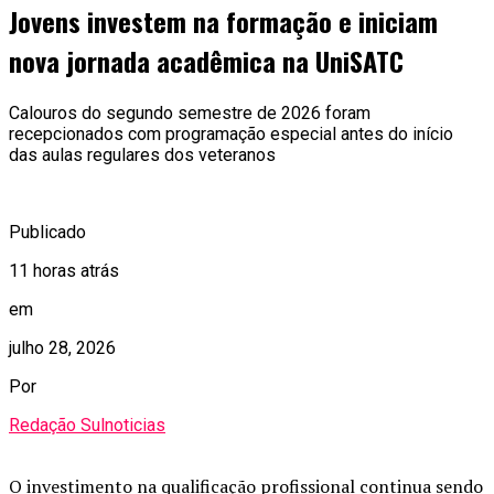
Jovens investem na formação e iniciam
nova jornada acadêmica na UniSATC
Calouros do segundo semestre de 2026 foram
recepcionados com programação especial antes do início
das aulas regulares dos veteranos
Publicado
11 horas atrás
em
julho 28, 2026
Por
Redação Sulnoticias
O investimento na qualificação profissional continua sendo