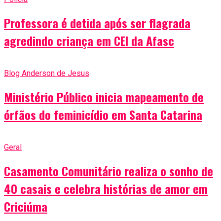
Professora é detida após ser flagrada
agredindo criança em CEI da Afasc
Blog Anderson de Jesus
Ministério Público inicia mapeamento de
órfãos do feminicídio em Santa Catarina
Geral
Casamento Comunitário realiza o sonho de
40 casais e celebra histórias de amor em
Criciúma