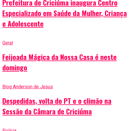
Prefeitura de Criciúma inaugura Centro
Especializado em Saúde da Mulher, Criança
e Adolescente
Geral
Feijoada Mágica da Nossa Casa é neste
domingo
Blog Anderson de Jesus
Despedidas, volta do PT e o climão na
Sessão da Câmara de Criciúma
Polícia