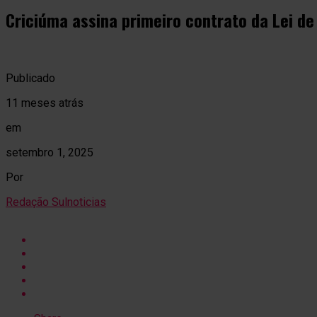
Criciúma assina primeiro contrato da Lei de
Publicado
11 meses atrás
em
setembro 1, 2025
Por
Redação Sulnoticias