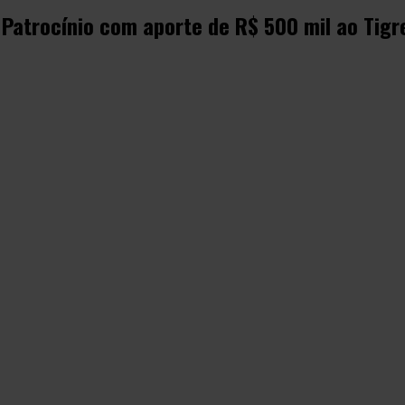
 Patrocínio com aporte de R$ 500 mil ao Tigr