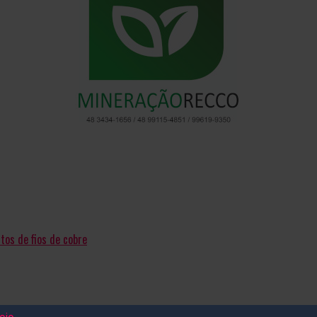
tos de fios de cobre