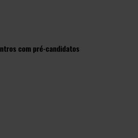
ontros com pré-candidatos