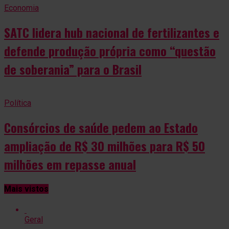
Economia
SATC lidera hub nacional de fertilizantes e
defende produção própria como “questão
de soberania” para o Brasil
Política
Consórcios de saúde pedem ao Estado
ampliação de R$ 30 milhões para R$ 50
milhões em repasse anual
Mais vistos
Geral