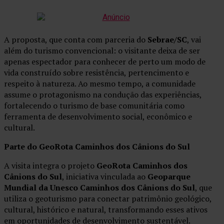
A proposta, que conta com parceria do
Sebrae/SC
, vai
além do turismo convencional: o visitante deixa de ser
apenas espectador para conhecer de perto um modo de
vida construído sobre resistência, pertencimento e
respeito à natureza. Ao mesmo tempo, a comunidade
assume o protagonismo na condução das experiências,
fortalecendo o turismo de base comunitária como
ferramenta de desenvolvimento social, econômico e
cultural.
Parte do GeoRota Caminhos dos Cânions do Sul
A visita integra o projeto
GeoRota Caminhos dos
Cânions do Sul
, iniciativa vinculada ao
Geoparque
Mundial da Unesco Caminhos dos Cânions do Sul
, que
utiliza o geoturismo para conectar patrimônio geológico,
cultural, histórico e natural, transformando esses ativos
em oportunidades de desenvolvimento sustentável.