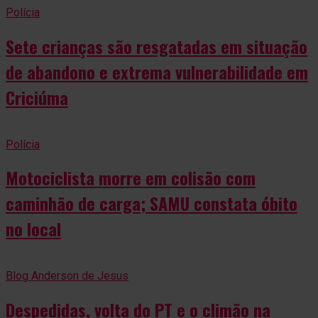
Polícia
Sete crianças são resgatadas em situação
de abandono e extrema vulnerabilidade em
Criciúma
Polícia
Motociclista morre em colisão com
caminhão de carga; SAMU constata óbito
no local
Blog Anderson de Jesus
Despedidas, volta do PT e o climão na