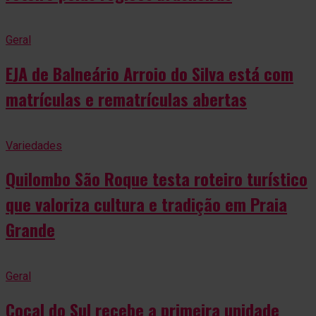
Geral
EJA de Balneário Arroio do Silva está com
matrículas e rematrículas abertas
Variedades
Quilombo São Roque testa roteiro turístico
que valoriza cultura e tradição em Praia
Grande
Geral
Cocal do Sul recebe a primeira unidade