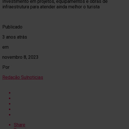
Investimento em projetos, equipamentos e obras de
infraestrutura para atender ainda melhor o turista
Publicado
3 anos atrás
em
novembro 8, 2023
Por
Redação Sulnoticias
Share