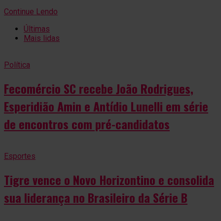
Continue Lendo
Últimas
Mais lidas
Política
Fecomércio SC recebe João Rodrigues,
Esperidião Amin e Antídio Lunelli em série
de encontros com pré-candidatos
Esportes
Tigre vence o Novo Horizontino e consolida
sua liderança no Brasileiro da Série B