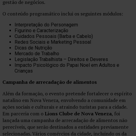
gestão de negócios.
O conteúdo programático inclui os seguintes módulos:
Interpretação do Personagem
Figurino e Caracterização
Cuidados Pessoais (Barba e Cabelo)
Redes Sociais e Marketing Pessoal
Dicas de Nutrição
Mercado de Trabalho
Legislação Trabalhista – Direitos e Deveres
Impacto Psicológico do Papai Noel em Adultos e
Crianças
Campanha de arrecadação de alimentos
Além da formação, o evento pretende fortalecer o espírito
natalino em Nova Veneza, envolvendo a comunidade em
ações sociais e culturais e atraindo turistas para a cidade.
Em parceria com o
Lions Clube de Nova Veneza
, foi
lançada uma campanha de arrecadação de alimentos não
perecíveis, que serão destinados a entidades previamente
selecionadas. Vários comércios da cidade, incluindo os da