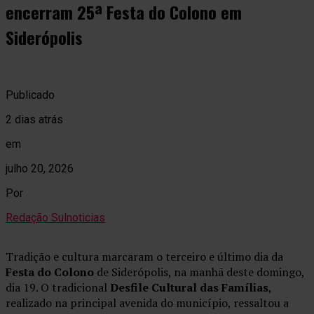
encerram 25ª Festa do Colono em
Siderópolis
Publicado
2 dias atrás
em
julho 20, 2026
Por
Redação Sulnoticias
Tradição e cultura marcaram o terceiro e último dia da
Festa do Colono
de Siderópolis, na manhã deste domingo,
dia 19. O tradicional
Desfile Cultural das Famílias
,
realizado na principal avenida do município, ressaltou a