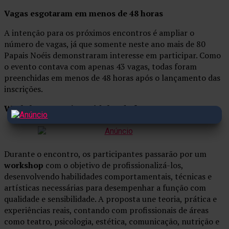
Vagas esgotaram em menos de 48 horas
A intenção para os próximos encontros é ampliar o
número de vagas, já que somente neste ano mais de 80
Papais Noéis demonstraram interesse em participar. Como
o evento contava com apenas 43 vagas, todas foram
preenchidas em menos de 48 horas após o lançamento das
inscrições.
Workshop com oito módulos de formação
Durante o encontro, os participantes passarão por um
workshop
com o objetivo de profissionalizá-los,
desenvolvendo habilidades comportamentais, técnicas e
artísticas necessárias para desempenhar a função com
qualidade e sensibilidade. A proposta une teoria, prática e
experiências reais, contando com profissionais de áreas
como teatro, psicologia, estética, comunicação, nutrição e