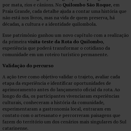
por mata, rios e cânions. No
Quilombo São Roque
, em
Praia Grande, cada detalhe ajuda a contar uma história que
não está nos livros, mas na vida de quem preserva, há
décadas, a cultura e a identidade quilombola.
Esse patrimônio ganhou um novo capítulo com a realização
da primeira
visita-teste da Rota do Quilombo
,
experiência que poderá transformar o cotidiano da
comunidade em um roteiro turístico permanente.
Validação do percurso
A ação teve como objetivo validar o trajeto, avaliar cada
etapa da experiência e identificar oportunidades de
aprimoramento antes do lançamento oficial da rota. Ao
longo do dia, os participantes vivenciaram experiências
culturais, conheceram a história da comunidade,
experimentaram a gastronomia local, entraram em
contato com o artesanato e percorreram paisagens que
fazem do território um dos cenários mais singulares do Sul
catarinense.