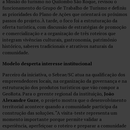
a Missão do turismo no Quilombo São Roque, revisou o
funcionamento do Grupo de Trabalho de Turismo e definiu
as prioridades do Plano de Ações que orientará os próximos
passos do projeto. À tarde, o foco foi a estruturação da
oferta turística, com discussão de estratégias de promoção
e comercialização e a organização de três roteiros que
integram vivências culturais, gastronomia, patrimônio
histórico, saberes tradicionais e atrativos naturais da
comunidade.
Modelo desperta interesse institucional
Parceiro da iniciativa, o Sebrae/SC atua na qualificação dos
empreendedores locais, na organização da governança e na
estruturação dos produtos turísticos que vão compor a
GeoRota. Para o gerente regional da instituição,
João
Alexandre Guze
, o projeto mostra que o desenvolvimento
territorial acontece quando a comunidade participa da
construção das soluções. “A visita-teste representa um
momento importante porque permite validar a
experiência, aperfeiçoar o roteiro e preparar a comunidade