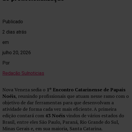
Publicado
2 dias atrás
em
julho 20, 2026
Por
Redação Sulnoticias
Nova Veneza sedia o
1º Encontro Catarinense de Papais
Noéis
, reunindo profissionais que atuam nesse ramo com o
objetivo de dar ferramentas para que desenvolvam a
atividade de forma cada vez mais eficiente. A primeira
edição contará com
43 Noéis
vindos de vários estados do
Brasil, entre eles São Paulo, Paraná, Rio Grande do Sul,
Minas Gerais e, em sua maioria, Santa Catarina.