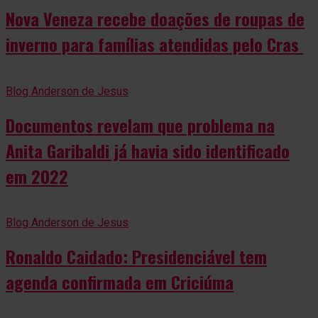
Nova Veneza recebe doações de roupas de
inverno para famílias atendidas pelo Cras
Blog Anderson de Jesus
Documentos revelam que problema na
Anita Garibaldi já havia sido identificado
em 2022
Blog Anderson de Jesus
Ronaldo Caidado: Presidenciável tem
agenda confirmada em Criciúma