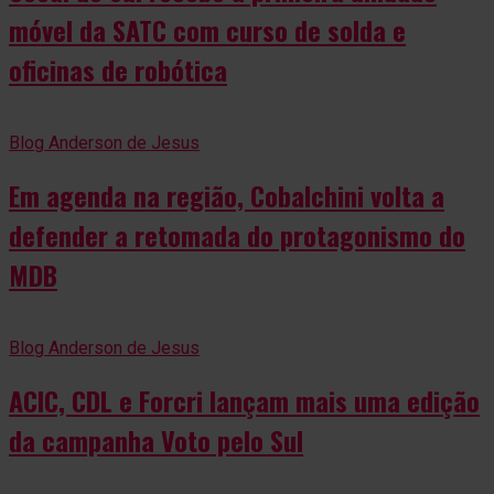
móvel da SATC com curso de solda e
oficinas de robótica
Blog Anderson de Jesus
Em agenda na região, Cobalchini volta a
defender a retomada do protagonismo do
MDB
Blog Anderson de Jesus
ACIC, CDL e Forcri lançam mais uma edição
da campanha Voto pelo Sul