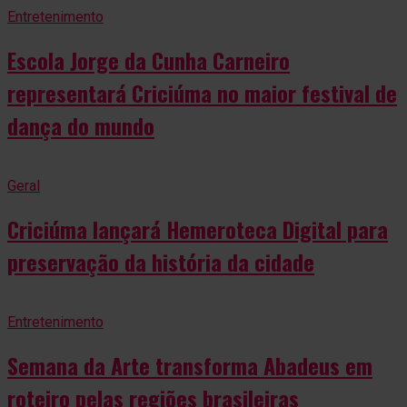
Entretenimento
Escola Jorge da Cunha Carneiro
representará Criciúma no maior festival de
dança do mundo
Geral
Criciúma lançará Hemeroteca Digital para
preservação da história da cidade
Entretenimento
Semana da Arte transforma Abadeus em
roteiro pelas regiões brasileiras