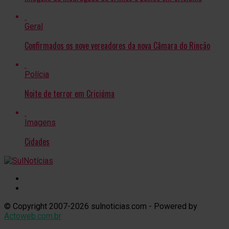
Geral
Confirmados os nove vereadores da nova Câmara do Rincão
Polícia
Noite de terror em Criciúma
Imagens
Cidades
© Copyright 2007-2026 sulnoticias.com - Powered by
Actoweb.com.br