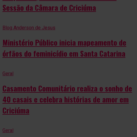
Sessão da Câmara de Criciúma
Blog Anderson de Jesus
Ministério Público inicia mapeamento de
órfãos do feminicídio em Santa Catarina
Geral
Casamento Comunitário realiza o sonho de
40 casais e celebra histórias de amor em
Criciúma
Geral