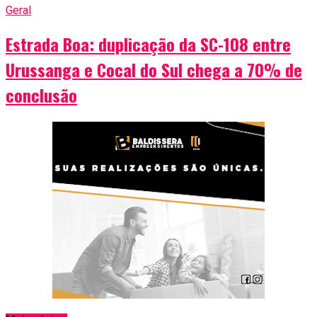
Geral
Estrada Boa: duplicação da SC-108 entre
Urussanga e Cocal do Sul chega a 70% de
conclusão