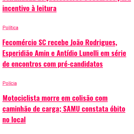
incentivo à leitura
Política
Fecomércio SC recebe João Rodrigues,
Esperidião Amin e Antídio Lunelli em série
de encontros com pré-candidatos
Polícia
Motociclista morre em colisão com
caminhão de carga; SAMU constata óbito
no local