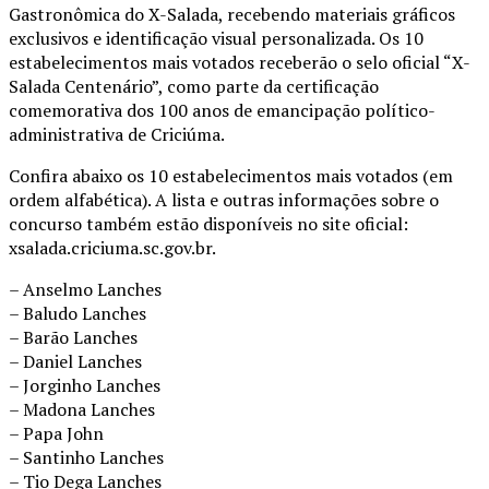
Gastronômica do X-Salada, recebendo materiais gráficos
exclusivos e identificação visual personalizada. Os 10
estabelecimentos mais votados receberão o selo oficial “X-
Salada Centenário”, como parte da certificação
comemorativa dos 100 anos de emancipação político-
administrativa de Criciúma.
Confira abaixo os 10 estabelecimentos mais votados (em
ordem alfabética). A lista e outras informações sobre o
concurso também estão disponíveis no site oficial:
xsalada.criciuma.sc.gov.br.
– Anselmo Lanches
– Baludo Lanches
– Barão Lanches
– Daniel Lanches
– Jorginho Lanches
– Madona Lanches
– Papa John
– Santinho Lanches
– Tio Dega Lanches