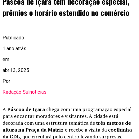
Páscoa de Içara tem decoração especial,
prêmios e horário estendido no comércio
Publicado
1 ano atrás
em
abril 3, 2025
Por
Redação Sulnoticias
A
Páscoa de Içara
chega com uma programação especial
para encantar moradores e visitantes. A cidade está
decorada com uma estrutura temática de
três metros de
altura na Praça da Matriz
e recebe a visita da
coelhinha
da CDL
, que circulará pelo centro levando surpresas.