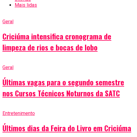
Mais lidas
Geral
Criciúma intensifica cronograma de
limpeza de rios e bocas de lobo
Geral
Últimas vagas para o segundo semestre
nos Cursos Técnicos Noturnos da SATC
Entretenimento
Últimos dias da Feira do Livro em Criciúma