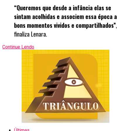
“Queremos que desde a infância elas se
sintam acolhidas e associem essa época a
bons momentos vividos e compartilhados”
,
finaliza Lenara.
Continue Lendo
Últimas