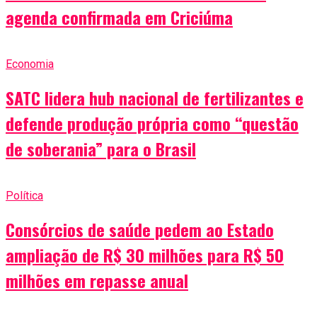
agenda confirmada em Criciúma
Economia
SATC lidera hub nacional de fertilizantes e
defende produção própria como “questão
de soberania” para o Brasil
Política
Consórcios de saúde pedem ao Estado
ampliação de R$ 30 milhões para R$ 50
milhões em repasse anual