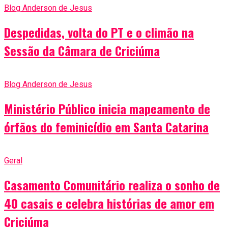
Blog Anderson de Jesus
Despedidas, volta do PT e o climão na
Sessão da Câmara de Criciúma
Blog Anderson de Jesus
Ministério Público inicia mapeamento de
órfãos do feminicídio em Santa Catarina
Geral
Casamento Comunitário realiza o sonho de
40 casais e celebra histórias de amor em
Criciúma