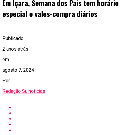
Em Içara, Semana dos Pais tem horário
especial e vales-compra diários
Publicado
2 anos atrás
em
agosto 7, 2024
Por
Redação Sulnoticias