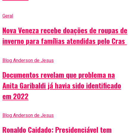
Geral
Nova Veneza recebe doações de roupas de
inverno para famílias atendidas pelo Cras
Blog Anderson de Jesus
Documentos revelam que problema na
Anita Garibaldi já havia sido identificado
em 2022
Blog Anderson de Jesus
Ronaldo Caidado: Presidenciável tem