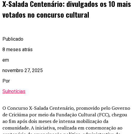
X-Salada Centenário: divulgados os 10 mais
votados no concurso cultural
Publicado
8 meses atrás
em
novembro 27, 2025
Por
Sulnotícias
O Concurso X-Salada Centenário, promovido pelo Governo
de Criciúma por meio da Fundação Cultural (FCC), chegou
ao fim após dois meses de intensa mobilização da
comunidade. A iniciativa, realizada em comemoração ao