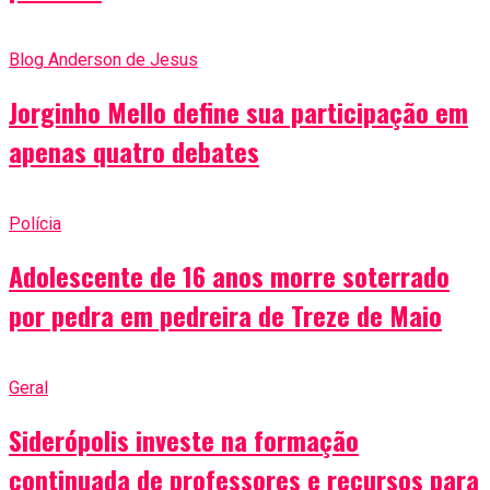
Blog Anderson de Jesus
Jorginho Mello define sua participação em
apenas quatro debates
Polícia
Adolescente de 16 anos morre soterrado
por pedra em pedreira de Treze de Maio
Geral
Siderópolis investe na formação
continuada de professores e recursos para