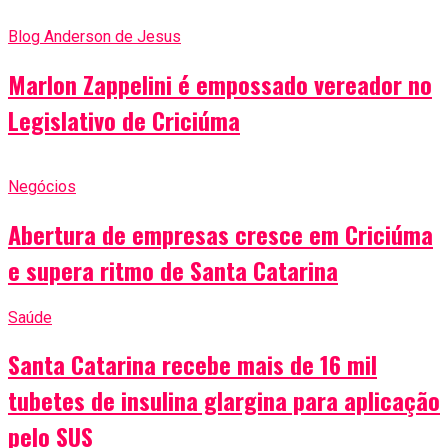
Blog Anderson de Jesus
Marlon Zappelini é empossado vereador no
Legislativo de Criciúma
Negócios
Abertura de empresas cresce em Criciúma
e supera ritmo de Santa Catarina
Saúde
Santa Catarina recebe mais de 16 mil
tubetes de insulina glargina para aplicação
pelo SUS