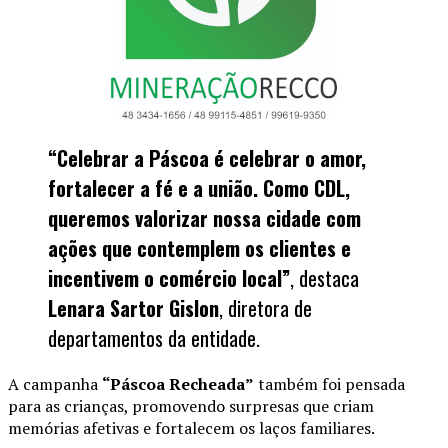
“Celebrar a Páscoa é celebrar o amor,
fortalecer a fé e a união. Como CDL,
queremos valorizar nossa cidade com
ações que contemplem os clientes e
incentivem o comércio local”
, destaca
Lenara Sartor Gislon
, diretora de
departamentos da entidade.
A campanha
“Páscoa Recheada”
também foi pensada
para as crianças, promovendo surpresas que criam
memórias afetivas e fortalecem os laços familiares.