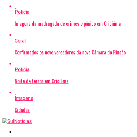
Polícia
Imagens da madrugada de crimes e pânico em Criciúma
Geral
Confirmados os nove vereadores da nova Câmara do Rincão
Polícia
Noite de terror em Criciúma
Imagens
Cidades