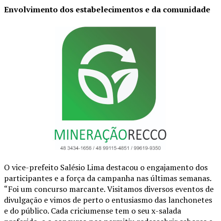
Envolvimento dos estabelecimentos e da comunidade
O vice-prefeito Salésio Lima destacou o engajamento dos
participantes e a força da campanha nas últimas semanas.
“Foi um concurso marcante. Visitamos diversos eventos de
divulgação e vimos de perto o entusiasmo das lanchonetes
e do público. Cada criciumense tem o seu x-salada