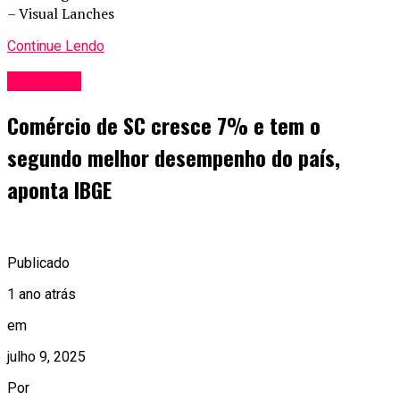
– Visual Lanches
Continue Lendo
Comércio
Comércio de SC cresce 7% e tem o
segundo melhor desempenho do país,
aponta IBGE
Publicado
1 ano atrás
em
julho 9, 2025
Por