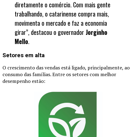
diretamente o comércio. Com mais gente
trabalhando, o catarinense compra mais,
movimenta o mercado e faz a economia
girar”, destacou o governador
Jorginho
Mello
.
Setores em alta
O crescimento das vendas está ligado, principalmente, ao
consumo das famílias. Entre os setores com melhor
desempenho estão: