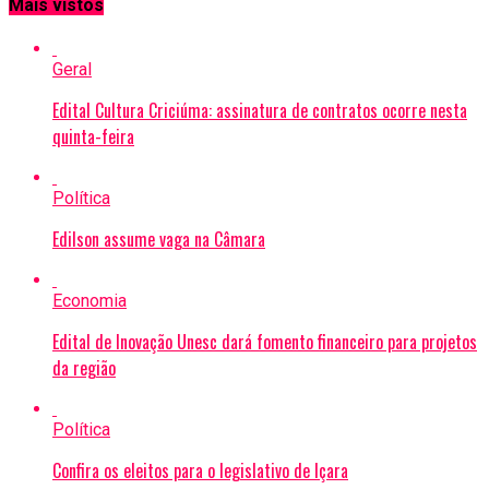
Mais vistos
Geral
Edital Cultura Criciúma: assinatura de contratos ocorre nesta
quinta-feira
Política
Edilson assume vaga na Câmara
Economia
Edital de Inovação Unesc dará fomento financeiro para projetos
da região
Política
Confira os eleitos para o legislativo de Içara