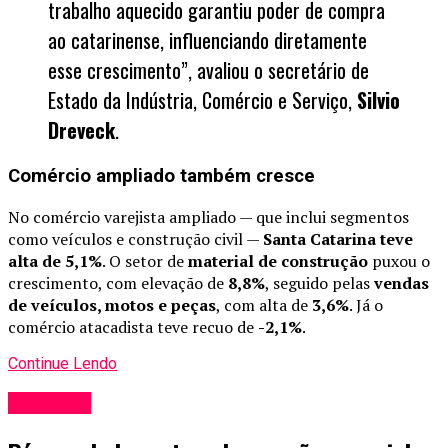
trabalho aquecido garantiu poder de compra
ao catarinense, influenciando diretamente
esse crescimento”, avaliou o secretário de
Estado da Indústria, Comércio e Serviço,
Silvio
Dreveck
.
Comércio ampliado também cresce
No comércio varejista ampliado — que inclui segmentos
como veículos e construção civil —
Santa Catarina teve
alta de 5,1%
. O setor de
material de construção
puxou o
crescimento, com elevação de
8,8%
, seguido pelas
vendas
de veículos, motos e peças
, com alta de
3,6%
. Já o
comércio atacadista teve recuo de
-2,1%
.
Continue Lendo
Comércio