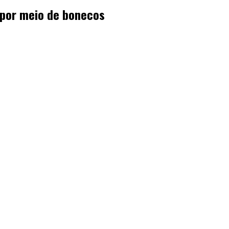
 por meio de bonecos