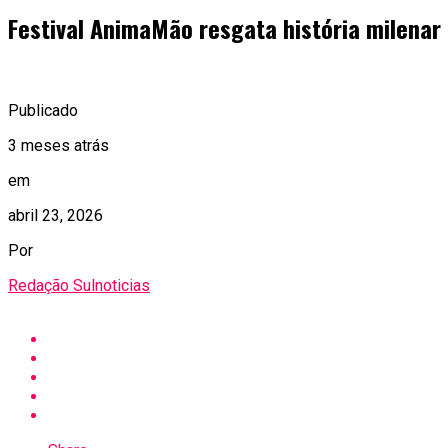
Festival AnimaMão resgata história milenar
Publicado
3 meses atrás
em
abril 23, 2026
Por
Redação Sulnoticias