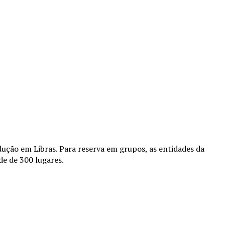
ção em Libras. Para reserva em grupos, as entidades da
e de 300 lugares.