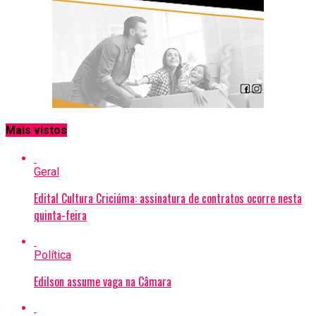
Mais vistos
Geral
Edital Cultura Criciúma: assinatura de contratos ocorre nesta
quinta-feira
Política
Edilson assume vaga na Câmara