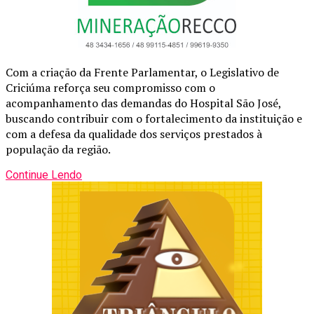
Com a criação da Frente Parlamentar, o Legislativo de
Criciúma reforça seu compromisso com o
acompanhamento das demandas do Hospital São José,
buscando contribuir com o fortalecimento da instituição e
com a defesa da qualidade dos serviços prestados à
população da região.
Continue Lendo