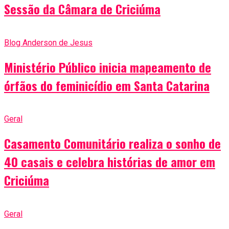
Sessão da Câmara de Criciúma
Blog Anderson de Jesus
Ministério Público inicia mapeamento de
órfãos do feminicídio em Santa Catarina
Geral
Casamento Comunitário realiza o sonho de
40 casais e celebra histórias de amor em
Criciúma
Geral