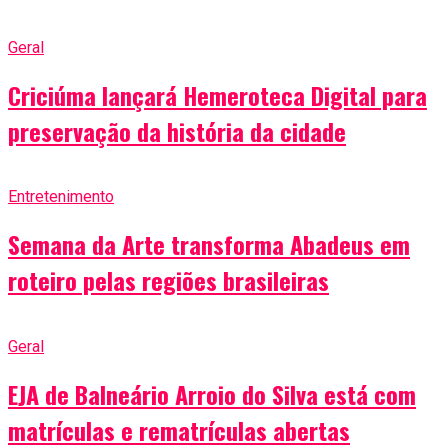
Geral
Criciúma lançará Hemeroteca Digital para
preservação da história da cidade
Entretenimento
Semana da Arte transforma Abadeus em
roteiro pelas regiões brasileiras
Geral
EJA de Balneário Arroio do Silva está com
matrículas e rematrículas abertas