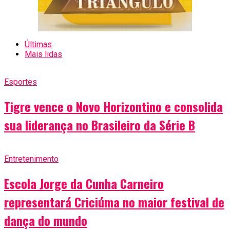
Últimas
Mais lidas
Esportes
Tigre vence o Novo Horizontino e consolida
sua liderança no Brasileiro da Série B
Entretenimento
Escola Jorge da Cunha Carneiro
representará Criciúma no maior festival de
dança do mundo