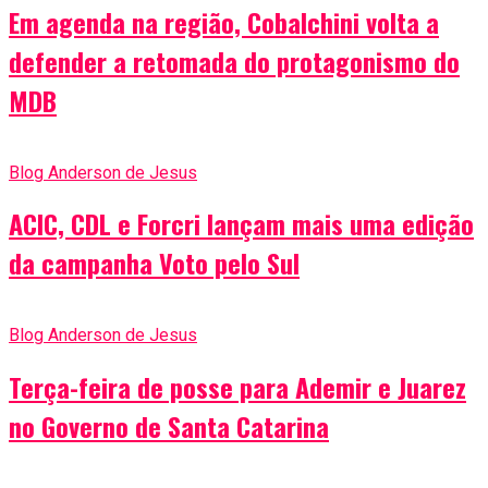
Em agenda na região, Cobalchini volta a
defender a retomada do protagonismo do
MDB
Blog Anderson de Jesus
ACIC, CDL e Forcri lançam mais uma edição
da campanha Voto pelo Sul
Blog Anderson de Jesus
Terça-feira de posse para Ademir e Juarez
no Governo de Santa Catarina