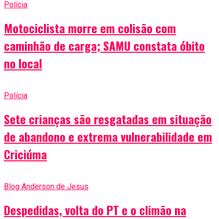
Polícia
Motociclista morre em colisão com
caminhão de carga; SAMU constata óbito
no local
Polícia
Sete crianças são resgatadas em situação
de abandono e extrema vulnerabilidade em
Criciúma
Blog Anderson de Jesus
Despedidas, volta do PT e o climão na