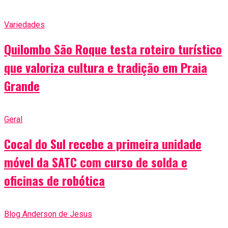
Variedades
Quilombo São Roque testa roteiro turístico
que valoriza cultura e tradição em Praia
Grande
Geral
Cocal do Sul recebe a primeira unidade
móvel da SATC com curso de solda e
oficinas de robótica
Blog Anderson de Jesus