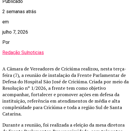
Publicado
2 semanas atrás
em
julho 7, 2026
Por
Redação Sulnoticias
A Câmara de Vereadores de Criciúma realizou, nesta terça-
feira (7), a reunião de instalação da Frente Parlamentar de
Defesa do Hospital São José de Criciúma. Criada por meio da
Resolução nº 1/2026, a frente tem como objetivo
acompanhar, fortalecer e promover ações em defesa da
instituição, referência em atendimentos de média e alta
complexidade para Criciúma e toda a região Sul de Santa
Catarina.
Durante a reunião, foi realizada a eleição da mesa diretora