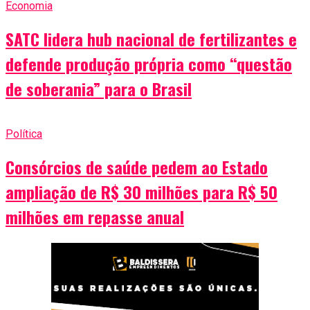
Economia
SATC lidera hub nacional de fertilizantes e
defende produção própria como “questão
de soberania” para o Brasil
Política
Consórcios de saúde pedem ao Estado
ampliação de R$ 30 milhões para R$ 50
milhões em repasse anual