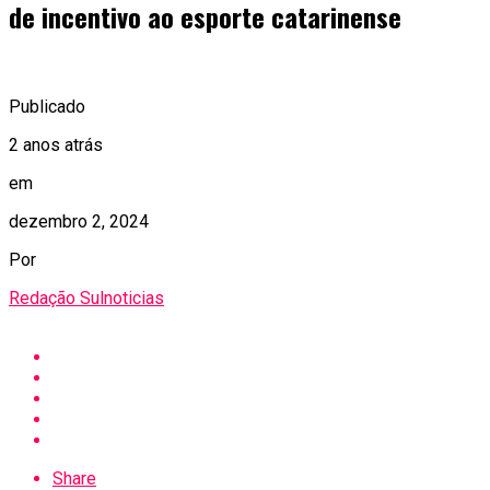
de incentivo ao esporte catarinense
Publicado
2 anos atrás
em
dezembro 2, 2024
Por
Redação Sulnoticias
Share