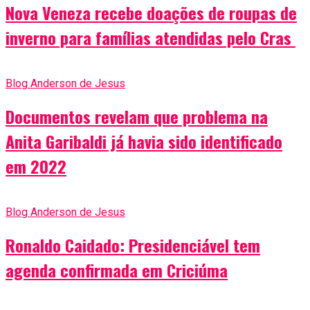
Nova Veneza recebe doações de roupas de
inverno para famílias atendidas pelo Cras
Blog Anderson de Jesus
Documentos revelam que problema na
Anita Garibaldi já havia sido identificado
em 2022
Blog Anderson de Jesus
Ronaldo Caidado: Presidenciável tem
agenda confirmada em Criciúma