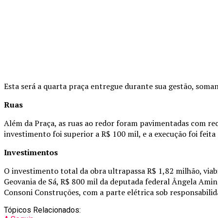
Esta será a quarta praça entregue durante sua gestão, somand
Ruas
Além da Praça, as ruas ao redor foram pavimentadas com rec
investimento foi superior a R$ 100 mil, e a execução foi feit
Investimentos
O investimento total da obra ultrapassa R$ 1,82 milhão, via
Geovania de Sá, R$ 800 mil da deputada federal Ângela Amin 
Consoni Construções, com a parte elétrica sob responsabili
Tópicos Relacionados: