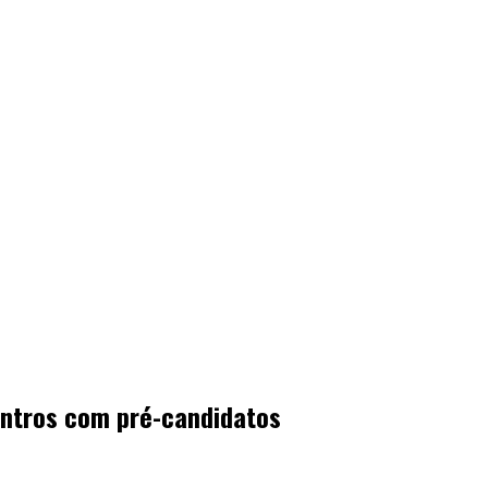
ontros com pré-candidatos