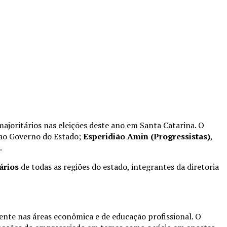
ajoritários nas eleições deste ano em Santa Catarina. O
 ao Governo do Estado;
Esperidião Amin (Progressistas)
,
.
ários
de todas as regiões do estado, integrantes da diretoria
ente nas áreas econômica e de educação profissional. O