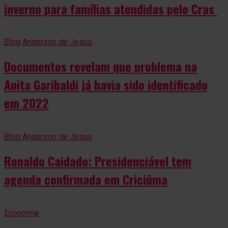
inverno para famílias atendidas pelo Cras
Blog Anderson de Jesus
Documentos revelam que problema na
Anita Garibaldi já havia sido identificado
em 2022
Blog Anderson de Jesus
Ronaldo Caidado: Presidenciável tem
agenda confirmada em Criciúma
Economia