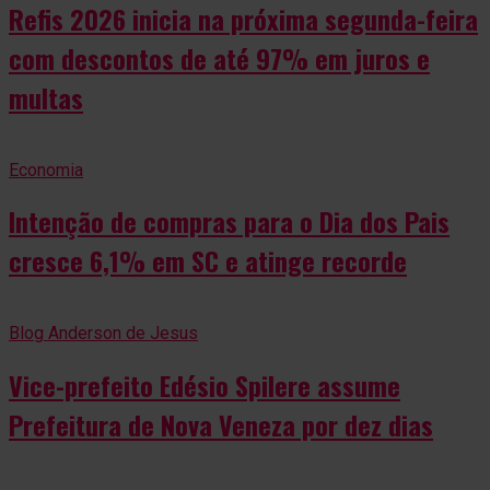
Refis 2026 inicia na próxima segunda-feira
com descontos de até 97% em juros e
multas
Economia
Intenção de compras para o Dia dos Pais
cresce 6,1% em SC e atinge recorde
Blog Anderson de Jesus
Vice-prefeito Edésio Spilere assume
Prefeitura de Nova Veneza por dez dias