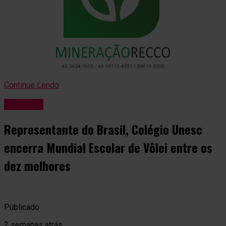
Continue Lendo
Esportes
Representante do Brasil, Colégio Unesc
encerra Mundial Escolar de Vôlei entre os
dez melhores
Publicado
2 semanas atrás