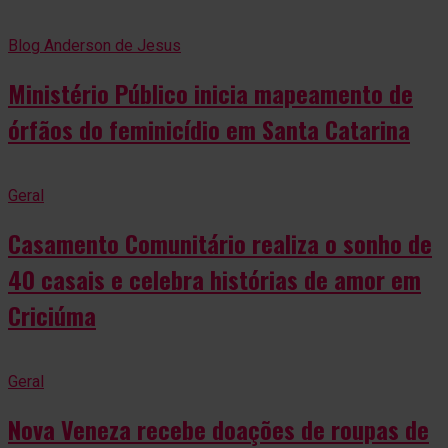
Blog Anderson de Jesus
Ministério Público inicia mapeamento de
órfãos do feminicídio em Santa Catarina
Geral
Casamento Comunitário realiza o sonho de
40 casais e celebra histórias de amor em
Criciúma
Geral
Nova Veneza recebe doações de roupas de