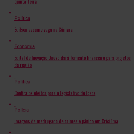
quinta-feira
Política
Edilson assume vaga na Câmara
Economia
Edital de Inovação Unesc dará fomento financeiro para projetos
da região
Política
Confira os eleitos para o legislativo de Içara
Polícia
Imagens da madrugada de crimes e pânico em Criciúma