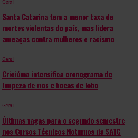
Geral
Santa Catarina tem a menor taxa de
mortes violentas do país, mas lidera
ameaças contra mulheres e racismo
Geral
Criciúma intensifica cronograma de
limpeza de rios e bocas de lobo
Geral
Últimas vagas para o segundo semestre
nos Cursos Técnicos Noturnos da SATC