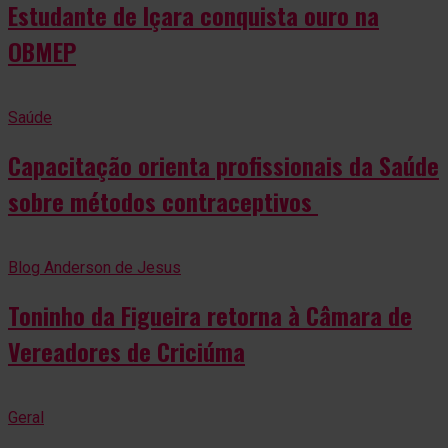
Estudante de Içara conquista ouro na
OBMEP
Saúde
Capacitação orienta profissionais da Saúde
sobre métodos contraceptivos
Blog Anderson de Jesus
Toninho da Figueira retorna à Câmara de
Vereadores de Criciúma
Geral