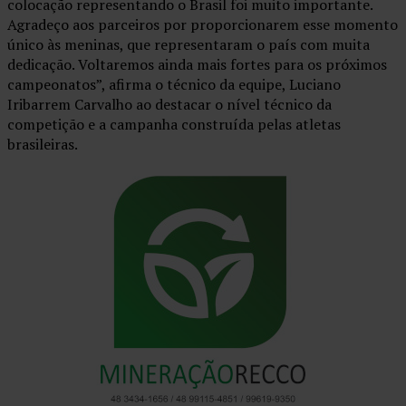
colocação representando o Brasil foi muito importante.
Agradeço aos parceiros por proporcionarem esse momento
único às meninas, que representaram o país com muita
dedicação. Voltaremos ainda mais fortes para os próximos
campeonatos”, afirma o técnico da equipe, Luciano
Iribarrem Carvalho ao destacar o nível técnico da
competição e a campanha construída pelas atletas
brasileiras.