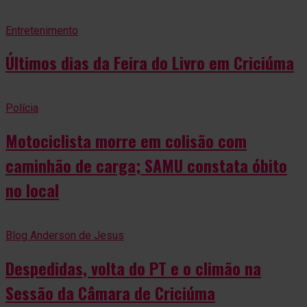
Entretenimento
Últimos dias da Feira do Livro em Criciúma
Polícia
Motociclista morre em colisão com
caminhão de carga; SAMU constata óbito
no local
Blog Anderson de Jesus
Despedidas, volta do PT e o climão na
Sessão da Câmara de Criciúma