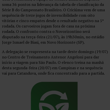
soma 36 pontos na liderança da tabela de classificação da
Série B do Campeonato Brasileiro. O Criciúma vem de uma
sequência de treze jogos de invencibilidade com oito
vitórias e cinco empates desde o resultado negativo na 5ª
rodada. Os carvoeiros jogam fora de casa na próxima
rodada. O confronto contra o Novorizontino será
disputado na terça-feira (21/07), às 19h30min, no estádio
Jorge Ismael de Biasi, em Novo Horizonte (SP).
A delegação se reapresenta na tarde deste domingo (19/07)
no Centro de Treinamento Antenor Angeloni para dar
início a viagem para São Paulo. O elenco treina na manhã
desta segunda-feira (20/07) em Campinas e na sequência
vai para Catanduva, onde fica concentrado para a partida.