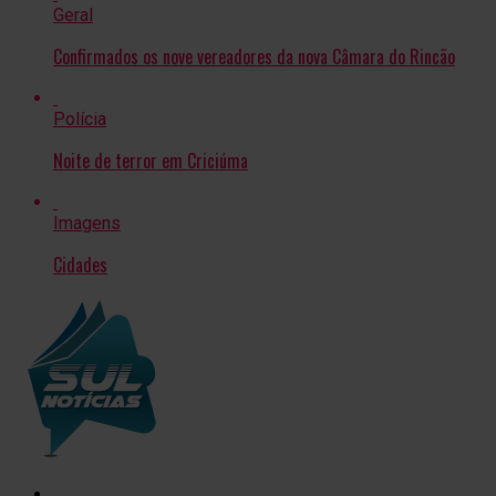
Geral
Confirmados os nove vereadores da nova Câmara do Rincão
Polícia
Noite de terror em Criciúma
Imagens
Cidades