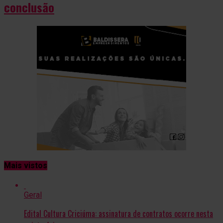
conclusão
Mais vistos
Geral
Edital Cultura Criciúma: assinatura de contratos ocorre nesta