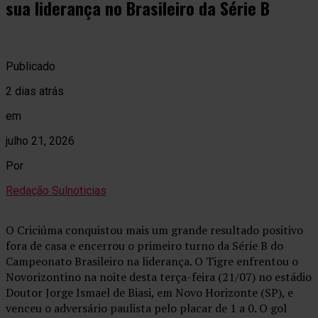
sua liderança no Brasileiro da Série B
Publicado
2 dias atrás
em
julho 21, 2026
Por
Redação Sulnoticias
O Criciúma conquistou mais um grande resultado positivo
fora de casa e encerrou o primeiro turno da Série B do
Campeonato Brasileiro na liderança. O Tigre enfrentou o
Novorizontino na noite desta terça-feira (21/07) no estádio
Doutor Jorge Ismael de Biasi, em Novo Horizonte (SP), e
venceu o adversário paulista pelo placar de 1 a 0. O gol