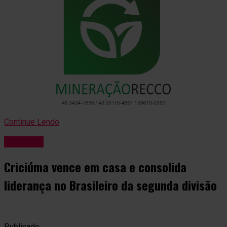
Continue Lendo
Esportes
Criciúma vence em casa e consolida
liderança no Brasileiro da segunda divisão
Publicado