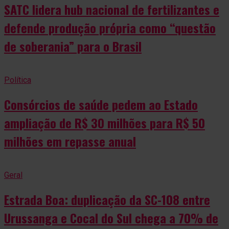
SATC lidera hub nacional de fertilizantes e
defende produção própria como “questão
de soberania” para o Brasil
Política
Consórcios de saúde pedem ao Estado
ampliação de R$ 30 milhões para R$ 50
milhões em repasse anual
Geral
Estrada Boa: duplicação da SC-108 entre
Urussanga e Cocal do Sul chega a 70% de