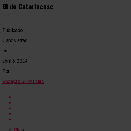
Bi do Catarinense
Publicado
2 anos atrás
em
abril 6, 2024
Por
Redação Sulnoticias
Share