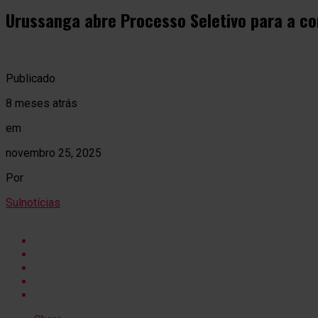
Urussanga abre Processo Seletivo para a c
Publicado
8 meses atrás
em
novembro 25, 2025
Por
Sulnotícias