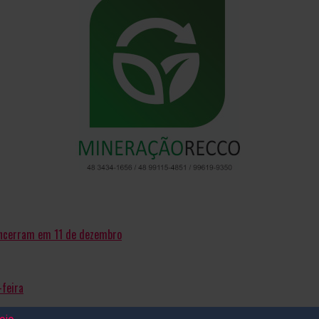
 encerram em 11 de dezembro
feira