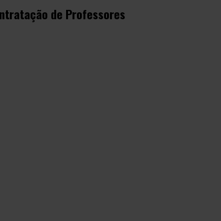
ontratação de Professores