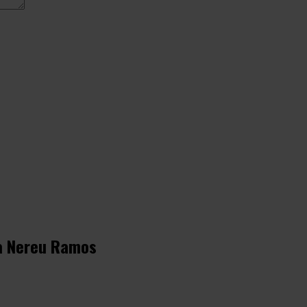
ça Nereu Ramos