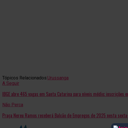
Tópicos Relacionados:
Urussanga
A Seguir
IBGE abre 465 vagas em Santa Catarina para níveis médio; inscrições
Não Perca
Praça Nereu Ramos receberá Balcão de Empregos de 2025 nesta sexta-