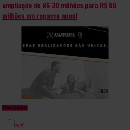
ampliação de R$ 30 milhões para R$ 50
milhões em repasse anual
Mais vistos
Geral