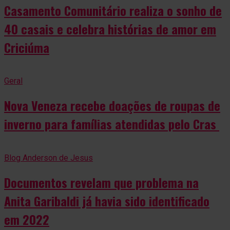
Casamento Comunitário realiza o sonho de
40 casais e celebra histórias de amor em
Criciúma
Geral
Nova Veneza recebe doações de roupas de
inverno para famílias atendidas pelo Cras
Blog Anderson de Jesus
Documentos revelam que problema na
Anita Garibaldi já havia sido identificado
em 2022