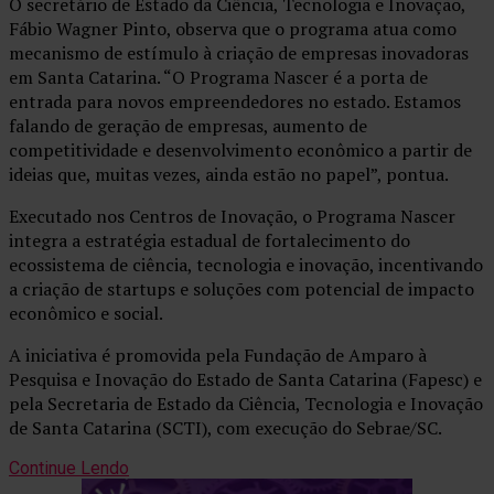
O secretário de Estado da Ciência, Tecnologia e Inovação,
Fábio Wagner Pinto, observa que o programa atua como
mecanismo de estímulo à criação de empresas inovadoras
em Santa Catarina. “O Programa Nascer é a porta de
entrada para novos empreendedores no estado. Estamos
falando de geração de empresas, aumento de
competitividade e desenvolvimento econômico a partir de
ideias que, muitas vezes, ainda estão no papel”, pontua.
Executado nos Centros de Inovação, o Programa Nascer
integra a estratégia estadual de fortalecimento do
ecossistema de ciência, tecnologia e inovação, incentivando
a criação de startups e soluções com potencial de impacto
econômico e social.
A iniciativa é promovida pela Fundação de Amparo à
Pesquisa e Inovação do Estado de Santa Catarina (Fapesc) e
pela Secretaria de Estado da Ciência, Tecnologia e Inovação
de Santa Catarina (SCTI), com execução do Sebrae/SC.
Continue Lendo