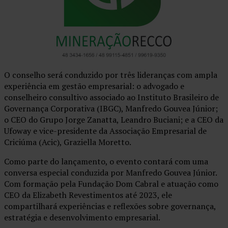
O conselho será conduzido por três lideranças com ampla
experiência em gestão empresarial: o advogado e
conselheiro consultivo associado ao Instituto Brasileiro de
Governança Corporativa (IBGC), Manfredo Gouvea Júnior;
o CEO do Grupo Jorge Zanatta, Leandro Buciani; e a CEO da
Ufoway e vice-presidente da Associação Empresarial de
Criciúma (Acic), Graziella Moretto.
Como parte do lançamento, o evento contará com uma
conversa especial conduzida por Manfredo Gouvea Júnior.
Com formação pela Fundação Dom Cabral e atuação como
CEO da Elizabeth Revestimentos até 2023, ele
compartilhará experiências e reflexões sobre governança,
estratégia e desenvolvimento empresarial.