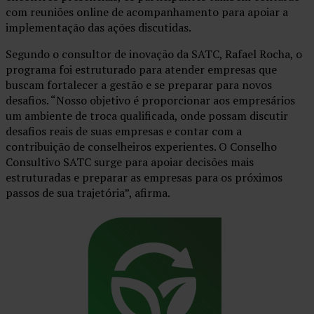
com reuniões online de acompanhamento para apoiar a
implementação das ações discutidas.
Segundo o consultor de inovação da SATC, Rafael Rocha, o
programa foi estruturado para atender empresas que
buscam fortalecer a gestão e se preparar para novos
desafios. “Nosso objetivo é proporcionar aos empresários
um ambiente de troca qualificada, onde possam discutir
desafios reais de suas empresas e contar com a
contribuição de conselheiros experientes. O Conselho
Consultivo SATC surge para apoiar decisões mais
estruturadas e preparar as empresas para os próximos
passos de sua trajetória”, afirma.