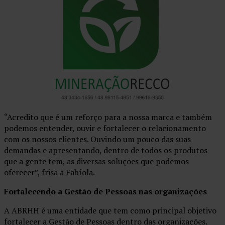
“Acredito que é um reforço para a nossa marca e também
podemos entender, ouvir e fortalecer o relacionamento
com os nossos clientes. Ouvindo um pouco das suas
demandas e apresentando, dentro de todos os produtos
que a gente tem, as diversas soluções que podemos
oferecer”, frisa a Fabíola.
Fortalecendo a Gestão de Pessoas nas organizações
A ABRHH é uma entidade que tem como principal objetivo
fortalecer a Gestão de Pessoas dentro das organizações.