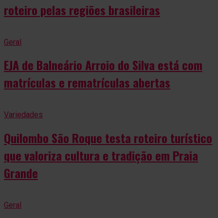
roteiro pelas regiões brasileiras
Geral
EJA de Balneário Arroio do Silva está com
matrículas e rematrículas abertas
Variedades
Quilombo São Roque testa roteiro turístico
que valoriza cultura e tradição em Praia
Grande
Geral