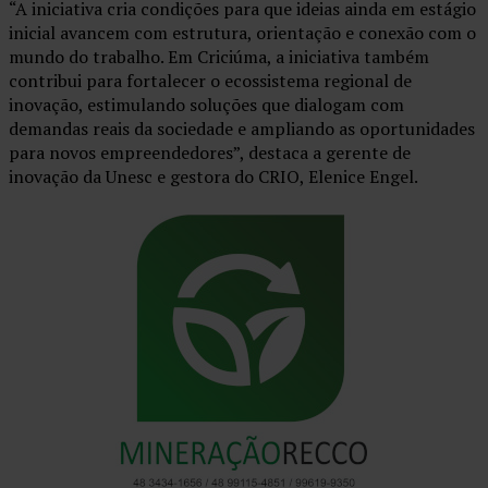
“A iniciativa cria condições para que ideias ainda em estágio
inicial avancem com estrutura, orientação e conexão com o
mundo do trabalho. Em Criciúma, a iniciativa também
contribui para fortalecer o ecossistema regional de
inovação, estimulando soluções que dialogam com
demandas reais da sociedade e ampliando as oportunidades
para novos empreendedores”, destaca a gerente de
inovação da Unesc e gestora do CRIO, Elenice Engel.