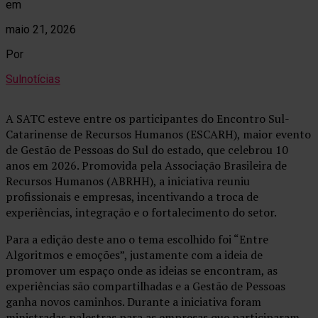
em
maio 21, 2026
Por
Sulnotícias
A SATC esteve entre os participantes do Encontro Sul-
Catarinense de Recursos Humanos (ESCARH), maior evento
de Gestão de Pessoas do Sul do estado, que celebrou 10
anos em 2026. Promovida pela Associação Brasileira de
Recursos Humanos (ABRHH), a iniciativa reuniu
profissionais e empresas, incentivando a troca de
experiências, integração e o fortalecimento do setor.
Para a edição deste ano o tema escolhido foi “Entre
Algoritmos e emoções”, justamente com a ideia de
promover um espaço onde as ideias se encontram, as
experiências são compartilhadas e a Gestão de Pessoas
ganha novos caminhos. Durante a iniciativa foram
ministradas palestras para as empresas que participaram