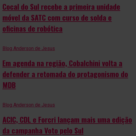
Cocal do Sul recebe a primeira unidade
móvel da SATC com curso de solda e
oficinas de robótica
Blog Anderson de Jesus
Em agenda na região, Cobalchini volta a
defender a retomada do protagonismo do
MDB
Blog Anderson de Jesus
ACIC, CDL e Forcri lançam mais uma edição
da campanha Voto pelo Sul