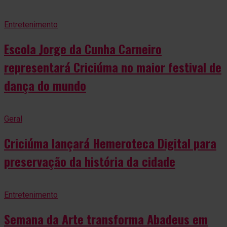
Entretenimento
Escola Jorge da Cunha Carneiro
representará Criciúma no maior festival de
dança do mundo
Geral
Criciúma lançará Hemeroteca Digital para
preservação da história da cidade
Entretenimento
Semana da Arte transforma Abadeus em