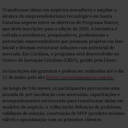
Transformar ideias em negócios inovadores e ampliar o
alcance do empreendedorismo tecnológico em Santa
Catarina seguem entre os objetivos do Programa Nascer,
que abriu inscrições para a edição de 2026. A iniciativa é
voltada a estudantes, pesquisadores, profissionais e
potenciais empreendedores que possuam projetos em fase
inicial e desejam estruturar soluções com potencial de
mercado. Em Criciúma, o programa será desenvolvido no
Centro de Inovação Criciúma (CRIO), gerido pela Unesc.
As inscrições são gratuitas e podem ser realizadas até o dia
15 de junho pelo site
https://programanascer.com.br/
.
Ao longo de três meses, os participantes percorrem uma
jornada de pré-incubação com mentorias, capacitações e
acompanhamento estruturado para transformar ideias em
modelos de negócio. A trilha inclui definição de problema,
validação de solução, construção de MVP (produto mínimo
viável) e aproximação com os primeiros clientes.