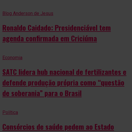
Blog Anderson de Jesus
Ronaldo Caidado: Presidenciável tem
agenda confirmada em Criciúma
Economia
SATC lidera hub nacional de fertilizantes e
defende produção própria como “questão
de soberania” para o Brasil
Política
Consórcios de saúde pedem ao Estado