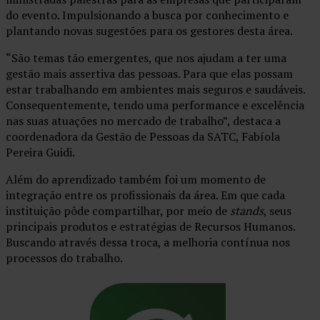
do evento. Impulsionando a busca por conhecimento e
plantando novas sugestões para os gestores desta área.
“São temas tão emergentes, que nos ajudam a ter uma
gestão mais assertiva das pessoas. Para que elas possam
estar trabalhando em ambientes mais seguros e saudáveis.
Consequentemente, tendo uma performance e excelência
nas suas atuações no mercado de trabalho”, destaca a
coordenadora da Gestão de Pessoas da SATC, Fabíola
Pereira Guidi.
Além do aprendizado também foi um momento de
integração entre os profissionais da área. Em que cada
instituição pôde compartilhar, por meio de
stands
, seus
principais produtos e estratégias de Recursos Humanos.
Buscando através dessa troca, a melhoria contínua nos
processos do trabalho.