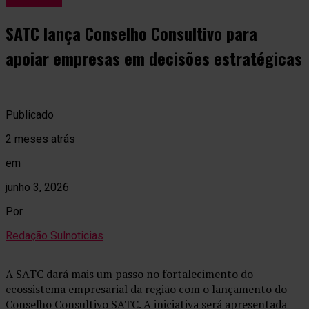
SATC lança Conselho Consultivo para
apoiar empresas em decisões estratégicas
Publicado
2 meses atrás
em
junho 3, 2026
Por
Redação Sulnoticias
A SATC dará mais um passo no fortalecimento do
ecossistema empresarial da região com o lançamento do
Conselho Consultivo SATC. A iniciativa será apresentada