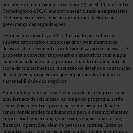
oficialmente na próxima terça-feira (9), às 8h30, no Centro
Tecnológico SATC. O encontro será voltado a empresários
e lideranças interessados em aprimorar a gestão e a
governança das organizações.
O Conselho Consultivo SATC foi criado para oferecer
suporte estratégico a empresas que vivem momentos
decisivos de crescimento, profissionalização ou sucessão. A
proposta é conectar empresários a executivos com ampla
experiência de mercado, proporcionando um ambiente de
troca de conhecimentos, discussão de desafios e construção
de soluções para questões que impactam diretamente a
sustentabilidade dos negócios.
A metodologia prevê a participação de oito empresas em
uma jornada de seis meses. Ao longo do programa, serão
realizados encontros presenciais mensais para debater
temas considerados fundamentais para o desenvolvimento
empresarial: governança, sucessão, vendas e marketing,
finanças, operações, além de pessoas e cultura. Entre os
encontros presenciais, os participantes também contarão