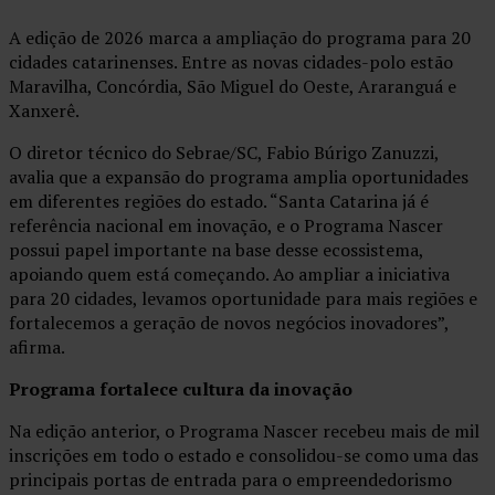
A edição de 2026 marca a ampliação do programa para 20
cidades catarinenses. Entre as novas cidades-polo estão
Maravilha, Concórdia, São Miguel do Oeste, Araranguá e
Xanxerê.
O diretor técnico do Sebrae/SC, Fabio Búrigo Zanuzzi,
avalia que a expansão do programa amplia oportunidades
em diferentes regiões do estado. “Santa Catarina já é
referência nacional em inovação, e o Programa Nascer
possui papel importante na base desse ecossistema,
apoiando quem está começando. Ao ampliar a iniciativa
para 20 cidades, levamos oportunidade para mais regiões e
fortalecemos a geração de novos negócios inovadores”,
afirma.
Programa fortalece cultura da inovação
Na edição anterior, o Programa Nascer recebeu mais de mil
inscrições em todo o estado e consolidou-se como uma das
principais portas de entrada para o empreendedorismo