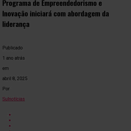
Programa de Empreendedorismo e
Inovação iniciará com abordagem da
liderança
Publicado
1 ano atrás
em
abril 8, 2025
Por
Sulnotícias