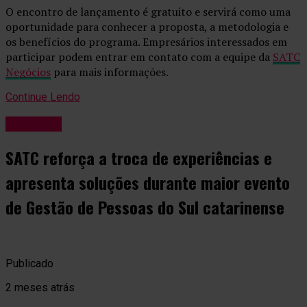
O encontro de lançamento é gratuito e servirá como uma
oportunidade para conhecer a proposta, a metodologia e
os benefícios do programa. Empresários interessados em
participar podem entrar em contato com a equipe da
SATC
Negócios
para mais informações.
Continue Lendo
Negócios
SATC reforça a troca de experiências e
apresenta soluções durante maior evento
de Gestão de Pessoas do Sul catarinense
Publicado
2 meses atrás