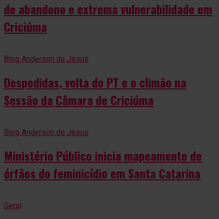
de abandono e extrema vulnerabilidade em
Criciúma
Blog Anderson de Jesus
Despedidas, volta do PT e o climão na
Sessão da Câmara de Criciúma
Blog Anderson de Jesus
Ministério Público inicia mapeamento de
órfãos do feminicídio em Santa Catarina
Geral