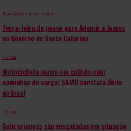
Blog Anderson de Jesus
Terça-feira de posse para Ademir e Juarez
no Governo de Santa Catarina
Polícia
Motociclista morre em colisão com
caminhão de carga; SAMU constata óbito
no local
Polícia
Sete crianças são resgatadas em situação