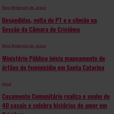
Blog Anderson de Jesus
Despedidas, volta do PT e o climão na
Sessão da Câmara de Criciúma
Blog Anderson de Jesus
Ministério Público inicia mapeamento de
órfãos do feminicídio em Santa Catarina
Geral
Casamento Comunitário realiza o sonho de
40 casais e celebra histórias de amor em