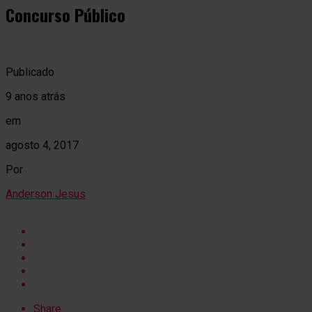
Concurso Público
Publicado
9 anos atrás
em
agosto 4, 2017
Por
Anderson Jesus
Share