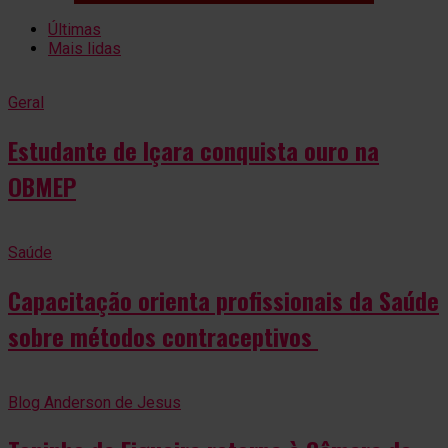
Últimas
Mais lidas
Geral
Estudante de Içara conquista ouro na
OBMEP
Saúde
Capacitação orienta profissionais da Saúde
sobre métodos contraceptivos
Blog Anderson de Jesus