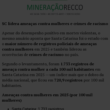
SC lidera ameaças contra mulheres e crimes de racismo
Apesar do desempenho positivo em mortes violentas, o
mesmo anuário aponta que Santa Catarina foi o estado com
o
maior número de registros policiais de ameaças
contra mulheres
em 2025 e também liderou as
ocorrências de
crimes de racismo
no país.
Segundo o levantamento, foram
1.733 registros de
ameaça contra mulher a cada 100 mil habitantes
em
Santa Catarina em 2025 — um índice mais que o dobro da
média nacional, que ficou em
720,9 registros
por 100 mil
habitantes.
Ameaças contra mulheres em 2025 (por 100 mil
mulheres)
Santa Catarina: 1.733 registros