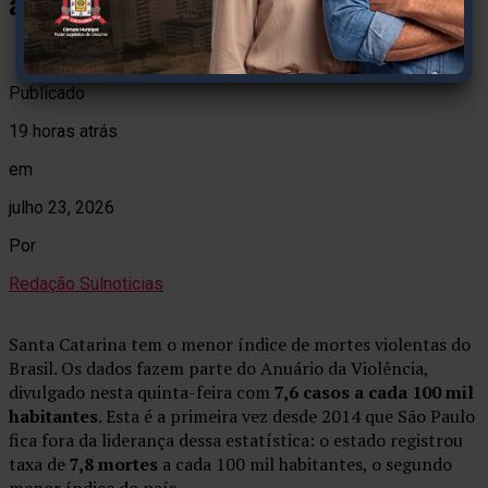
ameaças contra mulheres e racismo
Publicado
19 horas atrás
em
julho 23, 2026
Por
Redação Sulnoticias
Santa Catarina tem o menor índice de mortes violentas do
Brasil. Os dados fazem parte do Anuário da Violência,
divulgado nesta quinta-feira com
7,6 casos a cada 100 mil
habitantes
. Esta é a primeira vez desde 2014 que São Paulo
fica fora da liderança dessa estatística: o estado registrou
taxa de
7,8 mortes
a cada 100 mil habitantes, o segundo