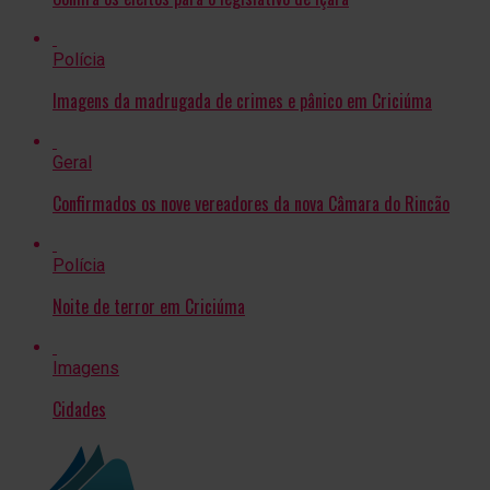
Polícia
Imagens da madrugada de crimes e pânico em Criciúma
Geral
Confirmados os nove vereadores da nova Câmara do Rincão
Polícia
Noite de terror em Criciúma
Imagens
Cidades