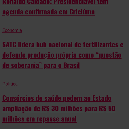
Ronaldo Caidado: Presidenciável tem
agenda confirmada em Criciúma
Economia
SATC lidera hub nacional de fertilizantes e
defende produção própria como “questão
de soberania” para o Brasil
Política
Consórcios de saúde pedem ao Estado
ampliação de R$ 30 milhões para R$ 50
milhões em repasse anual