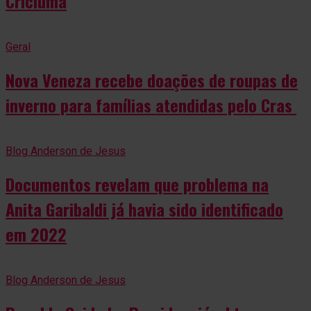
Criciúma
Geral
Nova Veneza recebe doações de roupas de
inverno para famílias atendidas pelo Cras
Blog Anderson de Jesus
Documentos revelam que problema na
Anita Garibaldi já havia sido identificado
em 2022
Blog Anderson de Jesus