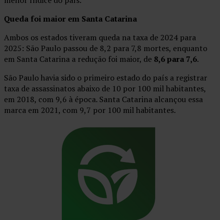
menor índice do país.
Queda foi maior em Santa Catarina
Ambos os estados tiveram queda na taxa de 2024 para
2025: São Paulo passou de 8,2 para 7,8 mortes, enquanto
em Santa Catarina a redução foi maior, de
8,6 para 7,6
.
São Paulo havia sido o primeiro estado do país a registrar
taxa de assassinatos abaixo de 10 por 100 mil habitantes,
em 2018, com 9,6 à época. Santa Catarina alcançou essa
marca em 2021, com 9,7 por 100 mil habitantes.