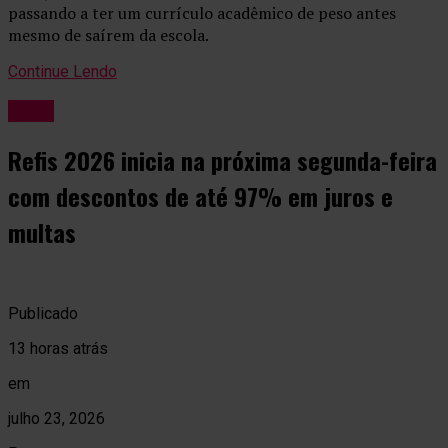
passando a ter um currículo acadêmico de peso antes
mesmo de saírem da escola.
Continue Lendo
Geral
Refis 2026 inicia na próxima segunda-feira
com descontos de até 97% em juros e
multas
Publicado
13 horas atrás
em
julho 23, 2026