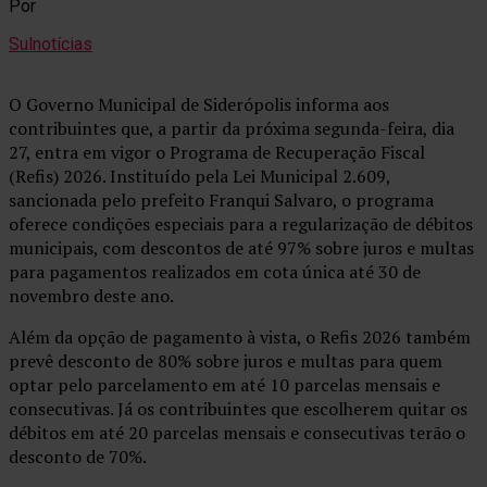
Por
Sulnotícias
O Governo Municipal de Siderópolis informa aos
contribuintes que, a partir da próxima segunda-feira, dia
27, entra em vigor o Programa de Recuperação Fiscal
(Refis) 2026. Instituído pela Lei Municipal 2.609,
sancionada pelo prefeito Franqui Salvaro, o programa
oferece condições especiais para a regularização de débitos
municipais, com descontos de até 97% sobre juros e multas
para pagamentos realizados em cota única até 30 de
novembro deste ano.
Além da opção de pagamento à vista, o Refis 2026 também
prevê desconto de 80% sobre juros e multas para quem
optar pelo parcelamento em até 10 parcelas mensais e
consecutivas. Já os contribuintes que escolherem quitar os
débitos em até 20 parcelas mensais e consecutivas terão o
desconto de 70%.