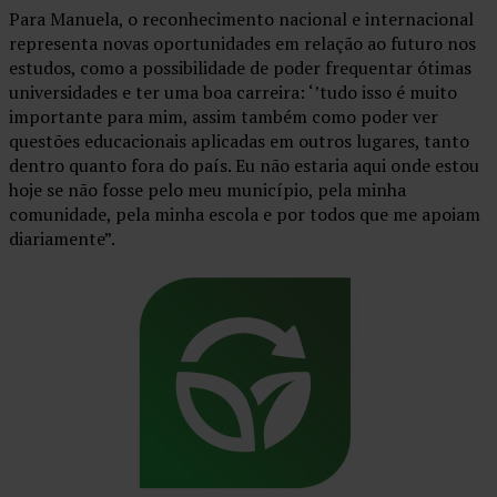
Para Manuela, o reconhecimento nacional e internacional
representa novas oportunidades em relação ao futuro nos
estudos, como a possibilidade de poder frequentar ótimas
universidades e ter uma boa carreira: ‘’tudo isso é muito
importante para mim, assim também como poder ver
questões educacionais aplicadas em outros lugares, tanto
dentro quanto fora do país. Eu não estaria aqui onde estou
hoje se não fosse pelo meu município, pela minha
comunidade, pela minha escola e por todos que me apoiam
diariamente”.