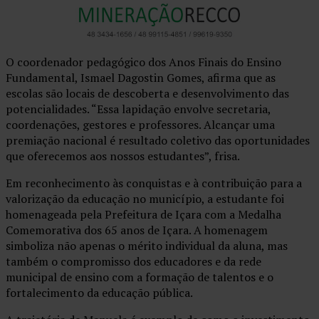
O coordenador pedagógico dos Anos Finais do Ensino
Fundamental, Ismael Dagostin Gomes, afirma que as
escolas são locais de descoberta e desenvolvimento das
potencialidades. “Essa lapidação envolve secretaria,
coordenações, gestores e professores. Alcançar uma
premiação nacional é resultado coletivo das oportunidades
que oferecemos aos nossos estudantes”, frisa.
Em reconhecimento às conquistas e à contribuição para a
valorização da educação no município, a estudante foi
homenageada pela Prefeitura de Içara com a Medalha
Comemorativa dos 65 anos de Içara. A homenagem
simboliza não apenas o mérito individual da aluna, mas
também o compromisso dos educadores e da rede
municipal de ensino com a formação de talentos e o
fortalecimento da educação pública.