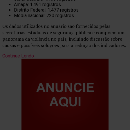
Amapá: 1.491 registros
Distrito Federal: 1.477 registros
Média nacional: 720 registros
Os dados utilizados no anuário são fornecidos pelas
secretarias estaduais de segurança pública e compõem um
panorama da violência no país, incluindo discussão sobre
causas e possíveis soluções para a redução dos indicadores.
Continue Lendo