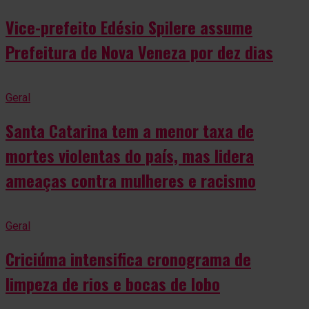
Vice-prefeito Edésio Spilere assume
Prefeitura de Nova Veneza por dez dias
Geral
Santa Catarina tem a menor taxa de
mortes violentas do país, mas lidera
ameaças contra mulheres e racismo
Geral
Criciúma intensifica cronograma de
limpeza de rios e bocas de lobo