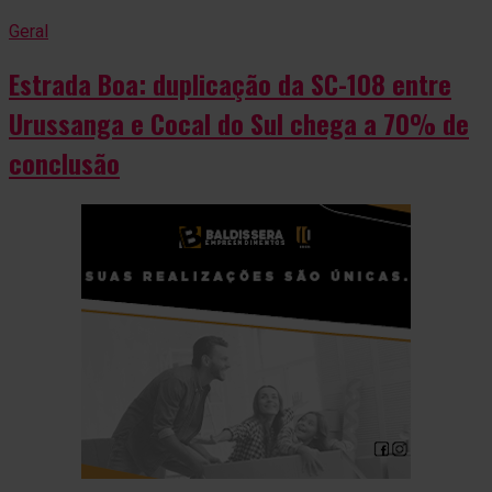
Geral
Estrada Boa: duplicação da SC-108 entre
Urussanga e Cocal do Sul chega a 70% de
conclusão