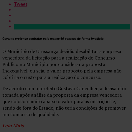
Tweet
Governo pretende contratar pelo menos 60 pessoas de forma imediata
O Município de Urussanga decidiu desabilitar a empresa
vencedora da licitação para a realização do Concurso
Público no Município por considerar a proposta
Inexequível, ou seja, o valor proposto pela empresa não
cobriria o custo para a realização do concurso.
De acordo com o prefeito Gustavo Cancellier, a decisão foi
tomada após análise da proposta da empresa vencedora
que colocou muito abaixo o valor para as inscrições e,
sendo de fora do Estado, não teria condições de promover
um concurso de qualidade.
Leia Mais