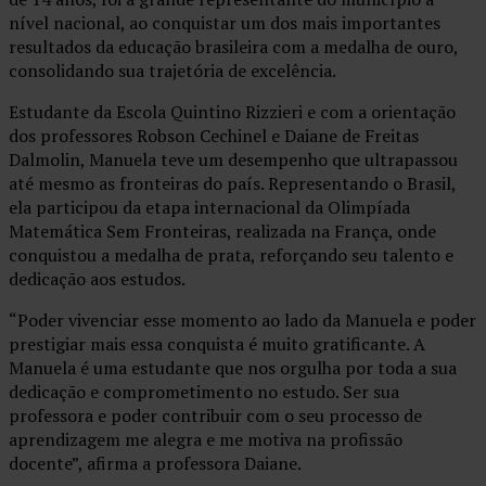
nível nacional, ao conquistar um dos mais importantes
resultados da educação brasileira com a medalha de ouro,
consolidando sua trajetória de excelência.
Estudante da Escola Quintino Rizzieri e com a orientação
dos professores Robson Cechinel e Daiane de Freitas
Dalmolin, Manuela teve um desempenho que ultrapassou
até mesmo as fronteiras do país. Representando o Brasil,
ela participou da etapa internacional da Olimpíada
Matemática Sem Fronteiras, realizada na França, onde
conquistou a medalha de prata, reforçando seu talento e
dedicação aos estudos.
“Poder vivenciar esse momento ao lado da Manuela e poder
prestigiar mais essa conquista é muito gratificante. A
Manuela é uma estudante que nos orgulha por toda a sua
dedicação e comprometimento no estudo. Ser sua
professora e poder contribuir com o seu processo de
aprendizagem me alegra e me motiva na profissão
docente”, afirma a professora Daiane.