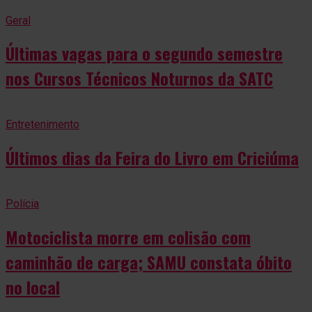
Geral
Últimas vagas para o segundo semestre
nos Cursos Técnicos Noturnos da SATC
Entretenimento
Últimos dias da Feira do Livro em Criciúma
Polícia
Motociclista morre em colisão com
caminhão de carga; SAMU constata óbito
no local