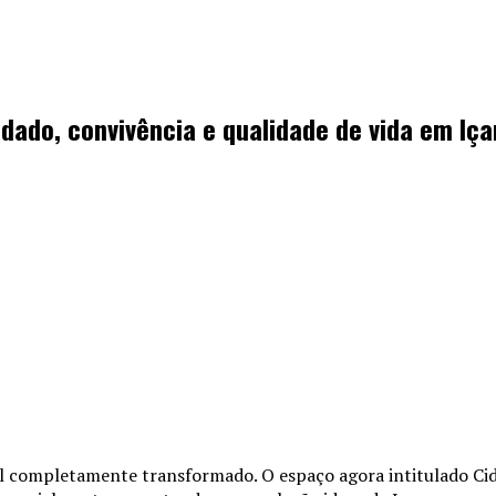
dado, convivência e qualidade de vida em Iça
 completamente transformado. O espaço agora intitulado Cidad