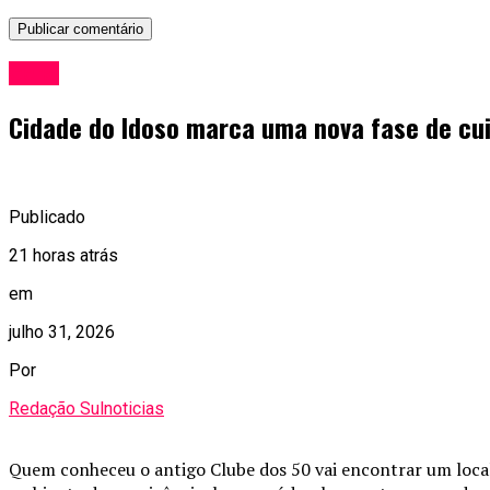
Geral
Cidade do Idoso marca uma nova fase de cui
Publicado
21 horas atrás
em
julho 31, 2026
Por
Redação Sulnoticias
Quem conheceu o antigo Clube dos 50 vai encontrar um local