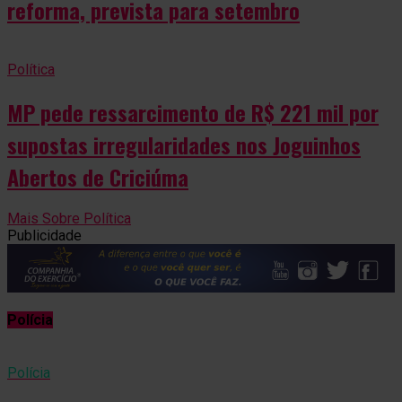
reforma, prevista para setembro
Política
MP pede ressarcimento de R$ 221 mil por
supostas irregularidades nos Joguinhos
Abertos de Criciúma
Mais Sobre Política
Publicidade
Polícia
Polícia