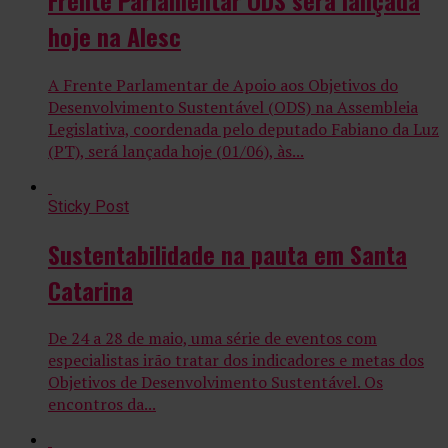
hoje na Alesc
A Frente Parlamentar de Apoio aos Objetivos do
Desenvolvimento Sustentável (ODS) na Assembleia
Legislativa, coordenada pelo deputado Fabiano da Luz
(PT), será lançada hoje (01/06), às...
Sticky Post
Sustentabilidade na pauta em Santa
Catarina
De 24 a 28 de maio, uma série de eventos com
especialistas irão tratar dos indicadores e metas dos
Objetivos de Desenvolvimento Sustentável. Os
encontros da...