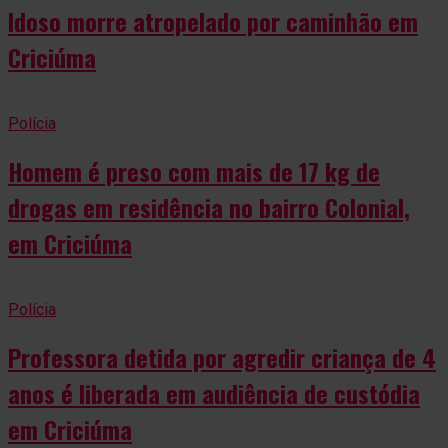
Idoso morre atropelado por caminhão em
Criciúma
Polícia
Homem é preso com mais de 17 kg de
drogas em residência no bairro Colonial,
em Criciúma
Polícia
Professora detida por agredir criança de 4
anos é liberada em audiência de custódia
em Criciúma