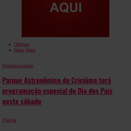
Últimas
Mais lidas
Entretenimento
Parque Astronômico de Criciúma terá
programação especial de Dia dos Pais
neste sábado
Polícia