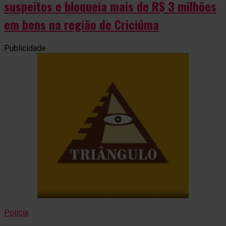
suspeitos e bloqueia mais de R$ 3 milhões
em bens na região de Criciúma
Publicidade
Polícia