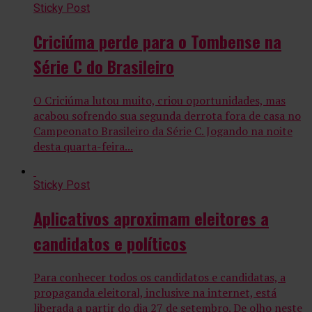
Sticky Post
Criciúma perde para o Tombense na
Série C do Brasileiro
O Criciúma lutou muito, criou oportunidades, mas
acabou sofrendo sua segunda derrota fora de casa no
Campeonato Brasileiro da Série C. Jogando na noite
desta quarta-feira...
Sticky Post
Aplicativos aproximam eleitores a
candidatos e políticos
Para conhecer todos os candidatos e candidatas, a
propaganda eleitoral, inclusive na internet, está
liberada a partir do dia 27 de setembro. De olho neste