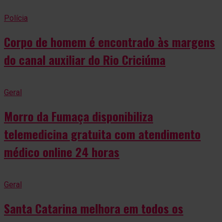
Polícia
Corpo de homem é encontrado às margens
do canal auxiliar do Rio Criciúma
Geral
Morro da Fumaça disponibiliza
telemedicina gratuita com atendimento
médico online 24 horas
Geral
Santa Catarina melhora em todos os