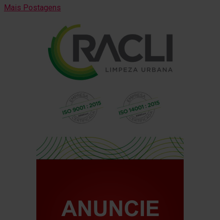
Mais Postagens