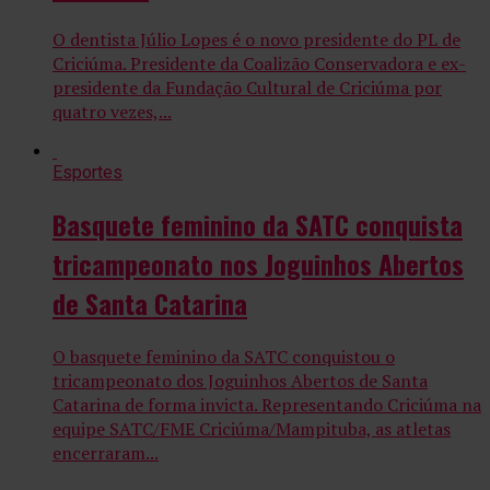
O dentista Júlio Lopes é o novo presidente do PL de
Criciúma. Presidente da Coalizão Conservadora e ex-
presidente da Fundação Cultural de Criciúma por
quatro vezes,...
Esportes
Basquete feminino da SATC conquista
tricampeonato nos Joguinhos Abertos
de Santa Catarina
O basquete feminino da SATC conquistou o
tricampeonato dos Joguinhos Abertos de Santa
Catarina de forma invicta. Representando Criciúma na
equipe SATC/FME Criciúma/Mampituba, as atletas
encerraram...