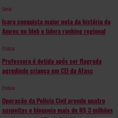
Geral
Içara conquista maior nota da história da
Amrec no Ideb e lidera ranking regional
Polícia
Professora é detida após ser flagrada
agredindo criança em CEI da Afasc
Polícia
Operação da Polícia Civil prende quatro
suspeitos e bloqueia mais de R$ 3 milhões