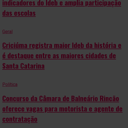
indicadores do Ideb e amplia participação
das escolas
Geral
Criciúma registra maior Ideb da história e
é destaque entre as maiores cidades de
Santa Catarina
Política
Concurso da Câmara de Balneário Rincão
oferece vagas para motorista e agente de
contratação