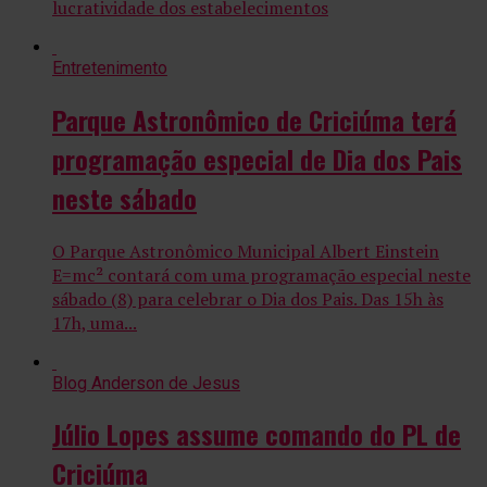
lucratividade dos estabelecimentos
Entretenimento
Parque Astronômico de Criciúma terá
programação especial de Dia dos Pais
neste sábado
O Parque Astronômico Municipal Albert Einstein
E=mc² contará com uma programação especial neste
sábado (8) para celebrar o Dia dos Pais. Das 15h às
17h, uma...
Blog Anderson de Jesus
Júlio Lopes assume comando do PL de
Criciúma