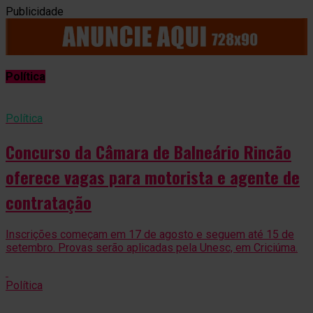
Publicidade
Política
Política
Concurso da Câmara de Balneário Rincão
oferece vagas para motorista e agente de
contratação
Inscrições começam em 17 de agosto e seguem até 15 de
setembro. Provas serão aplicadas pela Unesc, em Criciúma.
Política