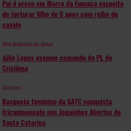
Pai é preso em Morro da Fumaça suspeito
de torturar filho de 5 anos com relho de
cavalo
Blog Anderson de Jesus
Júlio Lopes assume comando do PL de
Criciúma
Esportes
Basquete feminino da SATC conquista
tricampeonato nos Joguinhos Abertos de
Santa Catarina