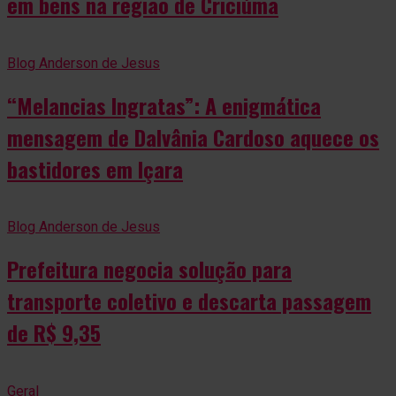
em bens na região de Criciúma
Blog Anderson de Jesus
“Melancias Ingratas”: A enigmática
mensagem de Dalvânia Cardoso aquece os
bastidores em Içara
Blog Anderson de Jesus
Prefeitura negocia solução para
transporte coletivo e descarta passagem
de R$ 9,35
Geral