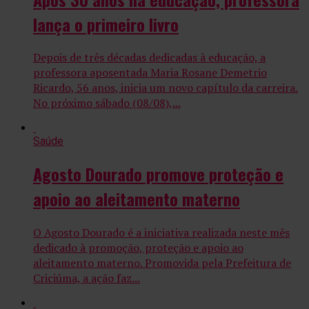
lança o primeiro livro
Depois de três décadas dedicadas à educação, a
professora aposentada Maria Rosane Demetrio
Ricardo, 56 anos, inicia um novo capítulo da carreira.
No próximo sábado (08/08),...
Saúde
Agosto Dourado promove proteção e
apoio ao aleitamento materno
O Agosto Dourado é a iniciativa realizada neste mês
dedicado à promoção, proteção e apoio ao
aleitamento materno. Promovida pela Prefeitura de
Criciúma, a ação faz...