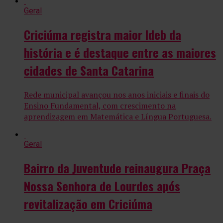
Geral
Criciúma registra maior Ideb da
história e é destaque entre as maiores
cidades de Santa Catarina
Rede municipal avançou nos anos iniciais e finais do
Ensino Fundamental, com crescimento na
aprendizagem em Matemática e Língua Portuguesa.
Geral
Bairro da Juventude reinaugura Praça
Nossa Senhora de Lourdes após
revitalização em Criciúma