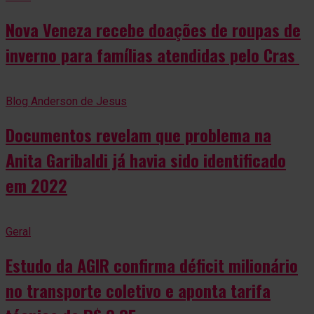
Nova Veneza recebe doações de roupas de
inverno para famílias atendidas pelo Cras
Blog Anderson de Jesus
Documentos revelam que problema na
Anita Garibaldi já havia sido identificado
em 2022
Geral
Estudo da AGIR confirma déficit milionário
no transporte coletivo e aponta tarifa