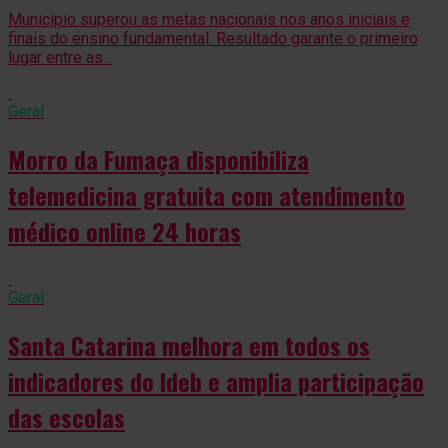
Município superou as metas nacionais nos anos iniciais e
finais do ensino fundamental. Resultado garante o primeiro
lugar entre as...
Geral
Morro da Fumaça disponibiliza
telemedicina gratuita com atendimento
médico online 24 horas
Geral
Santa Catarina melhora em todos os
indicadores do Ideb e amplia participação
das escolas