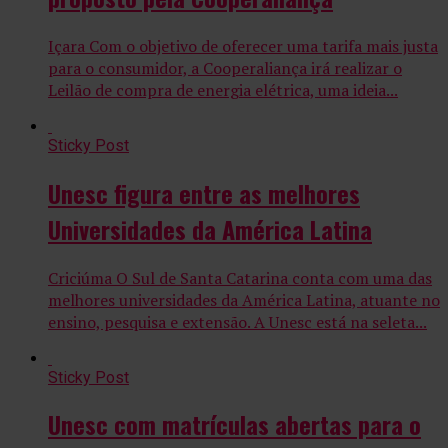
Içara Com o objetivo de oferecer uma tarifa mais justa
para o consumidor, a Cooperaliança irá realizar o
Leilão de compra de energia elétrica, uma ideia...
Sticky Post
Unesc figura entre as melhores
Universidades da América Latina
Criciúma O Sul de Santa Catarina conta com uma das
melhores universidades da América Latina, atuante no
ensino, pesquisa e extensão. A Unesc está na seleta...
Sticky Post
Unesc com matrículas abertas para o