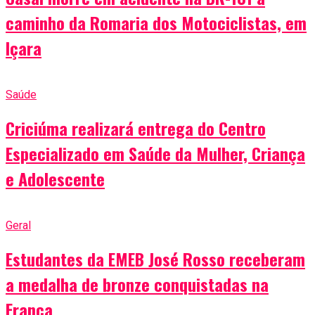
caminho da Romaria dos Motociclistas, em
Içara
Saúde
Criciúma realizará entrega do Centro
Especializado em Saúde da Mulher, Criança
e Adolescente
Geral
Estudantes da EMEB José Rosso receberam
a medalha de bronze conquistadas na
França