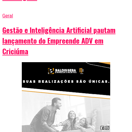
Geral
Gestão e Inteligência Artificial pautam
lançamento do Empreende ADV em
Criciúma