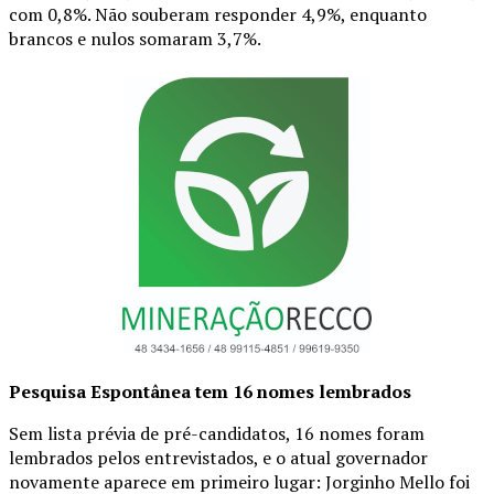
com 0,8%. Não souberam responder 4,9%, enquanto
brancos e nulos somaram 3,7%.
Pesquisa Espontânea tem 16 nomes lembrados
Sem lista prévia de pré-candidatos, 16 nomes foram
lembrados pelos entrevistados, e o atual governador
novamente aparece em primeiro lugar: Jorginho Mello foi