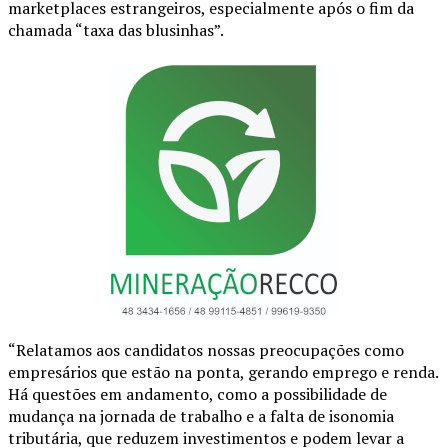
marketplaces estrangeiros, especialmente após o fim da
chamada “taxa das blusinhas”.
“Relatamos aos candidatos nossas preocupações como
empresários que estão na ponta, gerando emprego e renda.
Há questões em andamento, como a possibilidade de
mudança na jornada de trabalho e a falta de isonomia
tributária, que reduzem investimentos e podem levar a