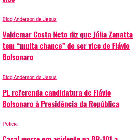
Blog Anderson de Jesus
Valdemar Costa Neto diz que Júlia Zanatta
tem “muita chance” de ser vice de Flávio
Bolsonaro
Blog Anderson de Jesus
PL referenda candidatura de Flávio
Bolsonaro à Presidência da República
Polícia
Casal morre em acidente na BR-101 a