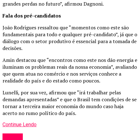
grandes perdas no futuro”, afirmou Dagnoni.
Fala dos pré-candidatos
João Rodrigues ressaltou que “momentos como este são
fundamentais para todo e qualquer pré-candidato”, já que o
diálogo com o setor produtivo é essencial para a tomada de
decisões.
Amin destacou que “encontros como este nos dão energia e
iluminam os problemas reais da nossa economia”, avaliando
que quem atua no comércio e nos serviços conhece a
realidade do país e do estado como poucos.
Lunelli, por sua vez, afirmou que “irá trabalhar pelas
demandas apresentadas” e que o Brasil tem condições de se
tornar a terceira maior economia do mundo caso haja
acerto no rumo político do país.
Continue Lendo
Política