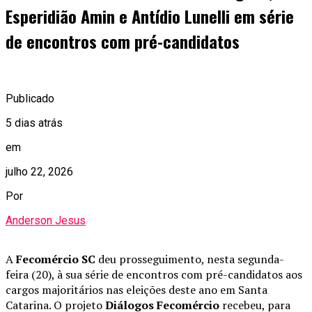
Esperidião Amin e Antídio Lunelli em série
de encontros com pré-candidatos
Publicado
5 dias atrás
em
julho 22, 2026
Por
Anderson Jesus
A
Fecomércio SC
deu prosseguimento, nesta segunda-
feira (20), à sua série de encontros com pré-candidatos aos
cargos majoritários nas eleições deste ano em Santa
Catarina. O projeto
Diálogos Fecomércio
recebeu, para