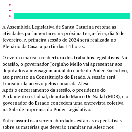
A Assembleia Legislativa de Santa Catarina retoma as
atividades parlamentares na próxima terça-feira, dia 6 de
fevereiro. A primeira sessão de 2024 será realizada no
Plenário da Casa, a partir das 14 horas.
O evento marca a reabertura dos trabalhos legislativos. Na
ocasião, o governador Jorginho Mello vai apresentar aos
deputados a mensagem anual do chefe do Poder Executivo,
ato previsto na Constituição do Estado. A sessão será
transmitida ao vivo pelos canais da Alesc.
Após o encerramento da sessão, o presidente do
Parlamento estadual, deputado Mauro De Nadal (MDB), e o
governador do Estado concedem uma entrevista coletiva
na Sala de Imprensa do Poder Legislativo.
Entre assuntos a serem abordados estão as expectativas
sobre as matérias que deverão tramitar na Alesc nos