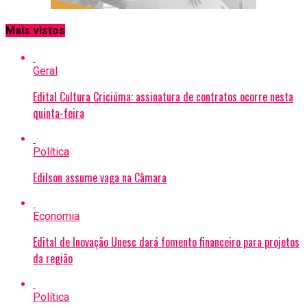
Mais vistos
Geral
Edital Cultura Criciúma: assinatura de contratos ocorre nesta
quinta-feira
Política
Edilson assume vaga na Câmara
Economia
Edital de Inovação Unesc dará fomento financeiro para projetos
da região
Política