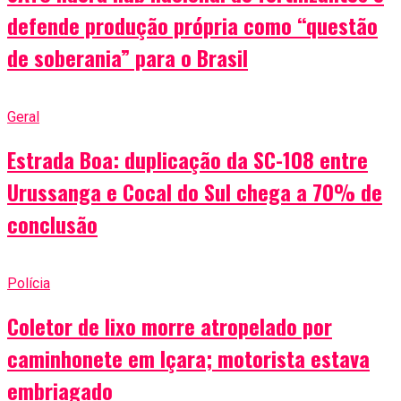
defende produção própria como “questão
de soberania” para o Brasil
Geral
Estrada Boa: duplicação da SC-108 entre
Urussanga e Cocal do Sul chega a 70% de
conclusão
Polícia
Coletor de lixo morre atropelado por
caminhonete em Içara; motorista estava
embriagado