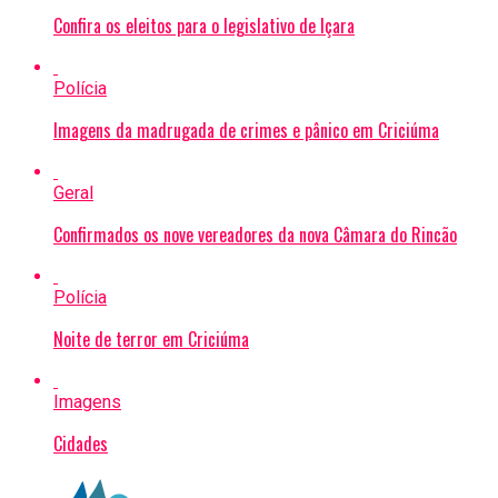
Confira os eleitos para o legislativo de Içara
Polícia
Imagens da madrugada de crimes e pânico em Criciúma
Geral
Confirmados os nove vereadores da nova Câmara do Rincão
Polícia
Noite de terror em Criciúma
Imagens
Cidades