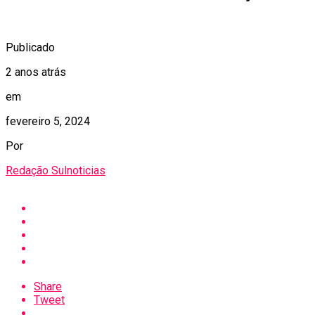
Publicado
2 anos atrás
em
fevereiro 5, 2024
Por
Redação Sulnoticias
Share
Tweet