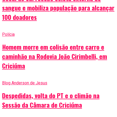
sangue e mobiliza população para alcançar
100 doadores
Polícia
Homem morre em colisão entre carro e
caminhão na Rodovia João Cirimbelli, em
Criciúma
Blog Anderson de Jesus
Despedidas, volta do PT e o climão na
Sessão da Câmara de Criciúma