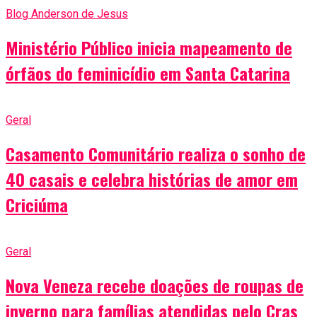
Blog Anderson de Jesus
Ministério Público inicia mapeamento de
órfãos do feminicídio em Santa Catarina
Geral
Casamento Comunitário realiza o sonho de
40 casais e celebra histórias de amor em
Criciúma
Geral
Nova Veneza recebe doações de roupas de
inverno para famílias atendidas pelo Cras