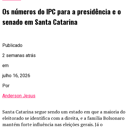
Os números do IPC para a presidência e o
senado em Santa Catarina
Publicado
2 semanas atrás
em
julho 16, 2026
Por
Anderson Jesus
Santa Catarina segue sendo um estado em que a maioria do
eleitorado se identifica com a direita, e a família Bolsonaro
mantém forte influência nas eleições gerais. Já o