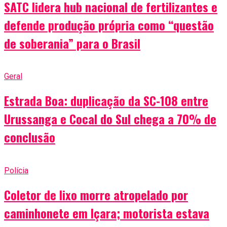
SATC lidera hub nacional de fertilizantes e
defende produção própria como “questão
de soberania” para o Brasil
Geral
Estrada Boa: duplicação da SC-108 entre
Urussanga e Cocal do Sul chega a 70% de
conclusão
Polícia
Coletor de lixo morre atropelado por
caminhonete em Içara; motorista estava