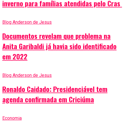
inverno para famílias atendidas pelo Cras
Blog Anderson de Jesus
Documentos revelam que problema na
Anita Garibaldi já havia sido identificado
em 2022
Blog Anderson de Jesus
Ronaldo Caidado: Presidenciável tem
agenda confirmada em Criciúma
Economia