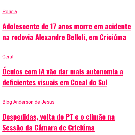
Polícia
Adolescente de 17 anos morre em acidente
na rodovia Alexandre Belloli, em Criciúma
Geral
Óculos com IA vão dar mais autonomia a
deficientes visuais em Cocal do Sul
Blog Anderson de Jesus
Despedidas, volta do PT e o climão na
Sessão da Câmara de Criciúma