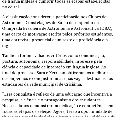
de língua inglesa e cumprir todas as etapas estabelecidas
no edital.
A classificação considerou a participação nos Clubes de
Astronomia Constelações do Sul, o desempenho na
Olimpíada Brasileira de Astronomia e Astronáutica (OBA),
uma carta de motivação escrita pelos próprios estudantes,
uma entrevista presencial e um teste de proficiência em
inglês.
Também foram avaliados critérios como comunicação,
postura, autonomia, responsabilidade, interesse pela
ciência e capacidade de interação em língua inglesa. Ao
final do processo, Sara e Kerrison obtiveram os melhores
desempenhos e conquistaram as duas vagas destinadas aos
estudantes da rede municipal de Criciúma.
“Essa conquista é reflexo de uma educação que incentiva a
pesquisa, a ciência e o protagonismo dos estudantes.
Nossos alunos demonstraram dedicação e competência em
todas as etapas da seleção. Agora, terão a oportunidade de