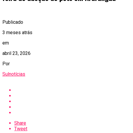
Publicado
3 meses atrás
em
abril 23, 2026
Por
Sulnotícias
Share
Tweet