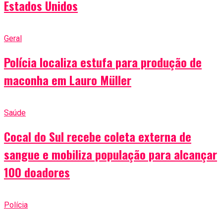
Estados Unidos
Geral
Polícia localiza estufa para produção de
maconha em Lauro Müller
Saúde
Cocal do Sul recebe coleta externa de
sangue e mobiliza população para alcançar
100 doadores
Polícia