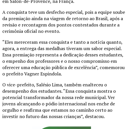
em Salon-de-Provence, na França.
A conquista teve um desfecho especial, pois a equipe soube
da premiação ainda na viagem de retorno ao Brasil, após a
revisão e recontagem dos pontos contestados durante a
cerimônia oficial no evento.
“Eles mereceram essa conquista e tanto a notícia quanto,
agora, a entrega das medalhas tiveram um sabor especial.
Essa premiação representa a dedicação desses estudantes,
o empenho dos professores e o nosso compromisso em
oferecer uma educação pública de excelência”, comemorou
o prefeito Vagner Espindola.
O vice-prefeito, Salésio Lima, também enalteceu o
desempenho dos estudantes. “Essa conquista mostra o
potencial transformador da nossa rede municipal. Ver
jovens alcançando o pódio internacional nos enche de
orgulho e reafirma que estamos no caminho certo ao
investir no futuro das nossas crianças”, destacou.