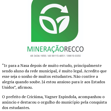
“Ir para a Nasa depois de muito estudo, principalmente
sendo aluno da rede municipal, é muito legal. Acredito que
esse seja o sonho de muitos estudantes. Não contive a
alegria quando soube. Já estou ansioso para ir aos Estados
Unidos”, afirmou.
O prefeito de Criciúma, Vagner Espindola, acompanhou o
anúncio e destacou o orgulho do município pela conquista
dos estudantes.