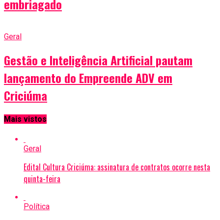
embriagado
Geral
Gestão e Inteligência Artificial pautam
lançamento do Empreende ADV em
Criciúma
Mais vistos
Geral
Edital Cultura Criciúma: assinatura de contratos ocorre nesta
quinta-feira
Política