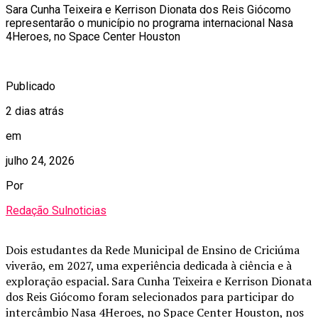
Sara Cunha Teixeira e Kerrison Dionata dos Reis Giócomo
representarão o município no programa internacional Nasa
4Heroes, no Space Center Houston
Publicado
2 dias atrás
em
julho 24, 2026
Por
Redação Sulnoticias
Dois estudantes da Rede Municipal de Ensino de Criciúma
viverão, em 2027, uma experiência dedicada à ciência e à
exploração espacial. Sara Cunha Teixeira e Kerrison Dionata
dos Reis Giócomo foram selecionados para participar do
intercâmbio Nasa 4Heroes, no Space Center Houston, nos