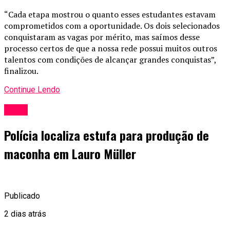
“Cada etapa mostrou o quanto esses estudantes estavam
comprometidos com a oportunidade. Os dois selecionados
conquistaram as vagas por mérito, mas saímos desse
processo certos de que a nossa rede possui muitos outros
talentos com condições de alcançar grandes conquistas”,
finalizou.
Continue Lendo
Geral
Polícia localiza estufa para produção de
maconha em Lauro Müller
Publicado
2 dias atrás