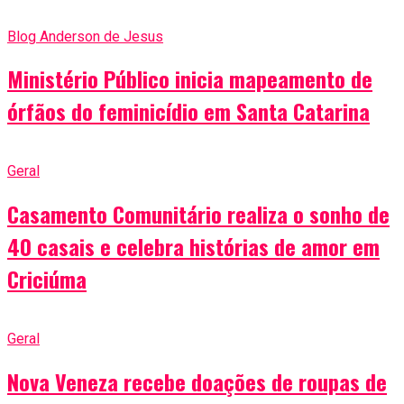
Blog Anderson de Jesus
Ministério Público inicia mapeamento de
órfãos do feminicídio em Santa Catarina
Geral
Casamento Comunitário realiza o sonho de
40 casais e celebra histórias de amor em
Criciúma
Geral
Nova Veneza recebe doações de roupas de