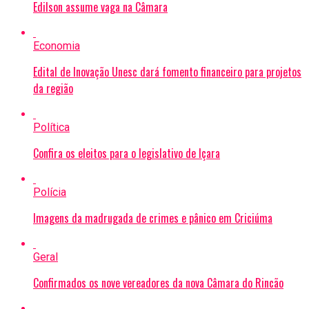
Edilson assume vaga na Câmara
Economia
Edital de Inovação Unesc dará fomento financeiro para projetos
da região
Política
Confira os eleitos para o legislativo de Içara
Polícia
Imagens da madrugada de crimes e pânico em Criciúma
Geral
Confirmados os nove vereadores da nova Câmara do Rincão