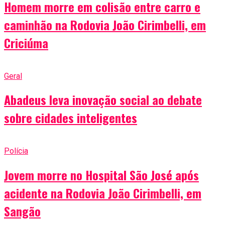
Homem morre em colisão entre carro e
caminhão na Rodovia João Cirimbelli, em
Criciúma
Geral
Abadeus leva inovação social ao debate
sobre cidades inteligentes
Polícia
Jovem morre no Hospital São José após
acidente na Rodovia João Cirimbelli, em
Sangão