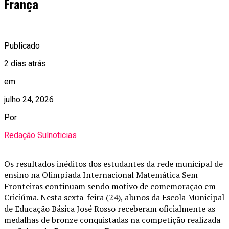
França
Publicado
2 dias atrás
em
julho 24, 2026
Por
Redação Sulnoticias
Os resultados inéditos dos estudantes da rede municipal de
ensino na Olimpíada Internacional Matemática Sem
Fronteiras continuam sendo motivo de comemoração em
Criciúma. Nesta sexta-feira (24), alunos da Escola Municipal
de Educação Básica José Rosso receberam oficialmente as
medalhas de bronze conquistadas na competição realizada