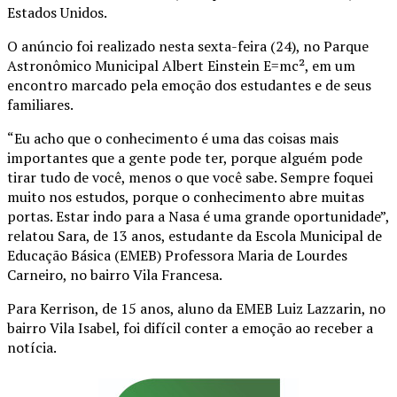
Estados Unidos.
O anúncio foi realizado nesta sexta-feira (24), no Parque
Astronômico Municipal Albert Einstein E=mc², em um
encontro marcado pela emoção dos estudantes e de seus
familiares.
“Eu acho que o conhecimento é uma das coisas mais
importantes que a gente pode ter, porque alguém pode
tirar tudo de você, menos o que você sabe. Sempre foquei
muito nos estudos, porque o conhecimento abre muitas
portas. Estar indo para a Nasa é uma grande oportunidade”,
relatou Sara, de 13 anos, estudante da Escola Municipal de
Educação Básica (EMEB) Professora Maria de Lourdes
Carneiro, no bairro Vila Francesa.
Para Kerrison, de 15 anos, aluno da EMEB Luiz Lazzarin, no
bairro Vila Isabel, foi difícil conter a emoção ao receber a
notícia.