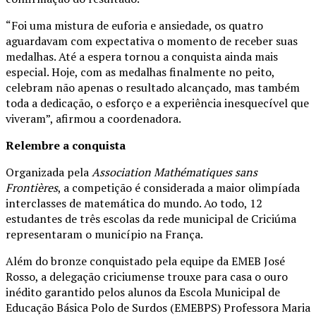
“Foi uma mistura de euforia e ansiedade, os quatro
aguardavam com expectativa o momento de receber suas
medalhas. Até a espera tornou a conquista ainda mais
especial. Hoje, com as medalhas finalmente no peito,
celebram não apenas o resultado alcançado, mas também
toda a dedicação, o esforço e a experiência inesquecível que
viveram”, afirmou a coordenadora.
Relembre a conquista
Organizada pela
Association Mathématiques sans
Frontières
, a competição é considerada a maior olimpíada
interclasses de matemática do mundo. Ao todo, 12
estudantes de três escolas da rede municipal de Criciúma
representaram o município na França.
Além do bronze conquistado pela equipe da EMEB José
Rosso, a delegação criciumense trouxe para casa o ouro
inédito garantido pelos alunos da Escola Municipal de
Educação Básica Polo de Surdos (EMEBPS) Professora Maria