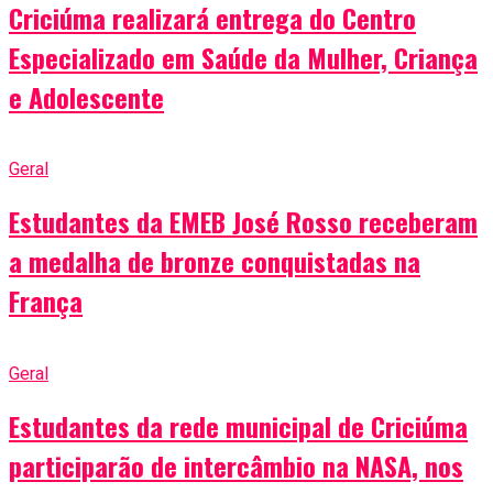
Criciúma realizará entrega do Centro
Especializado em Saúde da Mulher, Criança
e Adolescente
Geral
Estudantes da EMEB José Rosso receberam
a medalha de bronze conquistadas na
França
Geral
Estudantes da rede municipal de Criciúma
participarão de intercâmbio na NASA, nos