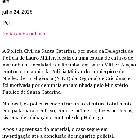
em
julho 24, 2026
Por
Redação Sulnoticias
A Polícia Civil de Santa Catarina, por meio da Delegacia de
Polícia de Lauro Müller, localizou uma estufa de cultivo de
maconha na localidade de Rocinha, em Lauro Müller. A ação
contou com apoio da Polícia Militar do município e do
Núcleo de Inteligência (NINT) da Regional de Criciúma, e
foi motivada por denúncia encaminhada pelo Ministério
Público de Santa Catarina.
No local, os policiais encontraram a estrutura totalmente
equipada para o cultivo, com termômetro, luzes artificiais,
sistema de adubação e controle de pH da água.
Após a apreensão do material, o caso segue em
investigação até a conclusão do inquérito policial.