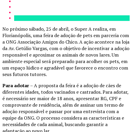
No próximo sábado, 25 de abril, o Super A realiza, em
Florianópolis, uma feira de adoção de pets em parceria com
a ONG Associação Amigos do Chico. A ação acontece na loja
da Av. Getúlio Vargas, com o objetivo de incentivar a adoção
responsável e aproximar os animais de novos lares. Um
ambiente especial será preparado para acolher os pets, em
um espaço lúdico e agradável que favorece o encontro com
seus futuros tutores.
Para adotar
– A proposta da feira é a adoção de cães de
diferentes idades, todos vacinados e castrados. Para adotar,
é necessário ser maior de 18 anos, apresentar RG, CPF e
comprovante de residência, além de assinar um termo de
adoção responsável e passar por uma entrevista com a
equipe da ONG. O processo considera as características e
necessidades de cada animal, buscando garantir a
adaptação ao novo lar.