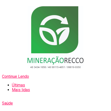
Continue Lendo
Últimas
Mais lidas
Saúde