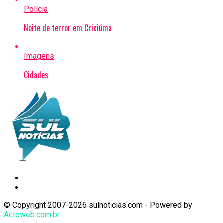
Polícia
Noite de terror em Criciúma
Imagens
Cidades
© Copyright 2007-2026 sulnoticias.com - Powered by
Actoweb.com.br