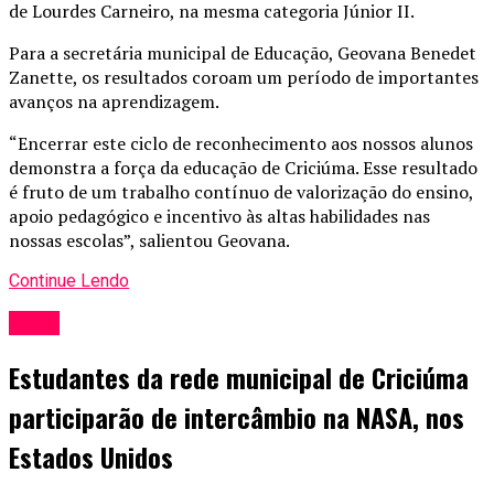
de Lourdes Carneiro, na mesma categoria Júnior II.
Para a secretária municipal de Educação, Geovana Benedet
Zanette, os resultados coroam um período de importantes
avanços na aprendizagem.
“Encerrar este ciclo de reconhecimento aos nossos alunos
demonstra a força da educação de Criciúma. Esse resultado
é fruto de um trabalho contínuo de valorização do ensino,
apoio pedagógico e incentivo às altas habilidades nas
nossas escolas”, salientou Geovana.
Continue Lendo
Geral
Estudantes da rede municipal de Criciúma
participarão de intercâmbio na NASA, nos
Estados Unidos